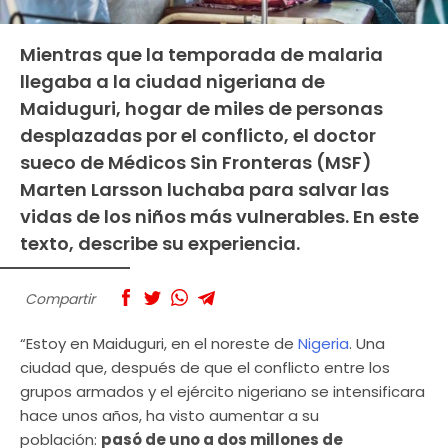
Mientras que la temporada de malaria
llegaba a la ciudad nigeriana de
Maiduguri, hogar de miles de personas
desplazadas por el conflicto, el doctor
sueco de Médicos Sin Fronteras (MSF)
Marten Larsson luchaba para salvar las
vidas de los niños más vulnerables. En este
texto, describe su experiencia.
Compartir
“Estoy en Maiduguri, en el noreste de
Nigeria
. Una
ciudad que, después de que el conflicto entre los
grupos armados y el ejército nigeriano se intensificara
hace unos años, ha visto aumentar a su
población:
pasó de uno a dos millones de