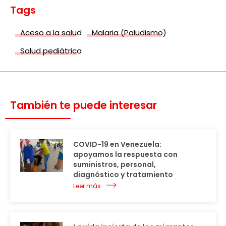
Tags
Aceso a la salud
Malaria (Paludismo)
Salud pediátrica
También te puede interesar
COVID-19 en Venezuela:
apoyamos la respuesta con
suministros, personal,
diagnóstico y tratamiento
Leer más