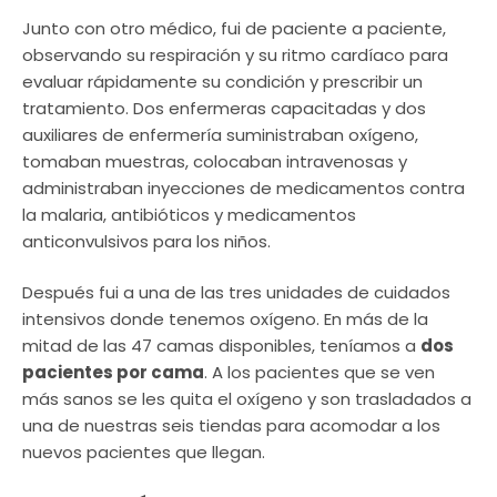
Junto con otro médico, fui de paciente a paciente,
observando su respiración y su ritmo cardíaco para
evaluar rápidamente su condición y prescribir un
tratamiento. Dos enfermeras capacitadas y dos
auxiliares de enfermería suministraban oxígeno,
tomaban muestras, colocaban intravenosas y
administraban inyecciones de medicamentos contra
la malaria, antibióticos y medicamentos
anticonvulsivos para los niños.
Después fui a una de las tres unidades de cuidados
intensivos donde tenemos oxígeno. En más de la
mitad de las 47 camas disponibles, teníamos a
dos
pacientes por cama
. A los pacientes que se ven
más sanos se les quita el oxígeno y son trasladados a
una de nuestras seis tiendas para acomodar a los
nuevos pacientes que llegan.