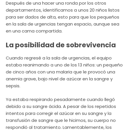
Después de una hacer una ronda por los otros
departamentos, identificamos a unos 20 niños listos
para ser dados de alta, esto para que los pequeños
en la sala de urgencias tengan espacio, aunque sea
en una cama compartida.
La posibilidad de sobrevivencia
Cuando regresé a la sala de urgencias, el equipo
estaba reanimando a uno de los 13 niños: un pequeño
de cinco años con una malaria que le provocó una
anemia grave, bajo nivel de azúcar en la sangre y
sepsis.
Ya estaba respirando pesadamente cuando llegó
debido a su sangre ácida. A pesar de los repetidos
intentos para corregir el azúcar en su sangre y la
transfusión de sangre que le hicimos, su cuerpo no
respondió al tratamiento. Lamentablemente, los