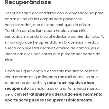
Recuperándose
Después salí a encontrarme con el abrasador sol para
entrar a una de las carpas para pacientes
hospitalizados, que estaba casi igual de cálida.
También estaba llena, pero había varios niños
sentados, mirando a su alrededor o comiendo fruta. Y,
si hay algo que he aprendido en la atención médica
sueca con nuestra escasez crónica de camas, ¡es a
identificar a los pacientes que pueden ser dados de
alta!
Cada vez que vengo a esta sala me siento feliz de
ver a pacientes que llegaron tan mal como los que
acabamos de recibir,
y notar qué rápido se han
recuperado
. La malaria es una enfermedad mortal,
pero
con el tratamiento adecuado en el momento
oportuno te puedes recuperar rápidamente
.