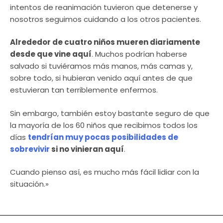
intentos de reanimación tuvieron que detenerse y
nosotros seguimos cuidando a los otros pacientes.
Alrededor de cuatro niños mueren diariamente
desde que vine aquí
. Muchos podrían haberse
salvado si tuviéramos más manos, más camas y,
sobre todo, si hubieran venido aquí antes de que
estuvieran tan terriblemente enfermos.
Sin embargo, también estoy bastante seguro de que
la mayoría de los 60 niños que recibimos todos los
días
tendrían muy pocas posibilidades de
sobrevivir
si no vinieran aquí
.
Cuando pienso así, es mucho más fácil lidiar con la
situación.»