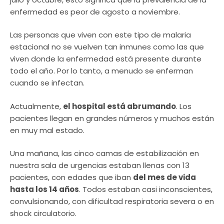
enfermedad es peor de agosto a noviembre.
Las personas que viven con este tipo de malaria
estacional no se vuelven tan inmunes como las que
viven donde la enfermedad está presente durante
todo el año. Por lo tanto, a menudo se enferman
cuando se infectan.
Actualmente,
el hospital está abrumando
. Los
pacientes llegan en grandes números y muchos están
en muy mal estado.
Una mañana, las cinco camas de estabilización en
nuestra sala de urgencias estaban llenas con 13
pacientes, con edades que iban
del mes de vida
hasta los 14 años
. Todos estaban casi inconscientes,
convulsionando, con dificultad respiratoria severa o en
shock circulatorio.