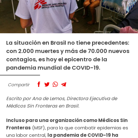
La situación en Brasil no tiene precedentes:
con 2.000 muertes y más de 70.000 nuevos
contagios, es hoy el epicentro de la
pandemia mundial de COVID-19.
Compartir
Escrito por Ana de Lemos, Directora Ejecutiva de
Médicos Sin Fronteras en Brasil.
Incluso para una organización como Médicos Sin
Fronteras
(MSF), para la que combatir epidemias es
una labor central,
la pandemia de COVID-19 ha