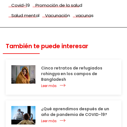
Covid-19
Promoción de la salud
Salud mental
Vacunación
vacunas
También te puede interesar
Cinco retratos de refugiados
rohingya en los campos de
Bangladesh
Leer más
¿Qué aprendimos después de un
año de pandemia de COVID-19?
Leer más