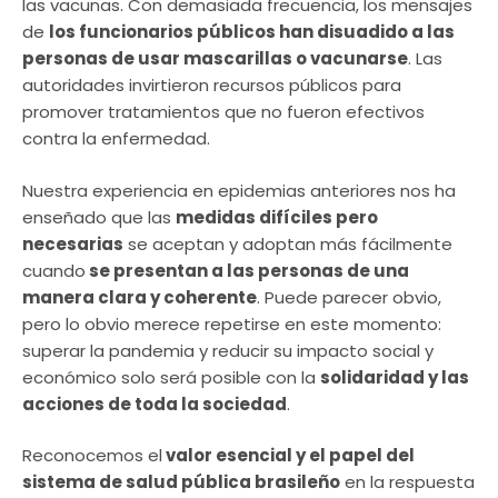
las vacunas. Con demasiada frecuencia, los mensajes
de
los funcionarios públicos han disuadido a las
personas de usar mascarillas o vacunarse
. Las
autoridades invirtieron recursos públicos para
promover tratamientos que no fueron efectivos
contra la enfermedad.
Nuestra experiencia en epidemias anteriores nos ha
enseñado que las
medidas difíciles pero
necesarias
se aceptan y adoptan más fácilmente
cuando
se presentan a las personas de una
manera clara y coherente
. Puede parecer obvio,
pero lo obvio merece repetirse en este momento:
superar la pandemia y reducir su impacto social y
económico solo será posible con la
solidaridad y las
acciones de toda la sociedad
.
Reconocemos el
valor esencial y el papel del
sistema de salud pública brasileño
en la respuesta