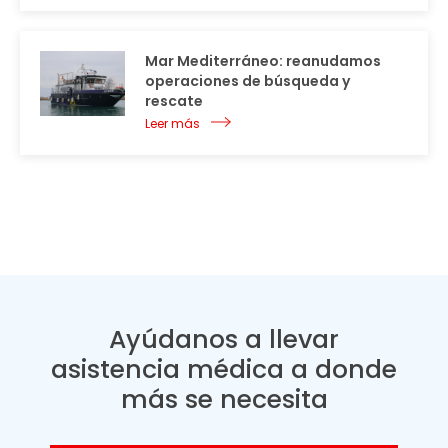
Mar Mediterráneo: reanudamos
operaciones de búsqueda y
rescate
Leer más
Ayúdanos a llevar
asistencia médica a donde
más se necesita