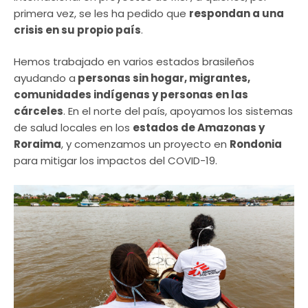
primera vez, se les ha pedido que
respondan a una
crisis en su propio país
.
Hemos trabajado en varios estados brasileños
ayudando a
personas sin hogar, migrantes,
comunidades indígenas y personas en las
cárceles
. En el norte del país, apoyamos los sistemas
de salud locales en los
estados de Amazonas y
Roraima
, y comenzamos un proyecto en
Rondonia
para mitigar los impactos del COVID-19.