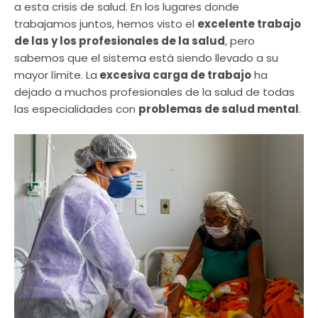
a esta crisis de salud. En los lugares donde
trabajamos juntos, hemos visto el
excelente trabajo
de las y los profesionales de la salud
, pero
sabemos que el sistema está siendo llevado a su
mayor límite. La
excesiva carga de trabajo
ha
dejado a muchos profesionales de la salud de todas
las especialidades con
problemas de salud mental
.