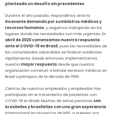
planteado un desafío sin precedentes
.
Durante el año pasado, respondimos ante la
incesante demanda por suministros médicos y
recursos humanos
, y seguimos trabajando en los
lugares donde las necesidades son más urgentes. En
abril de 2020 comenzamos nuestra respuesta
ante el COVID-19 en Brasil
, pues las necesidades de
las comunidades vulnerables se hicieron evidentes
rápidamente. Desde entonces, implementamos
nuestra
mayor respuesta
desde que nuestra
organización comenzó a brindar servicios médicos en
Brasil a principios de la década de 1990.
Cientos de nuestros empleados y empleadas han
participado en el tratamiento de pacientes con
COVID-19 en Brasil. Muchas de estas personas
son
brasileños y brasileñas con una gran experiencia
internacional en proyectos de MSF, a quienes, por