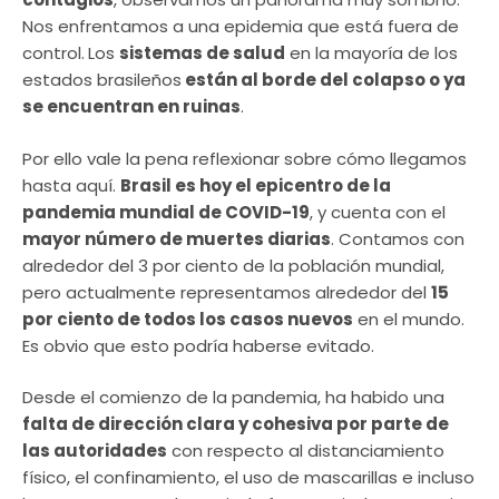
Nos enfrentamos a una epidemia que está fuera de
control.
Los
sistemas de salud
en la mayoría de los
estados brasileños
están al borde del colapso o ya
se encuentran en ruinas
.
Por ello vale la pena reflexionar sobre cómo llegamos
hasta aquí.
Brasil es hoy el epicentro de la
pandemia mundial de COVID-19
, y cuenta con el
mayor número de muertes diarias
. Contamos con
alrededor del 3 por ciento de la población mundial,
pero actualmente representamos alrededor del
15
por ciento de todos los casos nuevos
en el mundo.
Es obvio que esto podría haberse evitado.
Desde el comienzo de la pandemia, ha habido una
falta de dirección clara y cohesiva por parte de
las autoridades
con respecto al distanciamiento
físico, el confinamiento, el uso de mascarillas e incluso