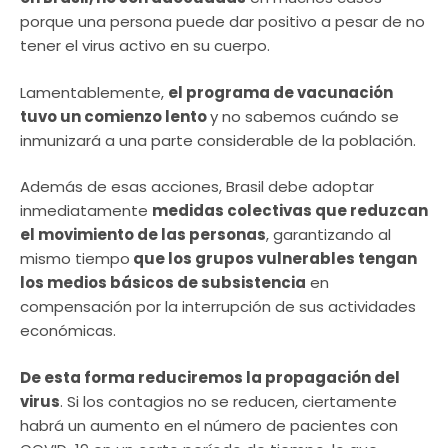
porque una persona puede dar positivo a pesar de no
tener el virus activo en su cuerpo.
Lamentablemente,
el programa de vacunación
tuvo un comienzo lento
y no sabemos cuándo se
inmunizará a una parte considerable de la población.
Además de esas acciones, Brasil debe adoptar
inmediatamente
medidas colectivas que reduzcan
el movimiento de las personas
, garantizando al
mismo tiempo
que los grupos vulnerables tengan
los medios básicos de subsistencia
en
compensación por la interrupción de sus actividades
económicas.
De esta forma reduciremos la propagación del
virus
. Si los contagios no se reducen, ciertamente
habrá un aumento en el número de pacientes con