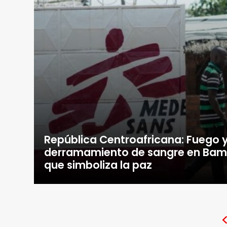
República Centroafricana: Fuego 
derramamiento de sangre en Bamb
que simboliza la paz