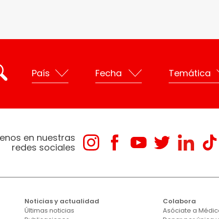
enos en nuestras
redes sociales
Noticias y actualidad
Colabora
Últimas noticias
Asóciate a Médico