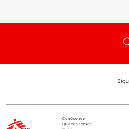
Sígu
Conócenos
Quiénes somos