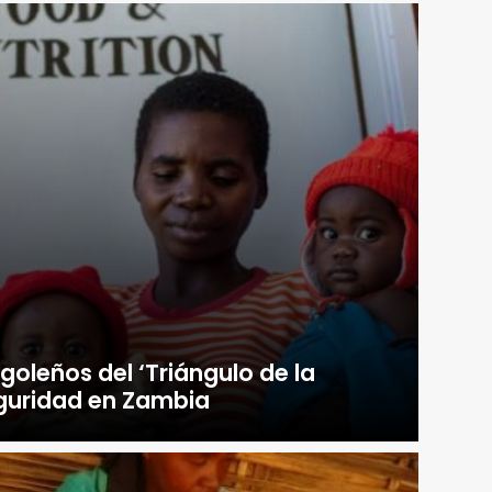
goleños del ‘Triángulo de la
guridad en Zambia