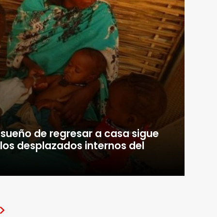
l sueño de regresar a casa sigue
 los desplazados internos del
>