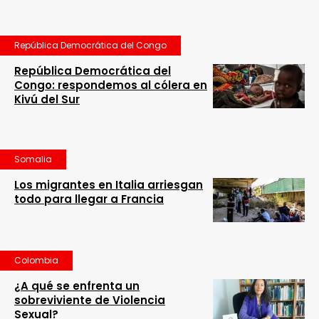
República Democrática del Congo
República Democrática del
Congo: respondemos al cólera en
Kivú del Sur
Somalia
Los migrantes en Italia arriesgan
todo para llegar a Francia
Colombia
¿A qué se enfrenta un
sobreviviente de Violencia
Sexual?