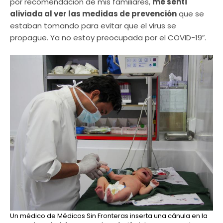
por recomendación de mis familiares,
me sentí
aliviada al ver las medidas de prevención
que se
estaban tomando para evitar que el virus se
propague. Ya no estoy preocupada por el COVID-19″.
Un médico de Médicos Sin Fronteras inserta una cánula en la