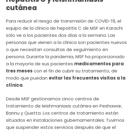
cutánea
Para reducir el riesgo de transmisión de COVID-19, el
equipo de la clínica de hepatitis C de MSF en Karachi
sólo ve a los pacientes dos días a la semana. Las
personas que vienen a la clínica son pacientes nuevos
o que necesitan consultas de seguimiento en
persona. Durante la pandemia, MSF ha proporcionado
a la mayoría de sus pacientes
medicamentos para
tres meses
con el fin de cubrir su tratamiento, de
modo que puedan
evitar las frecuentes visitas a la
clínica
.
Desde MSF gestionamos cinco centros de
tratamiento de leishmaniasis cutánea en Peshawar,
Bannu y Quetta. Los centros de tratamiento están
situados en instalaciones gubernamentales; Tuvimos
que suspender estos servicios después de que el