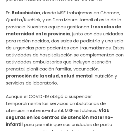
En
Balochistán
, desde MSF trabajamos en Chaman,
Quetta/Kuchlak, y en Dera Maura Jamali al este de la
provincia. Nuestros equipos gestionan
tres salas de
maternidad en la provincia
, junto con dos unidades
para recién nacidos, dos salas de pediatría y una sala
de urgencias para pacientes con traumatismos. Estas
actividades de hospitalización se complementan con
actividades ambulatorias que incluyen atención
prenatal, planificación familiar, vacunación,
promoción de la salud, salud mental
, nutrición y
servicios de laboratorio.
Aunque el COVID-19 obligó a suspender
temporalmente los servicios ambulatorios de
atención materno-infantil, MSF estableció
vías
seguras en los centros de atención materno-
infantil
para permitir que sus unidades de parto