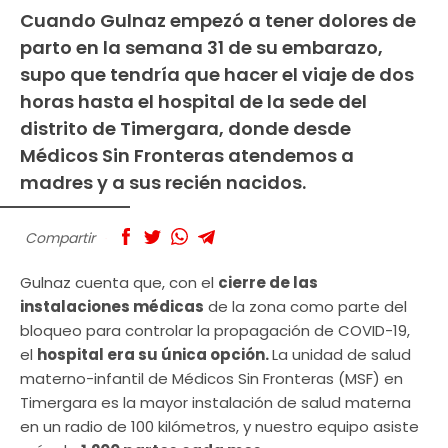
Cuando Gulnaz empezó a tener dolores de
parto en la semana 31 de su embarazo,
supo que tendría que hacer el viaje de dos
horas hasta el hospital de la sede del
distrito de Timergara, donde desde
Médicos Sin Fronteras atendemos a
madres y a sus recién nacidos.
Compartir
Gulnaz cuenta que, con el
cierre de las
instalaciones médicas
de la zona como parte del
bloqueo para controlar la propagación de COVID-19,
el
hospital era su única opción.
La unidad de salud
materno-infantil de Médicos Sin Fronteras (MSF) en
Timergara es la mayor instalación de salud materna
en un radio de 100 kilómetros, y nuestro equipo asiste