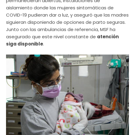
permanecieran abiertas, instalaciones de
aislamiento donde las mujeres sintomáticas de
COVID-19 pudieran dar a luz, y aseguró que las madres
siguieran disponiendo de opciones de parto seguras.
Junto con las ambulancias de referencia, MSF ha
asegurado que este nivel constante de
atención
siga disponible
.