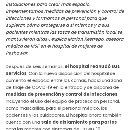
instalaciones para crear más espacio,
implementamos medidas de prevención y control de
infecciones y formamos al personal para que
supieran cómo protegerse a sí mismos y a sus
pacientes mientras las tasas de transmisión local se
mantuvieron altas», explica Marion Restrepo, asesora
médica de MSF en el hospital de mujeres de
Peshawar.
Después de seis semanas,
el hospital reanudó sus
servicios
. Con la nueva disposición del hospital se
aumentó el espacio entre las camas, había una zona
de triaje de COVID-19 en la entrada y se disponía de
medidas de prevención y control de infecciones
,
incluyendo el uso del equipo de protección personal,
como mascarillas, para el personal médico, los
pacientes y los cuidadores. El hospital ahora también
cuenta con una
sala de aislamiento para partos
para las madres con síntomas de COVID-19.