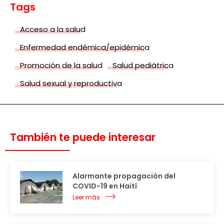
Tags
Acceso a la salud
Enfermedad endémica/epidémica
Promoción de la salud
Salud pediátrica
Salud sexual y reproductiva
También te puede interesar
Alarmante propagación del
COVID-19 en Haití
Leer más