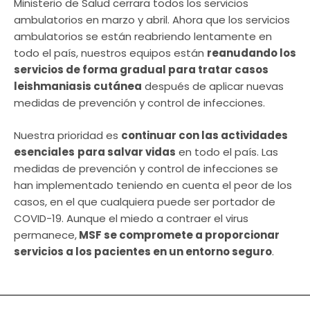
Ministerio de Salud cerrara todos los servicios
ambulatorios en marzo y abril. Ahora que los servicios
ambulatorios se están reabriendo lentamente en
todo el país, nuestros equipos están
reanudando los
servicios de forma gradual para tratar casos
leishmaniasis cutánea
después de aplicar nuevas
medidas de prevención y control de infecciones.
Nuestra prioridad es
continuar con las actividades
esenciales
para salvar vidas
en todo el país. Las
medidas de prevención y control de infecciones se
han implementado teniendo en cuenta el peor de los
casos, en el que cualquiera puede ser portador de
COVID-19. Aunque el miedo a contraer el virus
permanece,
MSF se compromete a proporcionar
servicios a los pacientes en un entorno seguro
.