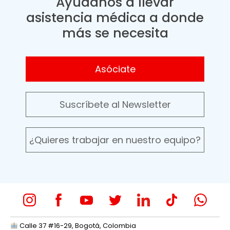
Ayúdanos a llevar
asistencia médica a donde
más se necesita
Asóciate
Suscríbete al Newsletter
¿Quieres trabajar en nuestro equipo?
Calle 37 #16-29, Bogotá, Colombia