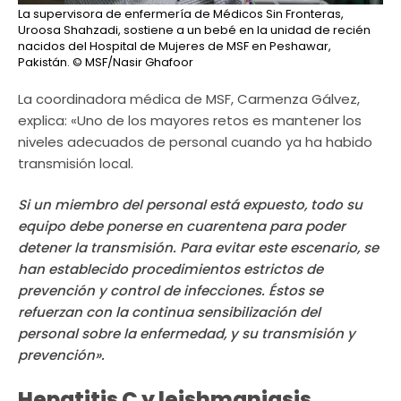
La supervisora ​​de enfermería de Médicos Sin Fronteras,
Uroosa Shahzadi, sostiene a un bebé en la unidad de recién
nacidos del Hospital de Mujeres de MSF en Peshawar,
Pakistán.
© MSF/Nasir Ghafoor
La coordinadora médica de MSF, Carmenza Gálvez,
explica: «Uno de los mayores retos es mantener los
niveles adecuados de personal cuando ya ha habido
transmisión local.
Si un miembro del personal está expuesto, todo su
equipo debe ponerse en cuarentena para poder
detener la transmisión. Para evitar este escenario, se
han establecido procedimientos estrictos de
prevención y control de infecciones. Éstos se
refuerzan con la continua sensibilización del
personal sobre la enfermedad, y su transmisión y
prevención».
Hepatitis C y leishmaniasis