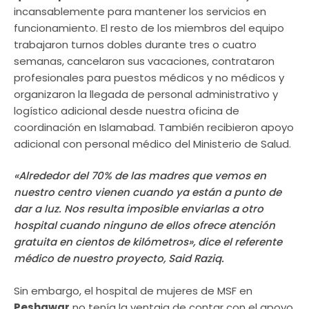
incansablemente para mantener los servicios en
funcionamiento. El resto de los miembros del equipo
trabajaron turnos dobles durante tres o cuatro
semanas, cancelaron sus vacaciones, contrataron
profesionales para puestos médicos y no médicos y
organizaron la llegada de personal administrativo y
logístico adicional desde nuestra oficina de
coordinación en Islamabad. También recibieron apoyo
adicional con personal médico del Ministerio de Salud.
«Alrededor del 70% de las madres que vemos en
nuestro centro vienen cuando ya están a punto de
dar a luz. Nos resulta imposible enviarlas a otro
hospital cuando ninguno de ellos ofrece atención
gratuita en cientos de kilómetros», dice el referente
médico de nuestro proyecto, Said Raziq.
Sin embargo, el hospital de mujeres de MSF en
Peshawar
no tenía la ventaja de contar con el apoyo