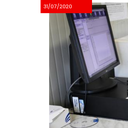
31/07/2020