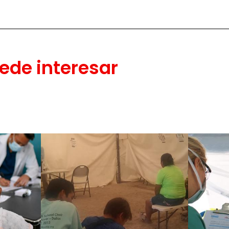
ede interesar