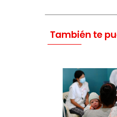
También te pu