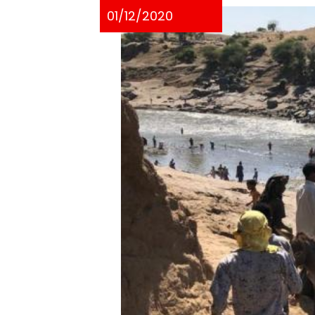
01/12/2020