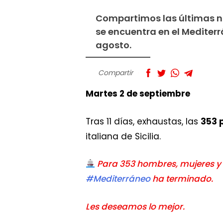
Compartimos las últimas n
se encuentra en el Mediter
agosto.
Compartir
Martes 2 de septiembre
Tras 11 días, exhaustas, las
353 
italiana de Sicilia.
Para 353 hombres, mujeres y 
#Mediterráneo
ha terminado.
Les deseamos lo mejor.