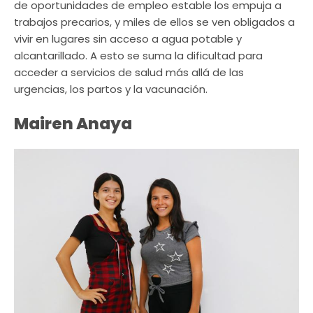
de oportunidades de empleo estable los empuja a
trabajos precarios, y miles de ellos se ven obligados a
vivir en lugares sin acceso a agua potable y
alcantarillado. A esto se suma la dificultad para
acceder a servicios de salud más allá de las
urgencias, los partos y la vacunación.
Mairen Anaya