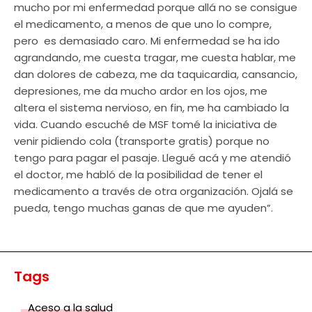
mucho por mi enfermedad porque allá no se consigue
el medicamento, a menos de que uno lo compre,
pero es demasiado caro. Mi enfermedad se ha ido
agrandando, me cuesta tragar, me cuesta hablar, me
dan dolores de cabeza, me da taquicardia, cansancio,
depresiones, me da mucho ardor en los ojos, me
altera el sistema nervioso, en fin, me ha cambiado la
vida. Cuando escuché de MSF tomé la iniciativa de
venir pidiendo cola (transporte gratis) porque no
tengo para pagar el pasaje. Llegué acá y me atendió
el doctor, me habló de la posibilidad de tener el
medicamento a través de otra organización. Ojalá se
pueda, tengo muchas ganas de que me ayuden”.
Tags
Aceso a la salud