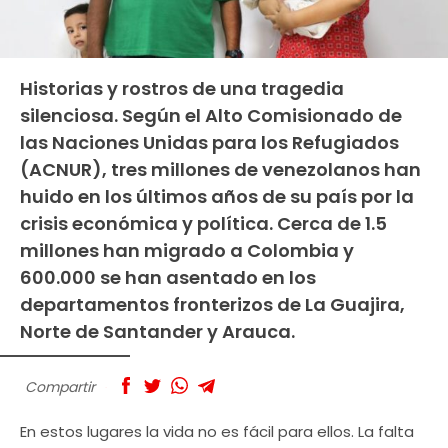
Historias y rostros de una tragedia
silenciosa. Según el Alto Comisionado de
las Naciones Unidas para los Refugiados
(ACNUR), tres millones de venezolanos han
huido en los últimos años de su país por la
crisis económica y política. Cerca de 1.5
millones han migrado a Colombia y
600.000 se han asentado en los
departamentos fronterizos de La Guajira,
Norte de Santander y Arauca.
Compartir
En estos lugares la vida no es fácil para ellos. La falta