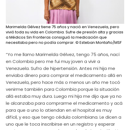
Marimelda Gélvez tiene 75 años y nació en Venezuela, pero
vivió toda su vida en Colombia. Sufre de presión alta y gracias
a Médicos Sin Fronteras consiguió la medicación que
necesitaba pero no podía comprar.
© Esteban Montaño/MSF
“Yo me llamo Marimelda Gélvez, tengo 75 años, nací
en Colombia pero me fui muy joven a vivir a
Venezuela. Sufro de hipertensión. Antes mi hija me
enviaba dinero para comprar el medicamento allá en
Venezuela, pero hace más o menos un año me tocó
venirme también para Colombia porque la situación
allá estaba muy dura. Luego mi hija me dijo que ya no
le alcanzaba para comprarme el medicamento y acá
para que a uno lo atiendan en el hospital es muy
difícil, y eso que tengo cédula colombiana. Le dicen a
uno que le toca inscribirse en un registro y esperar