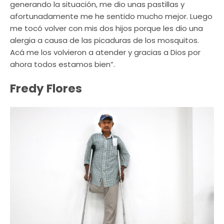
generando la situación, me dio unas pastillas y
afortunadamente me he sentido mucho mejor. Luego
me tocó volver con mis dos hijos porque les dio una
alergia a causa de las picaduras de los mosquitos.
Acá me los volvieron a atender y gracias a Dios por
ahora todos estamos bien”.
Fredy Flores