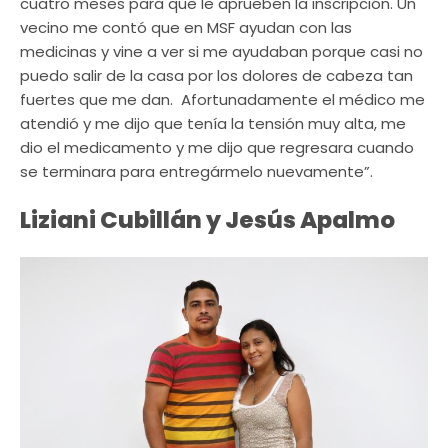
cuatro meses para que le aprueben la inscripción. Un
vecino me contó que en MSF ayudan con las
medicinas y vine a ver si me ayudaban porque casi no
puedo salir de la casa por los dolores de cabeza tan
fuertes que me dan. Afortunadamente el médico me
atendió y me dijo que tenía la tensión muy alta, me
dio el medicamento y me dijo que regresara cuando
se terminara para entregármelo nuevamente”.
Liziani Cubillán y Jesús Apalmo