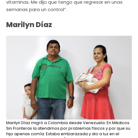
vitaminas. Me dijo que tengo que regresar en unas
semanas para un control”.
Marilyn Díaz​
Marilyn Díaz migró a Colombia desde Venezuela. En Médicos
Sin Fronteras la atendimos por problemas físicos y por que su
hijo apenas comía. Estaba embarazada y dio a luz en el