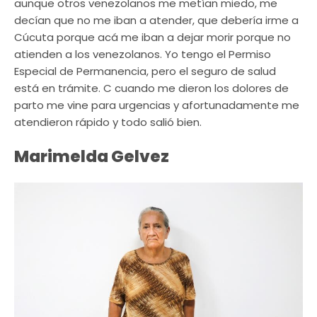
aunque otros venezolanos me metían miedo, me
decían que no me iban a atender, que debería irme a
Cúcuta porque acá me iban a dejar morir porque no
atienden a los venezolanos. Yo tengo el Permiso
Especial de Permanencia, pero el seguro de salud
está en trámite. C cuando me dieron los dolores de
parto me vine para urgencias y afortunadamente me
atendieron rápido y todo salió bien.
Marimelda Gelvez