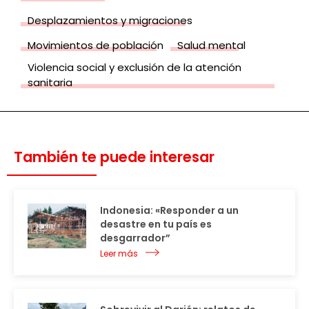
Desplazamientos y migraciones
Movimientos de población
Salud mental
Violencia social y exclusión de la atención
sanitaria
También te puede interesar
Indonesia: «Responder a un
desastre en tu país es
desgarrador”
Leer más