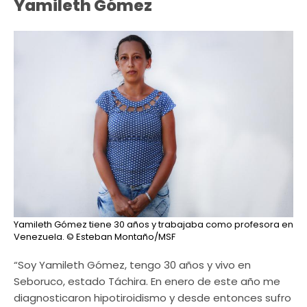
Yamileth Gómez
Yamileth Gómez tiene 30 años y trabajaba como profesora en
Venezuela.
© Esteban Montaño/MSF
“Soy Yamileth Gómez, tengo 30 años y vivo en
Seboruco, estado Táchira. En enero de este año me
diagnosticaron hipotiroidismo y desde entonces sufro