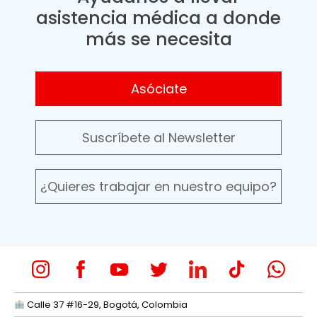
asistencia médica a donde
más se necesita
Asóciate
Suscríbete al Newsletter
¿Quieres trabajar en nuestro equipo?
Calle 37 #16-29, Bogotá, Colombia