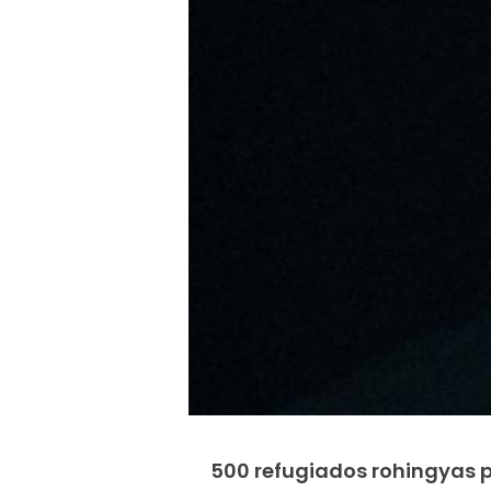
500 refugiados rohingyas 