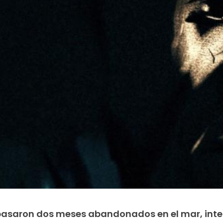
pasaron dos meses abandonados en el mar, int