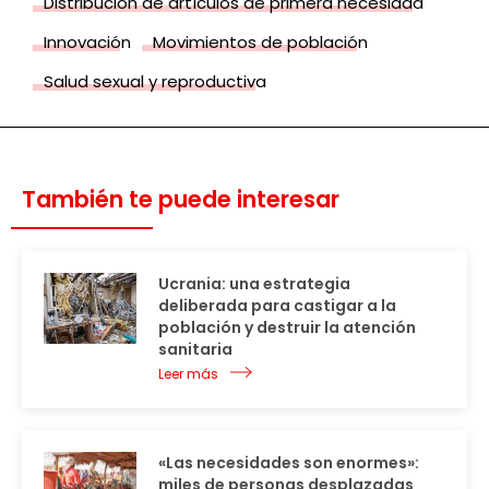
Distribución de artículos de primera necesidad
Innovación
Movimientos de población
Salud sexual y reproductiva
También te puede interesar
Ucrania: una estrategia
deliberada para castigar a la
población y destruir la atención
sanitaria
Leer más
«Las necesidades son enormes»:
miles de personas desplazadas