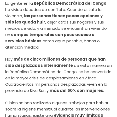
La gente en la
República Democrática del Congo
ha vivido décadas de conflicto. Cuando estalla la
violencia,
las personas tienen pocas opciones y
sólo les queda huir
, dejar atrás sus hogares y sus
medios de vida, y a menudo se encuentran viviendo
en
campos temporales con poco acceso a
servicios básicos
como agua potable, baños o
atención médica.
Hay
más de cinco millones de personas que han
sido desplazadas internamente
de esta manera en
la República Democrática del Congo; se ha convertido
en la mayor crisis de desplazamiento en África.
Cuatrocientas mil personas desplazadas viven en la
provincia de Kivu Sur, y
más del 50% son mujeres
.
Si bien se han realizado algunos trabajos para hablar
sobre la higiene menstrual durante las intervenciones
humanitarias, existe una
evidencia muy limitada