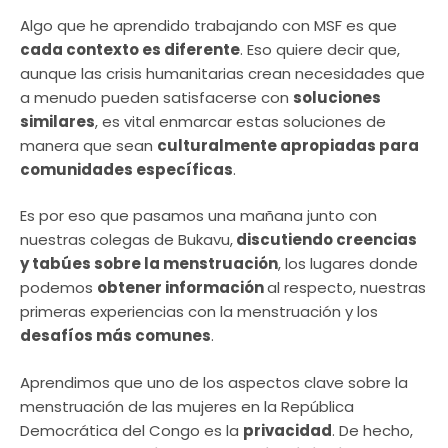
Algo que he aprendido trabajando con MSF es que
cada contexto es diferente
. Eso quiere decir que,
aunque las crisis humanitarias crean necesidades que
a menudo pueden satisfacerse con
soluciones
similares
, es vital enmarcar estas soluciones de
manera que sean
culturalmente apropiadas para
comunidades específicas
.
Es por eso que pasamos una mañana junto con
nuestras colegas de Bukavu,
discutiendo creencias
y tabúes sobre la menstruación
, los lugares donde
podemos
obtener información
al respecto, nuestras
primeras experiencias con la menstruación y los
desafíos más comunes
.
Aprendimos que uno de los aspectos clave sobre la
menstruación de las mujeres en la República
Democrática del Congo es la
privacidad
. De hecho,