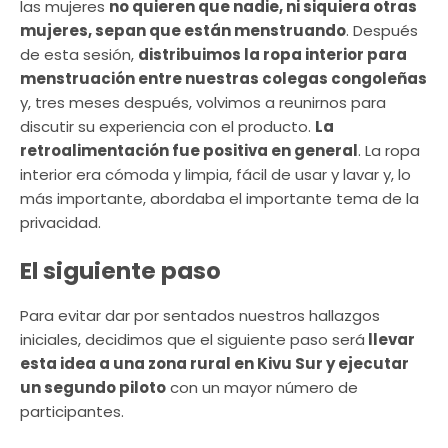
las mujeres
no quieren que nadie, ni siquiera otras
mujeres, sepan que están menstruando
. Después
de esta sesión,
distribuimos la ropa interior para
menstruación entre nuestras colegas congoleñas
y, tres meses después, volvimos a reunirnos para
discutir su experiencia con el producto.
La
retroalimentación fue positiva en general
. La ropa
interior era cómoda y limpia, fácil de usar y lavar y, lo
más importante, abordaba el importante tema de la
privacidad.
El siguiente paso
Para evitar dar por sentados nuestros hallazgos
iniciales, decidimos que el siguiente paso será
llevar
esta idea a una zona rural en Kivu Sur y ejecutar
un segundo piloto
con un mayor número de
participantes.