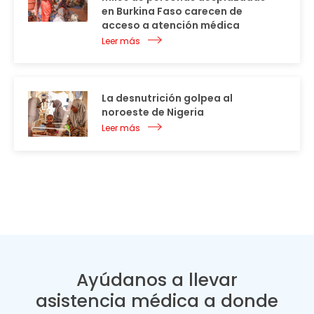
en Burkina Faso carecen de
acceso a atención médica
Leer más
La desnutrición golpea al
noroeste de Nigeria
Leer más
Ayúdanos a llevar
asistencia médica a donde