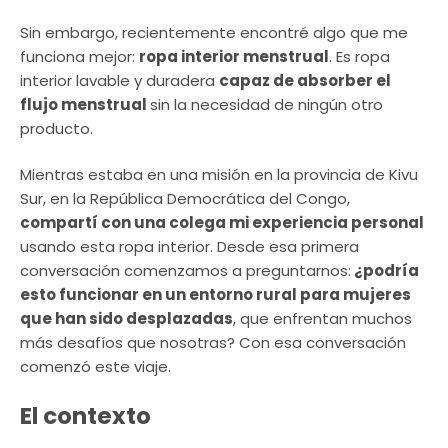
Sin embargo, recientemente encontré algo que me
funciona mejor:
ropa interior menstrual
. Es ropa
interior lavable y duradera
capaz de absorber el
flujo menstrual
sin la necesidad de ningún otro
producto.
Mientras estaba en una misión en la provincia de Kivu
Sur, en la República Democrática del Congo,
compartí con una colega mi experiencia personal
usando esta ropa interior. Desde esa primera
conversación comenzamos a preguntarnos:
¿podría
esto funcionar en un entorno rural para mujeres
que han sido desplazadas
, que enfrentan muchos
más desafíos que nosotras? Con esa conversación
comenzó este viaje.
El contexto