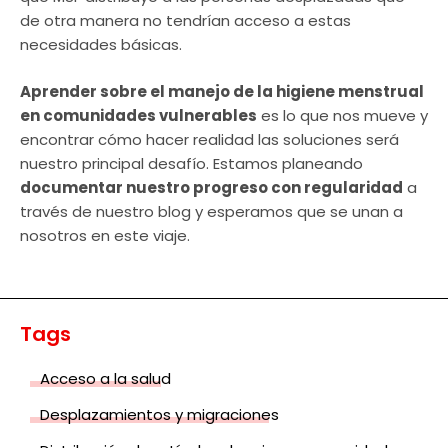
de otra manera no tendrían acceso a estas
necesidades básicas.
Aprender sobre el manejo de la higiene menstrual
en comunidades vulnerables
es lo que nos mueve y
encontrar cómo hacer realidad las soluciones será
nuestro principal desafío. Estamos planeando
documentar nuestro progreso con regularidad
a
través de nuestro blog y esperamos que se unan a
nosotros en este viaje.
Tags
Acceso a la salud
Desplazamientos y migraciones