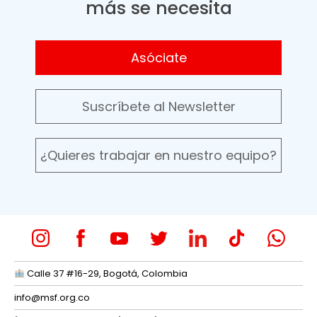
más se necesita
Asóciate
Suscríbete al Newsletter
¿Quieres trabajar en nuestro equipo?
Calle 37 #16-29, Bogotá, Colombia
info@msf.org.co