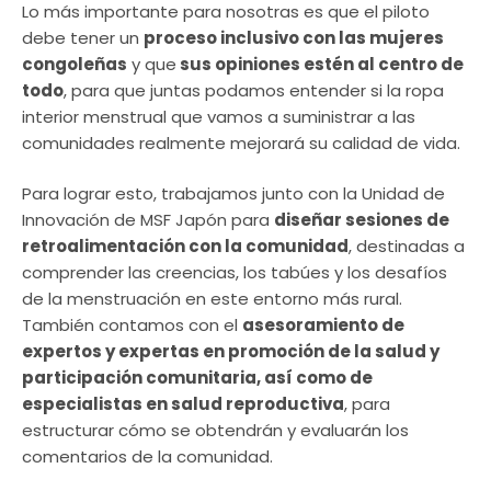
Lo más importante para nosotras es que el piloto
debe tener un
proceso inclusivo con las mujeres
congoleñas
y que
sus opiniones estén al centro de
todo
, para que juntas podamos entender si la ropa
interior menstrual que vamos a suministrar a las
comunidades realmente mejorará su calidad de vida.
Para lograr esto, trabajamos junto con la Unidad de
Innovación de MSF Japón para
diseñar sesiones de
retroalimentación con la comunidad
, destinadas a
comprender las creencias, los tabúes y los desafíos
de la menstruación en este entorno más rural.
También contamos con el
asesoramiento de
expertos y expertas en promoción de la salud y
participación comunitaria, así como de
especialistas en salud reproductiva
, para
estructurar cómo se obtendrán y evaluarán los
comentarios de la comunidad.