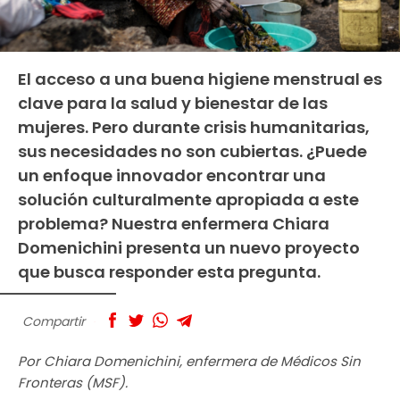
El acceso a una buena higiene menstrual es
clave para la salud y bienestar de las
mujeres. Pero durante crisis humanitarias,
sus necesidades no son cubiertas. ¿Puede
un enfoque innovador encontrar una
solución culturalmente apropiada a este
problema? Nuestra enfermera Chiara
Domenichini presenta un nuevo proyecto
que busca responder esta pregunta.
Compartir
Por Chiara Domenichini, enfermera de Médicos Sin
Fronteras (MSF).