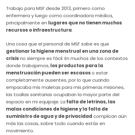
Trabajo para MSF desde 2013, primero como
enfermera y luego como coordinadora médica,
principalmente en
lugares que no tienen muchos
recursos o infraestructura
.
Una cosa que el personal de MSF sabe es que
gestionar la higiene menstrual en una zona de
crisis
no siempre es fácil. En muchos de los contextos
donde trabajamos,
los productos para la
menstruación pueden ser escasos
o estar
completamente ausentes, por lo que cuando
empacaba mis maletas para mis primeras misiones,
las toallas sanitarias ocupaban la mayor parte del
espacio en mi equipaje. La
falta de letrinas, las
malas condiciones de higiene y la falta de
suministro de agua y de privacidad
complican aún
más las cosas, sobre todo cuando estás en
movimiento.