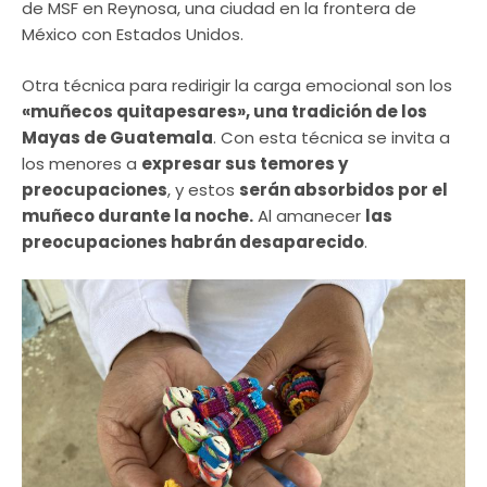
de MSF en Reynosa, una ciudad en la frontera de
México con Estados Unidos.
Otra técnica para redirigir la carga emocional son los
«muñecos quitapesares», una tradición de los
Mayas de Guatemala
. Con esta técnica se invita a
los menores a
expresar sus temores y
preocupaciones
, y estos
serán absorbidos por el
muñeco durante la noche.
Al amanecer
las
preocupaciones habrán desaparecido
.