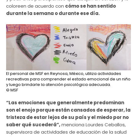
coloreen de acuerdo con
cómo se han sentido
durante la semana o durante ese día.
El personal de MSF en Reynosa, México, utiliza actividades
recreativas para comprender el estado emocional de un niño
y luego brindarle la atención psicológica adecuada.
© MSF
“Las emociones que generalmente predominan
son el enojo porque están cansados de esperar, la
tristeza de estar lejos de su país y el miedo por no
saber qué sucederá”,
menciona Lourdes Ceballos,
supervisora de actividades de educación de la salud