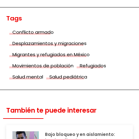
Tags
Conflicto armado
Desplazamientos y migraciones
Migrantes y refugiados en México
Movimientos de población
Refugiados
Salud mental
Salud pediátrica
También te puede interesar
Bajo bloqueo y en aislamiento: