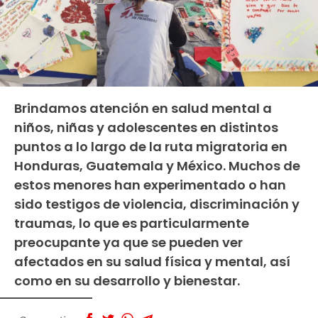
Brindamos atención en salud mental a
niños, niñas y adolescentes en distintos
puntos a lo largo de la ruta migratoria en
Honduras, Guatemala y México. Muchos de
estos menores han experimentado o han
sido testigos de violencia, discriminación y
traumas, lo que es particularmente
preocupante ya que se pueden ver
afectados en su salud física y mental, así
como en su desarrollo y bienestar.