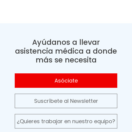
Ayúdanos a llevar
asistencia médica a donde
más se necesita
Asóciate
Suscríbete al Newsletter
¿Quieres trabajar en nuestro equipo?