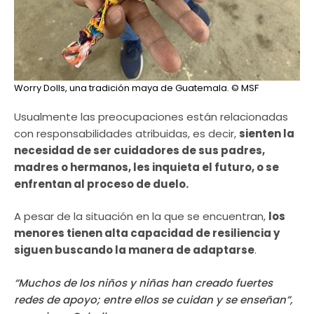
Worry Dolls, una tradición maya de Guatemala.
© MSF
Usualmente las preocupaciones están relacionadas
con responsabilidades atribuidas, es decir,
sienten la
necesidad de ser cuidadores de sus padres,
madres o hermanos, les inquieta el futuro, o se
enfrentan al proceso de duelo.
A pesar de la situación en la que se encuentran,
los
menores tienen alta capacidad de resiliencia y
siguen buscando la manera de adaptarse
.
“Muchos de los niños y niñas han creado fuertes
redes de apoyo; entre ellos se cuidan y se enseñan”,