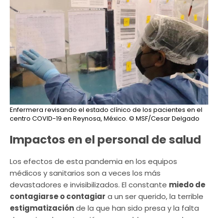
Enfermera revisando el estado clínico de los pacientes en el
centro COVID-19 en Reynosa, México.
© MSF/Cesar Delgado
Impactos en el personal de salud
Los efectos de esta pandemia en los equipos
médicos y sanitarios son a veces los más
devastadores e invisibilizados. El constante
miedo de
contagiarse o contagiar
a un ser querido, la terrible
estigmatización
de la que han sido presa y la falta