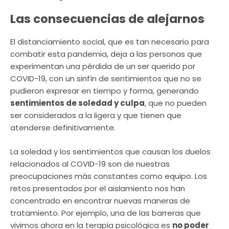
Las consecuencias de alejarnos
El distanciamiento social, que es tan necesario para
combatir esta pandemia, deja a las personas que
experimentan una pérdida de un ser querido por
COVID-19, con un sinfín de sentimientos que no se
pudieron expresar en tiempo y forma, generando
sentimientos de soledad y culpa
, que no pueden
ser considerados a la ligera y que tienen que
atenderse definitivamente.
La soledad y los sentimientos que causan los duelos
relacionados al COVID-19 son de nuestras
preocupaciones más constantes como equipo. Los
retos presentados por el aislamiento nos han
concentrado en encontrar nuevas maneras de
tratamiento. Por ejemplo, una de las barreras que
vivimos ahora en la terapia psicológica es
no poder