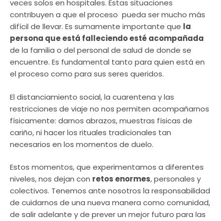
veces solos en hospitales. Estas situaciones
contribuyen a que el proceso pueda ser mucho más
difícil de llevar. Es sumamente importante que
la
persona que está falleciendo esté acompañada
de la familia o del personal de salud de donde se
encuentre. Es fundamental tanto para quien está en
el proceso como para sus seres queridos.
El distanciamiento social, la cuarentena y las
restricciones de viaje no nos permiten acompañarnos
físicamente: darnos abrazos, muestras físicas de
cariño, ni hacer los rituales tradicionales tan
necesarios en los momentos de duelo.
Estos momentos, que experimentamos a diferentes
niveles, nos dejan con
retos enormes
, personales y
colectivos. Tenemos ante nosotros la responsabilidad
de cuidarnos de una nueva manera como comunidad,
de salir adelante y de prever un mejor futuro para las