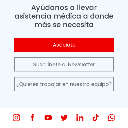
Ayúdanos a llevar
asistencia médica a donde
más se necesita
Asóciate
Suscríbete al Newsletter
¿Quieres trabajar en nuestro equipo?