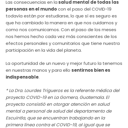
Las consecuencias en la
salud mental de todas las
personas en el mundo
con el paso del COVID-19
todavía están por estudiarse, lo que sí es seguro es
que ha cambiado la manera en que nos cuidamos y
como nos comunicamos. Con el paso de los meses
nos hemos hecho cada vez más conscientes de los
efectos personales y comunitarios que tiene nuestra
participación en la vida del planeta.
La oportunidad de un nuevo y mejor futuro la tenemos
en nuestras manos y para ello
sentirnos bien es
indispensable
.
* La Dra. Lourdes Trigueros es la referente médica del
proyecto COVID-19 en La Gomera, Guatemala. El
proyecto consistió en otorgar atención en salud
mental a personal de salud del departamento de
Escuintla, que se encuentran trabajando en la
primera línea contra el COVID-19, al igual que se