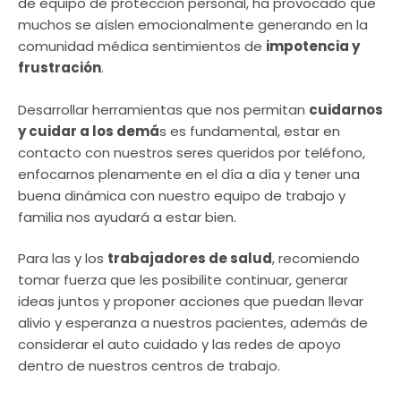
de equipo de protección personal, ha provocado que
muchos se aíslen emocionalmente generando en la
comunidad médica sentimientos de
impotencia y
frustración
.
Desarrollar herramientas que nos permitan
cuidarnos
y cuidar a los demá
s es fundamental, estar en
contacto con nuestros seres queridos por teléfono,
enfocarnos plenamente en el día a día y tener una
buena dinámica con nuestro equipo de trabajo y
familia nos ayudará a estar bien.
Para las y los
trabajadores de salud
, recomiendo
tomar fuerza que les posibilite continuar, generar
ideas juntos y proponer acciones que puedan llevar
alivio y esperanza a nuestros pacientes, además de
considerar el auto cuidado y las redes de apoyo
dentro de nuestros centros de trabajo.