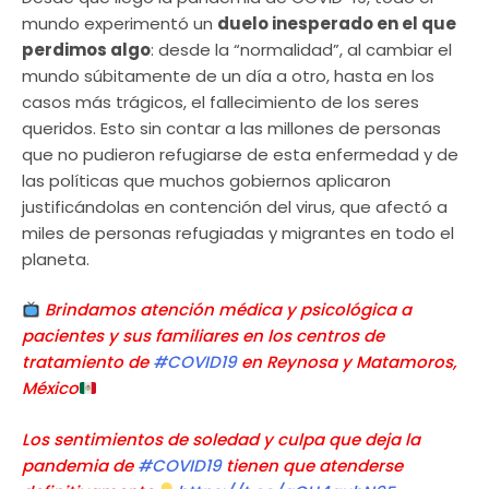
mundo experimentó un
duelo inesperado en el que
perdimos algo
: desde la “normalidad”, al cambiar el
mundo súbitamente de un día a otro, hasta en los
casos más trágicos, el fallecimiento de los seres
queridos. Esto sin contar a las millones de personas
que no pudieron refugiarse de esta enfermedad y de
las políticas que muchos gobiernos aplicaron
justificándolas en contención del virus, que afectó a
miles de personas refugiadas y migrantes en todo el
planeta.
Brindamos atención médica y psicológica a
pacientes y sus familiares en los centros de
tratamiento de
#COVID19
en Reynosa y Matamoros,
México
Los sentimientos de soledad y culpa que deja la
pandemia de
#COVID19
tienen que atenderse