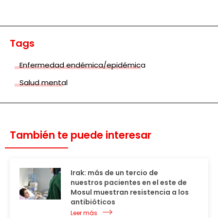
Tags
Enfermedad endémica/epidémica
Salud mental
También te puede interesar
Irak: más de un tercio de
nuestros pacientes en el este de
Mosul muestran resistencia a los
antibióticos
Leer más