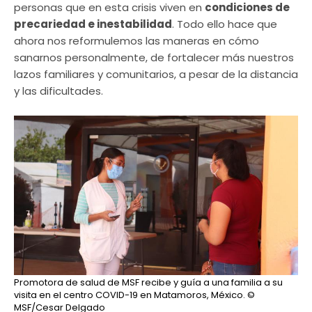
personas que en esta crisis viven en
condiciones de
precariedad e inestabilidad
. Todo ello hace que
ahora nos reformulemos las maneras en cómo
sanarnos personalmente, de fortalecer más nuestros
lazos familiares y comunitarios, a pesar de la distancia
y las dificultades.
Promotora de salud de MSF recibe y guía a una familia a su
visita en el centro COVID-19 en Matamoros, México.
©
MSF/Cesar Delgado