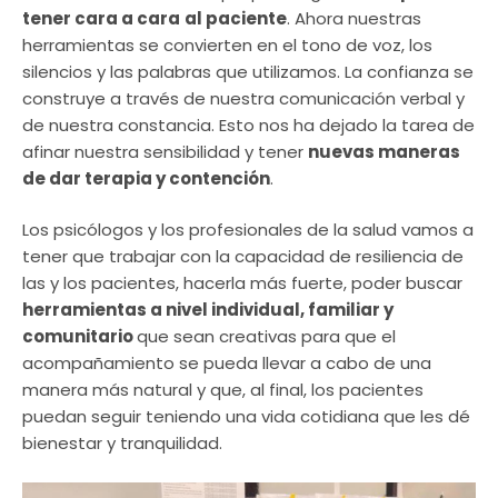
tener cara a cara
al paciente
. Ahora nuestras
herramientas se convierten en el tono de voz, los
silencios y las palabras que utilizamos. La confianza se
construye a través de nuestra comunicación verbal y
de nuestra constancia. Esto nos ha dejado la tarea de
afinar nuestra sensibilidad y tener
nuevas maneras
de dar terapia y contención
.
Los psicólogos y los profesionales de la salud vamos a
tener que trabajar con la capacidad de resiliencia de
las y los pacientes, hacerla más fuerte, poder buscar
herramientas a nivel individual, familiar y
comunitario
que sean creativas para que el
acompañamiento se pueda llevar a cabo de una
manera más natural y que, al final, los pacientes
puedan seguir teniendo una vida cotidiana que les dé
bienestar y tranquilidad.