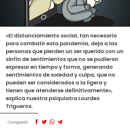
«El distanciamiento social, tan necesario
para combatir esta pandemia, deja a las
personas que pierden un ser querido con un
sinfín de sentimientos que no se pudieron
expresar en tiempo y forma, generando
sentimientos de soledad y culpa, que no
pueden ser considerados a la ligera y
tienen que atenderse definitivamente»,
explica nuestra psiquiatra Lourdes
Trigueros.
Compartir