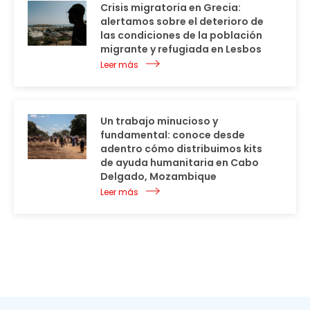
Crisis migratoria en Grecia:
alertamos sobre el deterioro de
las condiciones de la población
migrante y refugiada en Lesbos
Leer más
Un trabajo minucioso y
fundamental: conoce desde
adentro cómo distribuimos kits
de ayuda humanitaria en Cabo
Delgado, Mozambique
Leer más