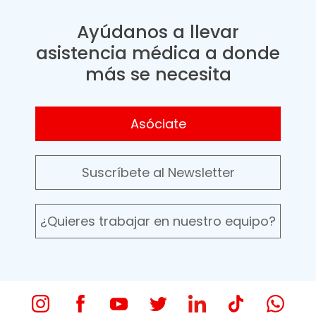
Ayúdanos a llevar
asistencia médica a donde
más se necesita
Asóciate
Suscríbete al Newsletter
¿Quieres trabajar en nuestro equipo?