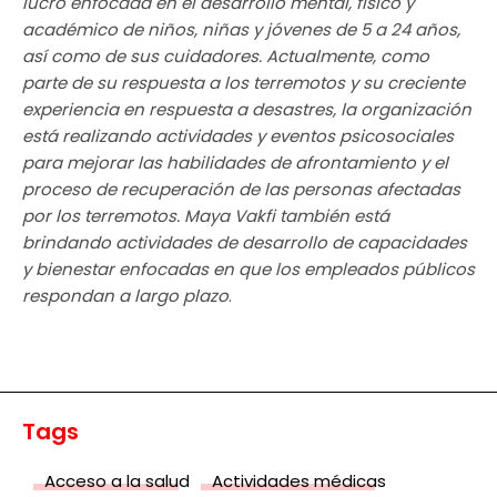
lucro enfocada en el desarrollo mental, físico y
académico de niños, niñas y jóvenes de 5 a 24 años,
así como de sus cuidadores. Actualmente, como
parte de su respuesta a los terremotos y su creciente
experiencia en respuesta a desastres, la organización
está realizando actividades y eventos psicosociales
para mejorar las habilidades de afrontamiento y el
proceso de recuperación de las personas afectadas
por los terremotos. Maya Vakfi también está
brindando actividades de desarrollo de capacidades
y bienestar enfocadas en que los empleados públicos
respondan a largo plazo
.
Tags
Acceso a la salud
Actividades médicas