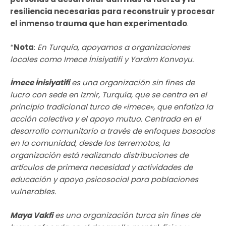
resiliencia necesarias para reconstruir y procesar
el inmenso trauma que han experimentado
.
*
Nota
:
En Turquía, apoyamos a organizaciones
locales como Imece İnisiyatifi y Yardım Konvoyu.
İmece İnisiyatifi
es una organización sin fines de
lucro con sede en Izmir, Turquía, que se centra en el
principio tradicional turco de «imece», que enfatiza la
acción colectiva y el apoyo mutuo. Centrada en el
desarrollo comunitario a través de enfoques basados
en la comunidad, desde los terremotos, la
organización está realizando distribuciones de
artículos de primera necesidad y actividades de
educación y apoyo psicosocial para poblaciones
vulnerables.
Maya Vakfi
es una organización turca sin fines de