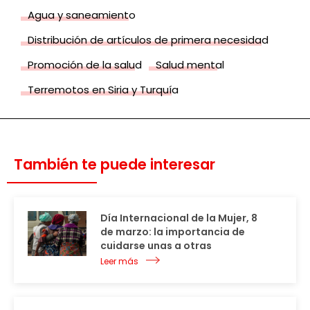
Agua y saneamiento
Distribución de artículos de primera necesidad
Promoción de la salud
Salud mental
Terremotos en Siria y Turquía
También te puede interesar
Día Internacional de la Mujer, 8
de marzo: la importancia de
cuidarse unas a otras
Leer más