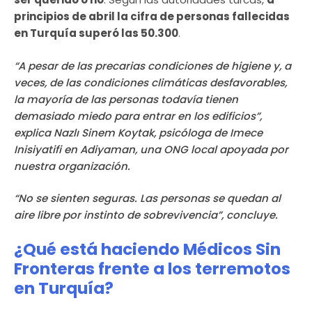
principios de abril la cifra de personas fallecidas
en Turquía superó las 50.300
.
“A pesar de las precarias condiciones de higiene y, a
veces, de las condiciones climáticas desfavorables,
la mayoría de las personas todavía tienen
demasiado miedo para entrar en los edificios”,
explica Nazlı Sinem Koytak, psicóloga de Imece
Inisiyatifi en Adiyaman, una ONG local apoyada por
nuestra organización.
“No se sienten seguras. Las personas se quedan al
aire libre por instinto de sobrevivencia”, concluye.
¿Qué está haciendo Médicos Sin
Fronteras frente a los terremotos
en Turquía?