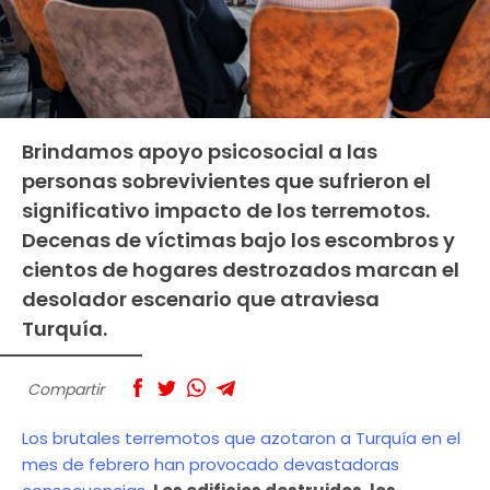
Brindamos apoyo psicosocial a las
personas sobrevivientes que sufrieron el
significativo impacto de los terremotos.
Decenas de víctimas bajo los escombros y
cientos de hogares destrozados marcan el
desolador escenario que atraviesa
Turquía.
Compartir
Los brutales terremotos que azotaron a Turquía en el
mes de febrero han provocado devastadoras