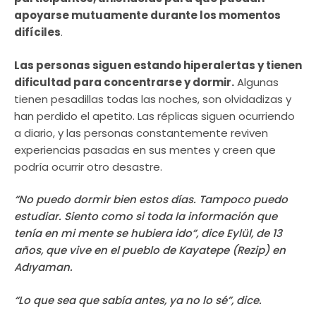
apoyarse mutuamente durante los momentos
difíciles
.
Las personas siguen estando hiperalertas y tienen
dificultad para concentrarse y dormir.
Algunas
tienen pesadillas todas las noches, son olvidadizas y
han perdido el apetito. Las réplicas siguen ocurriendo
a diario, y las personas constantemente reviven
experiencias pasadas en sus mentes y creen que
podría ocurrir otro desastre.
“No puedo dormir bien estos días. Tampoco puedo
estudiar. Siento como si toda la información que
tenía en mi mente se hubiera ido”, dice Eylül, de 13
años, que vive en el pueblo de Kayatepe (Rezip) en
Adıyaman.
“Lo que sea que sabía antes, ya no lo sé”, dice.