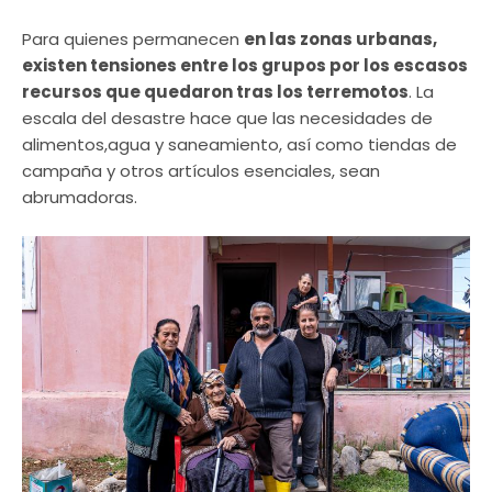
Para quienes permanecen
en las zonas urbanas,
existen tensiones entre los grupos por los escasos
recursos que quedaron tras los terremotos
. La
escala del desastre hace que las necesidades de
alimentos,agua y saneamiento, así como tiendas de
campaña y otros artículos esenciales, sean
abrumadoras.