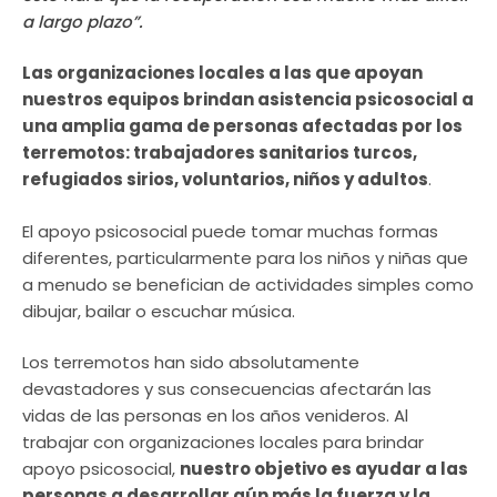
a largo plazo”.
Las organizaciones locales a las que apoyan
nuestros equipos brindan asistencia psicosocial a
una amplia gama de personas afectadas por los
terremotos: trabajadores sanitarios turcos,
refugiados sirios, voluntarios, niños y adultos
.
El apoyo psicosocial puede tomar muchas formas
diferentes, particularmente para los niños y niñas que
a menudo se benefician de actividades simples como
dibujar, bailar o escuchar música.
Los terremotos han sido absolutamente
devastadores y sus consecuencias afectarán las
vidas de las personas en los años venideros. Al
trabajar con organizaciones locales para brindar
apoyo psicosocial,
nuestro objetivo es ayudar a las
personas a desarrollar aún más la fuerza y la