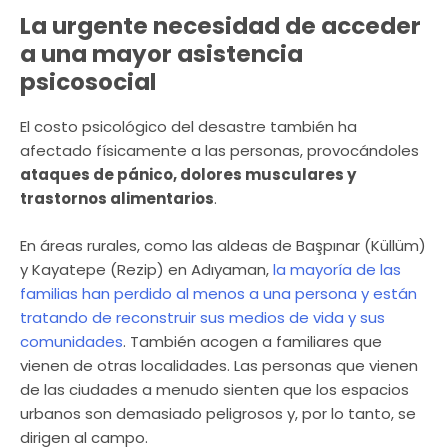
La urgente necesidad de acceder
a una mayor asistencia
psicosocial
El costo psicológico del desastre también ha
afectado físicamente a las personas, provocándoles
ataques de pánico, dolores musculares y
trastornos alimentarios
.
En áreas rurales, como las aldeas de Başpınar (Küllüm)
y Kayatepe (Rezip) en Adıyaman,
la mayoría de las
familias han perdido al menos a una persona y están
tratando de reconstruir sus medios de vida y sus
comunidades
. También acogen a familiares que
vienen de otras localidades. Las personas que vienen
de las ciudades a menudo sienten que los espacios
urbanos son demasiado peligrosos y, por lo tanto, se
dirigen al campo.