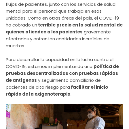
flujos de pacientes, junto con los servicios de salud
mental para el personal
que trabaja en esas
unidades. Como en otras áreas del país, el COVID-19
ha cobrado un
terrible precio en la salud mental de
quienes atienden a los pacientes
gravemente
afectados y enfrentan cantidades increíbles de
muertes.
Para desarrollar la capacidad en la lucha contra el
COVID-19, estamos implementando una
política de
pruebas descentralizadas con pruebas rápidas
de antígenos
y seguimiento domiciliario de
pacientes de alto riesgo para
facilitar el inicio
rápido de la oxigenoterapia
.