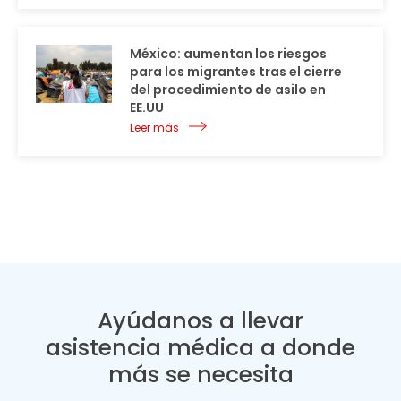
México: aumentan los riesgos
para los migrantes tras el cierre
del procedimiento de asilo en
EE.UU
Leer más
Ayúdanos a llevar
asistencia médica a donde
más se necesita