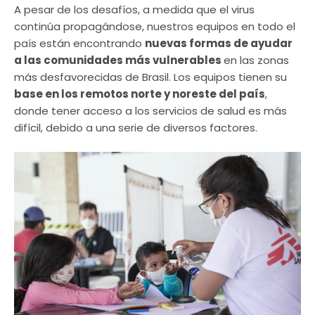
A pesar de los desafíos, a medida que el virus
continúa propagándose, nuestros equipos en todo el
país están encontrando
nuevas formas de ayudar
a las comunidades más vulnerables
en las zonas
más desfavorecidas de Brasil. Los equipos tienen su
base en los remotos norte y noreste del país
,
donde tener acceso a los servicios de salud es más
difícil, debido a una serie de diversos factores.