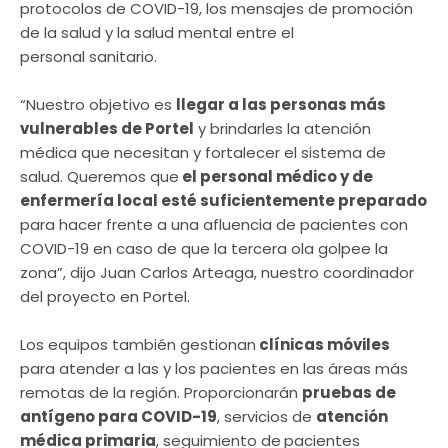
protocolos de COVID-19, los mensajes de promoción
de la salud y la salud mental entre el
personal sanitario.
“Nuestro objetivo es
llegar a las personas más
vulnerables de Portel
y brindarles la atención
médica que necesitan y fortalecer el sistema de
salud. Queremos que
el personal médico y de
enfermería local esté suficientemente preparado
para hacer frente a una afluencia de pacientes con
COVID-19 en caso de que la tercera ola golpee la
zona”, dijo Juan Carlos Arteaga, nuestro coordinador
del proyecto en Portel.
Los equipos también gestionan
clínicas móviles
para atender a las y los pacientes en las áreas más
remotas de la región. Proporcionarán
pruebas de
antígeno para COVID-19
, servicios de
atención
médica primaria
, seguimiento de
pacientes