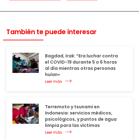
También te puede interesar
Bagdad, Irak: “Era luchar contra
el COVID-19 durante 5 o 6 horas
al día mientras otras personas
huían»
Leer más
Terremoto y tsunami en
Indonesia: servicios médicos,
psicológicos, y puntos de agua
limpia para las víctimas
Leer más