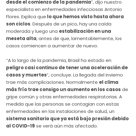
desde el comienzo de la pandemia
”, dijo nuestro
especialista en enfermedades infecciosas Antonio
Flores. Explica que
lo que hemos visto hasta ahora
son ciclos
. Después de un pico, hay una caída
moderada y luego una
estabilización en una
meseta alta
, antes de que, lamentablemente, los
casos comiencen a aumentar de nuevo.
“A lo largo de la pandemia, Brasil ha estado en
peligro casi continuo de tener una aceleración de
casos y muertes
”, concluye. La llegada del invierno
trae más complicaciones. Normalmente
el clima
más frío trae consigo un aumento en los casos
de
gripe común y otras enfermedades respiratorias. A
medida que las personas se contagian con estas
enfermedades en las instalaciones de salud, un
sistema sanitario que ya está bajo presión debido
al COVID-19
se verá aún más afectado.