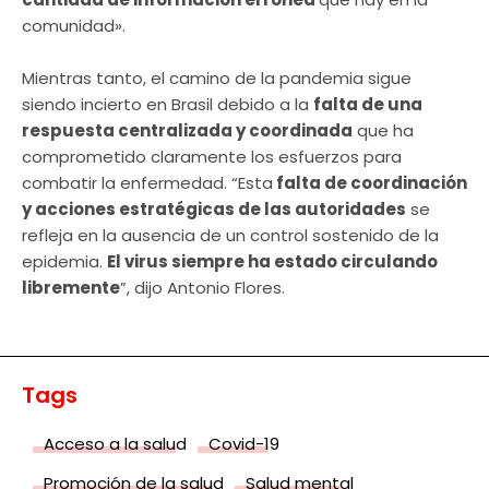
comunidad».
Mientras tanto, el camino de la pandemia sigue
siendo incierto en Brasil debido a la
falta de una
respuesta centralizada y coordinada
que ha
comprometido claramente los esfuerzos para
combatir la enfermedad. “Esta
falta de coordinación
y acciones estratégicas de las autoridades
se
refleja en la ausencia de un control sostenido de la
epidemia.
El virus siempre ha estado circulando
libremente
”, dijo Antonio Flores.
Tags
Acceso a la salud
Covid-19
Promoción de la salud
Salud mental