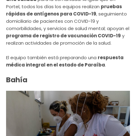
Portel, todos los días los equipos realizan
pruebas
rápidas de antígenos para COVID-19
, seguimiento
domiciliario de pacientes con COVID-19 y
comorbilidades, y servicios de salud mental; apoyan el
programa de registro de vacunación COVID-19
y
realizan actividades de promoción de la salud.
El equipo también está preparando una
respuesta
médica integral en el estado de Paraíba
.
Bahía