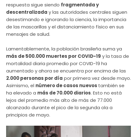
respuesta sigue siendo
fragmentada y
descentralizada
y las autoridades centrales siguen
desestimando e ignorando la ciencia, la importancia
de las mascarillas y el distanciamiento físico en sus
mensajes de salud.
Lamentablemente, la población brasileña suma ya
más de 500.000 muertes por COVID-19
y la tasa de
mortalidad diaria promedio por COVID-19 ha
aumentado y ahora se encuentra por encima de las
2.000 personas por día
por primera vez desde mayo.
Asimismo, el
número de casos nuevos
también se
ha elevado a
más de 70.000 diarios
. Esto no está
lejos del promedio más alto de más de 77.000
alcanzado durante el pico de la segunda ola a
principios de mayo.