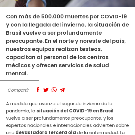
Con más de 500.000 muertes por COVID-19
y con la llegada del invierno, la situación de
Brasil vuelve a ser profundamente
preocupante. En el norte y noreste del país,
nuestros equipos realizan testeos,
capacitan al personal de los centros
médicos y ofrecen servicios de salud
mental.
Compartir
A medida que avanza el segundo invierno de la
pandemia, la
situación del COVID-19 en Brasil
vuelve a ser profundamente preocupante, y los
expertos nacionales e internacionales advierten sobre
una
devastadora tercera ola
de la enfermedad. La