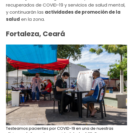
recuperados de COVID-19 y servicios de salud mental,
y continuarán las
actividades de promoción de la
salud
en la zona.
Fortaleza, Ceará
Testeamos pacientes por COVID-19 en una de nuestras