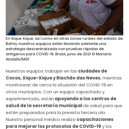
En Xique Xique, así como en otras zonas rurales del estado de
Bahía, nuestros equipos están llevando adelante una
estrategia descentralizada con pruebas rápidas de
antígenos para COVID-19. Brasil, junio de 2021
© Mariana
Abdalla/MSF
Nuestros equipos trabajan en las
ciudades de
Cocos, Xique-Xique y Riachão das Neves
, mientras
monitorean de cerca la situación del COVID-19 en
otros municipios. Con un equipo capacitado y
experimentado, están
apoyando a los centros de
salud de la secretaría municipal
de salud para que
estén preparados para la prevista tercera ola.
Nuestro personal médico realiza
capacitaciones
para mejorar los protocolos de COVID-19
y los