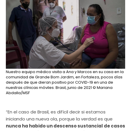
Nuestro equipo médico visita a Ana y Marcos en su casa en la
comunidad de Grande Bom Jardim, en Fortaleza, pocos días
después de que dieran positivo por COVID-19 en una de
nuestras clínicas móviles. Brasil, junio de 2021
© Mariana
Abdalla/MSF
“En el caso de Brasil, es difícil decir si estamos
iniciando una nueva ola, porque la verdad es que
nunca ha habido un descenso sustancial de casos