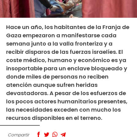
Hace un año, los habitantes de la Franja de
Gaza empezaron a manifestarse cada
semana junto a la valla fronteriza y a
recibir disparos de las fuerzas israelíes. El
coste médico, humano y económico es ya
insoportable para un enclave bloqueado y
donde miles de personas no reciben
atención aunque sufren heridas
devastadoras. A pesar de los esfuerzos de
los pocos actores humanitarios presentes,
las necesidades exceden con mucho los
recursos disponibles en el terreno.
Compartir