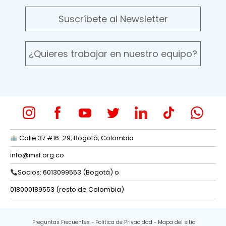
Suscríbete al Newsletter
¿Quieres trabajar en nuestro equipo?
Calle 37 #16-29, Bogotá, Colombia
info@msf.org.co
Socios: 6013099553 (Bogotá) o
018000189553 (resto de Colombia)
Preguntas Frecuentes
Política de Privacidad
Mapa del sitio