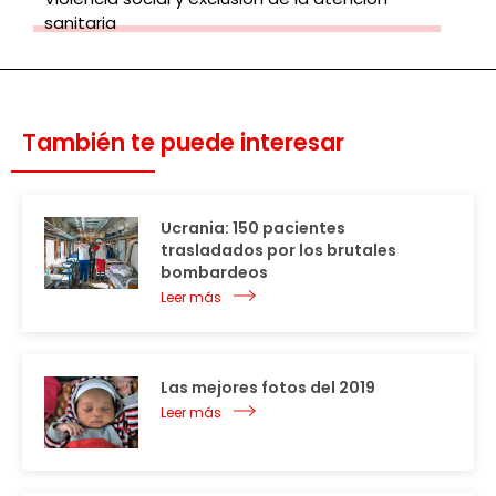
sanitaria
También te puede interesar
Ucrania: 150 pacientes
trasladados por los brutales
bombardeos
Leer más
Las mejores fotos del 2019
Leer más