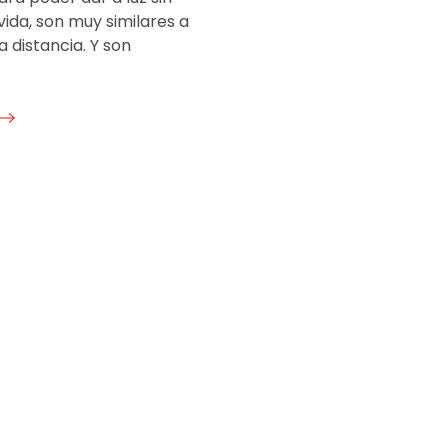
vida, son muy similares a
a distancia. Y son