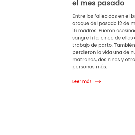
el mes pasado
Entre los fallecidos en el b
ataque del pasado 12 de 
16 madres. Fueron asesina
sangre fría; cinco de ellas
trabajo de parto. También
perdieron la vida una de n
matronas, dos niños y otra
personas más.
Leer más