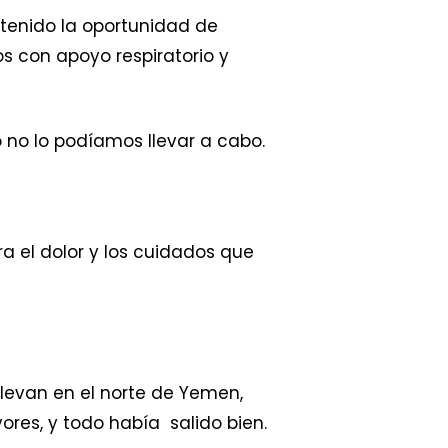
tenido la oportunidad de
s con apoyo respiratorio y
o no lo podíamos llevar a cabo.
a el dolor y los cuidados que
llevan en el norte de Yemen,
ores, y todo había salido bien.