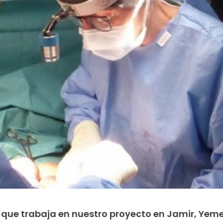
a que trabaja en nuestro proyecto en Jamir, Yem