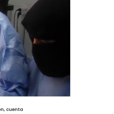
en, cuenta