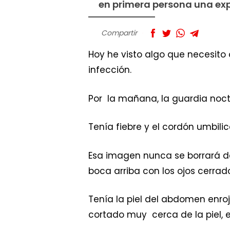
en primera persona una exp
Compartir
Hoy he visto algo que necesito
infección.
Por la mañana, la guardia noct
Tenía fiebre y el cordón umbilica
Esa imagen nunca se borrará de
boca arriba con los ojos cerrad
Tenía la piel del abdomen enroj
cortado muy cerca de la piel,