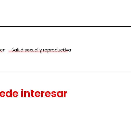
men
Salud sexual y reproductiva
ede interesar