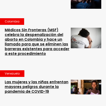
Colombia
Médicos Sin Fronteras (MSF)
celebra la despenalización del
aborto en Colombia y hace un
llamado para que se eliminen las
barreras existentes para acceder
a este procedimiento
Venezuela
Las mujeres y las niñas enfrentan
mayores peligros durante la
pandemia de COVID-19