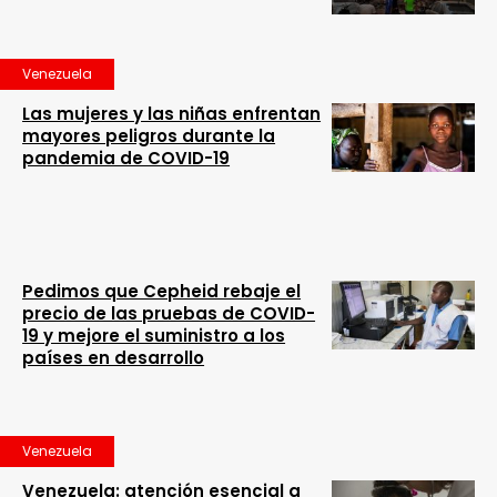
Venezuela
Las mujeres y las niñas enfrentan
mayores peligros durante la
pandemia de COVID-19
Pedimos que Cepheid rebaje el
precio de las pruebas de COVID-
19 y mejore el suministro a los
países en desarrollo
Venezuela
Venezuela: atención esencial a