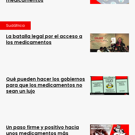
medicamentos
Sudáfrica
La batalla legal por el acceso a
los medicamentos
Qué pueden hacer los gobiernos
para que los medicamentos no
sean un lujo
Un paso firme y positivo hacia
unos medicamentos más