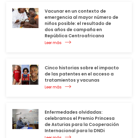
Vacunar en un contexto de
emergencia al mayor número de
niños posible: el resultado de
dos años de campaña en
República Centroafricana
Leer más
Cinco historias sobre el impacto
de las patentes en el acceso a
tratamientos y vacunas
Leer más
Enfermedades olvidadas:
celebramos el Premio Princesa
de Asturias para la Cooperación
Internacional para la DNDi
Leer más