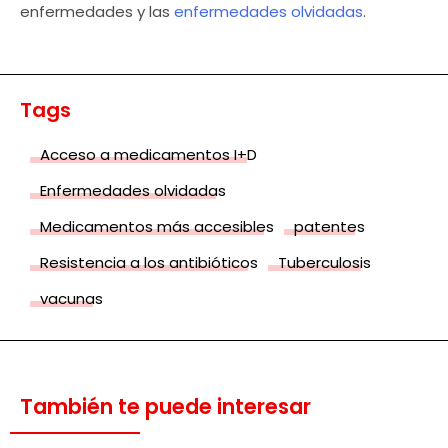
enfermedades y las
enfermedades olvidadas
.
Tags
Acceso a medicamentos I+D
Enfermedades olvidadas
Medicamentos más accesibles
patentes
Resistencia a los antibióticos
Tuberculosis
vacunas
También te puede interesar