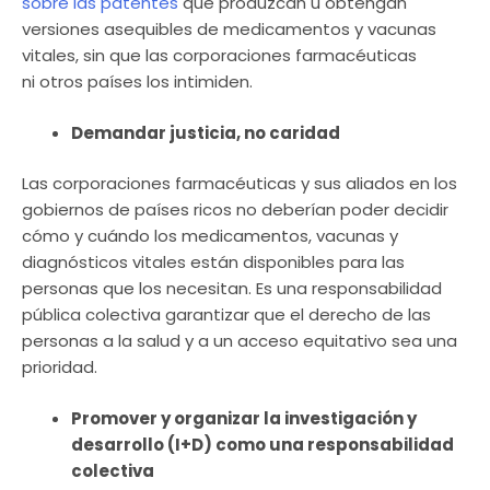
sobre las patentes
que produzcan u obtengan
versiones asequibles de medicamentos y vacunas
vitales, sin que las corporaciones farmacéuticas
ni otros países los intimiden.
Demandar justicia, no caridad
Las corporaciones farmacéuticas y sus aliados en los
gobiernos de países ricos no deberían poder decidir
cómo y cuándo los medicamentos, vacunas y
diagnósticos vitales están disponibles para las
personas que los necesitan. Es una responsabilidad
pública colectiva garantizar que el derecho de las
personas a la salud y a un acceso equitativo sea una
prioridad.
Promover y organizar la investigación y
desarrollo (I+D) como una responsabilidad
colectiva