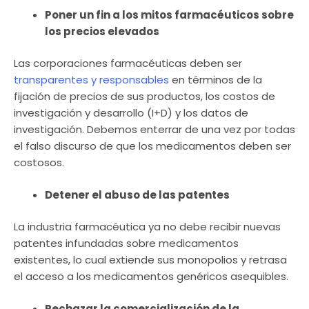
Poner un fin a los mitos farmacéuticos sobre
los precios elevados
Las corporaciones farmacéuticas deben ser
transparentes y responsables
en términos de la
fijación de precios de sus productos, los costos de
investigación y desarrollo (I+D) y los datos de
investigación. Debemos enterrar de una vez por todas
el falso discurso de que los medicamentos deben ser
costosos.
Detener el abuso de las patentes
La industria farmacéutica ya no debe recibir nuevas
patentes infundadas sobre medicamentos
existentes, lo cual extiende sus monopolios y retrasa
el acceso a los medicamentos genéricos asequibles.
Rechazar la comercialización de la