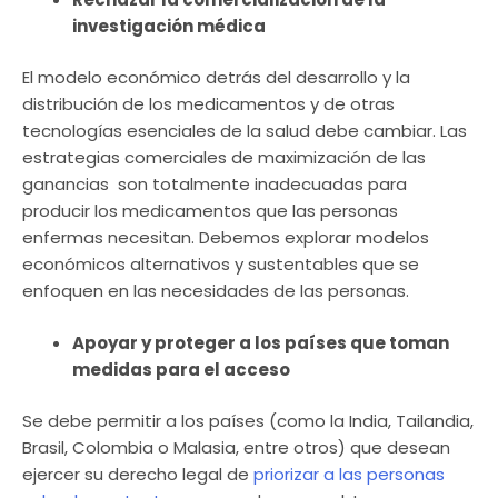
investigación médica
El modelo económico detrás del desarrollo y la
distribución de los medicamentos y de otras
tecnologías esenciales de la salud debe cambiar. Las
estrategias comerciales de maximización de las
ganancias son totalmente inadecuadas para
producir los medicamentos que las personas
enfermas necesitan. Debemos explorar modelos
económicos alternativos y sustentables que se
enfoquen en las necesidades de las personas.
Apoyar y proteger a los países que toman
medidas para el acceso
Se debe permitir a los países (como la India, Tailandia,
Brasil, Colombia o Malasia, entre otros) que desean
ejercer su derecho legal de
priorizar a las personas