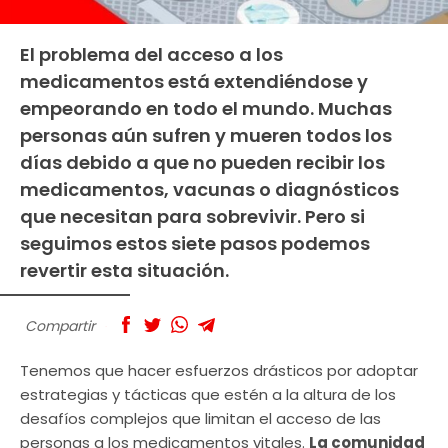
El problema del acceso a los
medicamentos está extendiéndose y
empeorando en todo el mundo. Muchas
personas aún sufren y mueren todos los
días debido a que no pueden recibir los
medicamentos, vacunas o diagnósticos
que necesitan para sobrevivir. Pero si
seguimos estos siete pasos podemos
revertir esta situación.
Compartir
Tenemos que hacer esfuerzos drásticos por adoptar
estrategias y tácticas que estén a la altura de los
desafíos complejos que limitan el acceso de las
personas a los medicamentos vitales.
La comunidad