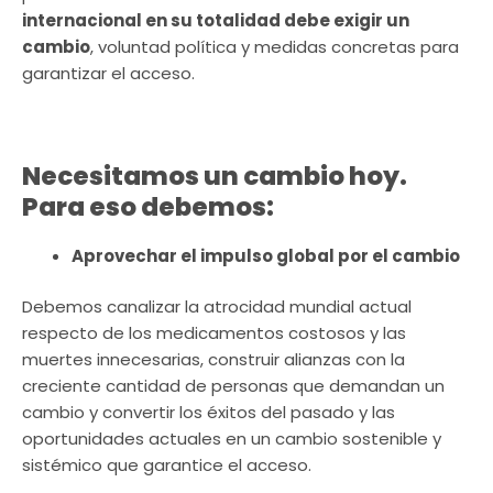
internacional en su totalidad debe exigir un
cambio
, voluntad política y medidas concretas para
garantizar el acceso.
Necesitamos un cambio hoy.
Para eso debemos:
Aprovechar el impulso global por el cambio
Debemos canalizar la atrocidad mundial actual
respecto de los medicamentos costosos y las
muertes innecesarias, construir alianzas con la
creciente cantidad de personas que demandan un
cambio y convertir los éxitos del pasado y las
oportunidades actuales en un cambio sostenible y
sistémico que garantice el acceso.