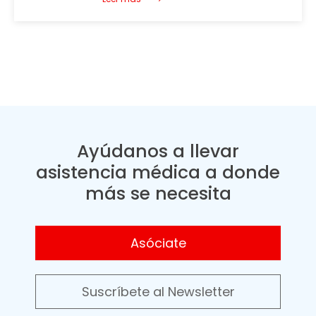
Ayúdanos a llevar
asistencia médica a donde
más se necesita
Asóciate
Suscríbete al Newsletter