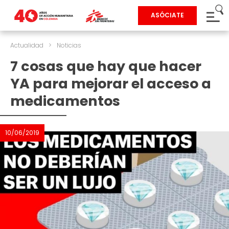
ASÓCIATE
Actualidad
>
Noticias
7 cosas que hay que hacer
YA para mejorar el acceso a
medicamentos
10/06/2019