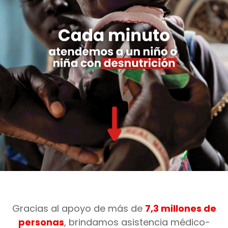
Gracias al apoyo de más de
7,3 millones de
personas
, brindamos asistencia médico-