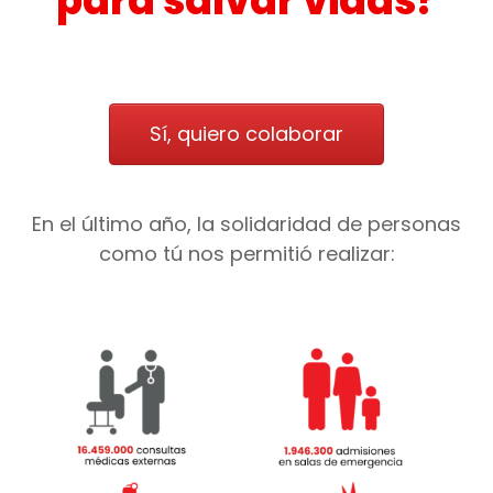
para salvar vidas?
Sí, quiero colaborar
En el último año,
la solidaridad de personas
como tú
nos permitió realizar: