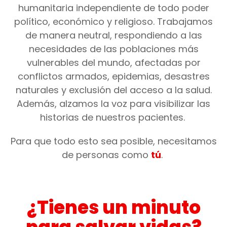
humanitaria independiente de todo poder
político, económico y religioso. Trabajamos
de manera neutral, respondiendo a las
necesidades de las poblaciones más
vulnerables del mundo, afectadas por
conflictos armados, epidemias, desastres
naturales y exclusión del acceso a la salud.
Además, alzamos la voz para visibilizar las
historias de nuestros pacientes.
Para que todo esto sea posible,
necesitamos
de personas como
tú
.
¿Tienes un minuto