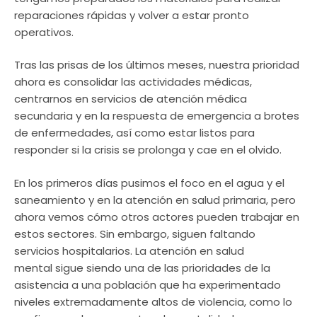
reparaciones rápidas y volver a estar pronto
operativos.
Tras las prisas de los últimos meses, nuestra prioridad
ahora es consolidar las actividades médicas,
centrarnos en servicios de atención médica
secundaria y en la respuesta de emergencia a brotes
de enfermedades, así como estar listos para
responder si la crisis se prolonga y cae en el olvido.
En los primeros días pusimos el foco en el agua y el
saneamiento y en la atención en salud primaria, pero
ahora vemos cómo otros actores pueden trabajar en
estos sectores. Sin embargo, siguen faltando
servicios hospitalarios. La atención en salud
mental sigue siendo una de las prioridades de la
asistencia a una población que ha experimentado
niveles extremadamente altos de violencia, como lo