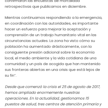
confirmaron las encuestas de mortalidad
retrospectivas que publicamos en diciembre.
Mientras continuamos respondiendo a la emergencia,
en coordinación con las autoridades, es importante
hacer un esfuerzo para mejorar la aceptación y
comprensión de un trabajo humanitario vital en las
circunstancias actuales. La zona ha visto cómo su
población ha aumentado drásticamente, con la
consiguiente presión adicional sobre la economía
local, el medio ambiente y la vida cotidiana de una
comunidad y un país de acogida que han mantenido
sus fronteras abiertas en una crisis que está lejos de
su fin”.
Desde que comenzó la crisis el 25 de agosto de 2017,
hemos ampliado enormemente nuestras
operaciones. En la actualidad, gestionamos 15
puestos de salud, tres centros de atención primaria y