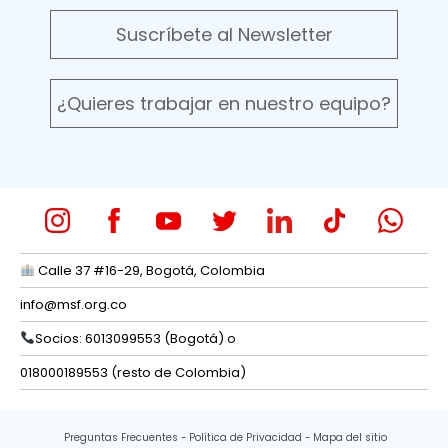
Suscríbete al Newsletter
¿Quieres trabajar en nuestro equipo?
Calle 37 #16-29, Bogotá, Colombia
info@msf.org.co
Socios: 6013099553 (Bogotá) o
018000189553 (resto de Colombia)
Preguntas Frecuentes
Política de Privacidad
Mapa del sitio