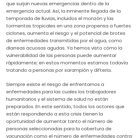
que surjan nuevas emergencias dentro de la
emergencia actual. Así, la inminente llegada de la
temporada de lluvias, incluidos el monzón y las
tormentas tropicales en una zona propensa a fuertes
ciclones, aumenta el riesgo y el potencial de brotes
de enfermedades transmitidas por el agua, como
diarreas acuosas agudas. Ya hemos visto cómo la
vulnerabilidad de las personas puede aumentar
rápidamente; en estos momentos estamos todavía
tratando a personas por sarampión y difteria.
Siempre existe el riesgo de enfrentarnos a
enfermedades para las cuales los trabajadores
humanitarios y el sistema de salud no están
preparados. En este sentido, todos los actores que
están respondiendo a esta crisis tienen la
oportunidad de aumentar tanto el número de
personas seleccionadas para la cobertura de
vacunación como el número de enfermedades contra