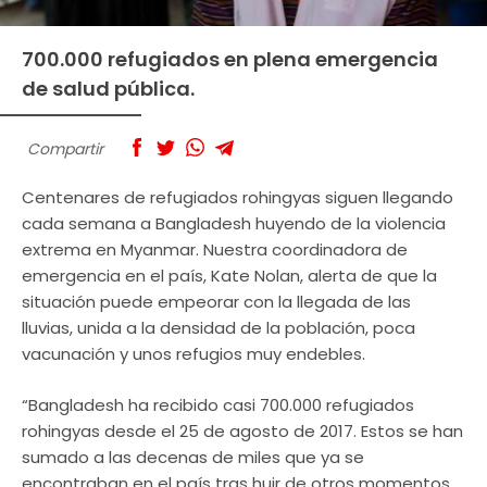
700.000 refugiados en plena emergencia
de salud pública.
Compartir
Centenares de refugiados rohingyas siguen llegando
cada semana a Bangladesh huyendo de la violencia
extrema en Myanmar. Nuestra coordinadora de
emergencia en el país, Kate Nolan, alerta de que la
situación puede empeorar con la llegada de las
lluvias, unida a la densidad de la población, poca
vacunación y unos refugios muy endebles.
“Bangladesh ha recibido casi 700.000 refugiados
rohingyas desde el 25 de agosto de 2017. Estos se han
sumado a las decenas de miles que ya se
encontraban en el país tras huir de otros momentos