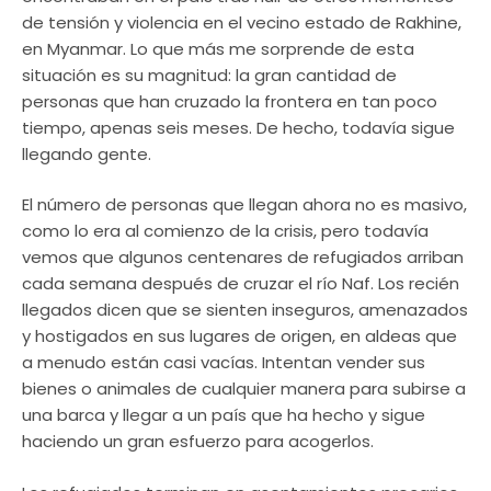
de tensión y violencia en el vecino estado de Rakhine,
en Myanmar. Lo que más me sorprende de esta
situación es su magnitud: la gran cantidad de
personas que han cruzado la frontera en tan poco
tiempo, apenas seis meses. De hecho, todavía sigue
llegando gente.
El número de personas que llegan ahora no es masivo,
como lo era al comienzo de la crisis, pero todavía
vemos que algunos centenares de refugiados arriban
cada semana después de cruzar el río Naf. Los recién
llegados dicen que se sienten inseguros, amenazados
y hostigados en sus lugares de origen, en aldeas que
a menudo están casi vacías. Intentan vender sus
bienes o animales de cualquier manera para subirse a
una barca y llegar a un país que ha hecho y sigue
haciendo un gran esfuerzo para acogerlos.