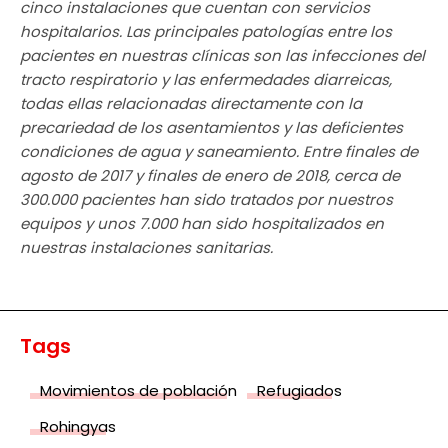
cinco instalaciones que cuentan con servicios
hospitalarios. Las principales patologías entre los
pacientes en nuestras clínicas son las infecciones del
tracto respiratorio y las enfermedades diarreicas,
todas ellas relacionadas directamente con la
precariedad de los asentamientos y las deficientes
condiciones de agua y saneamiento. Entre finales de
agosto de 2017 y finales de enero de 2018, cerca de
300.000 pacientes han sido tratados por nuestros
equipos y unos 7.000 han sido hospitalizados en
nuestras instalaciones sanitarias.
Tags
Movimientos de población
Refugiados
Rohingyas