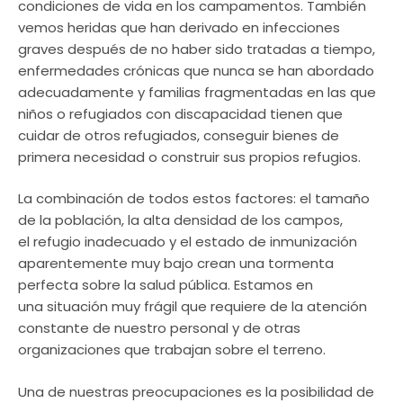
condiciones de vida en los campamentos. También
vemos heridas que han derivado en infecciones
graves después de no haber sido tratadas a tiempo,
enfermedades crónicas que nunca se han abordado
adecuadamente y familias fragmentadas en las que
niños o refugiados con discapacidad tienen que
cuidar de otros refugiados, conseguir bienes de
primera necesidad o construir sus propios refugios.
La combinación de todos estos factores: el tamaño
de la población, la alta densidad de los campos,
el refugio inadecuado y el estado de inmunización
aparentemente muy bajo crean una tormenta
perfecta sobre la salud pública. Estamos en
una situación muy frágil que requiere de la atención
constante de nuestro personal y de otras
organizaciones que trabajan sobre el terreno.
Una de nuestras preocupaciones es la posibilidad de