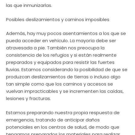
las que inmunizarlas.
Posibles deslizamientos y caminos imposibles
Además, hay muy pocos asentamientos a los que se
pueda acceder en vehículo. La mayoría debe ser
atravesada a pie. También nos preocupa la
consistencia de los refugios y si están realmente
preparados y equipados para resistir las fuertes
lluvias. Estamos considerando la posibilidad de que se
produzcan deslizamientos de tierras o incluso algo
tan simple como que los caminos y accesos se
vuelvan impracticables y se incrementen las caídas,
lesiones y fracturas.
Estamos preparando nuestra propia respuesta de
emergencia, tratando de anticipar daños
potenciales en los centros de salud, de modo que
tengamos preparados los materiales para realizar