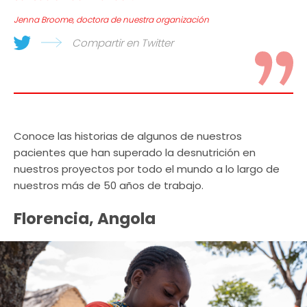
Jenna Broome, doctora de nuestra organización
Compartir en Twitter
Conoce las historias de algunos de nuestros
pacientes que han superado la desnutrición en
nuestros proyectos por todo el mundo a lo largo de
nuestros más de 50 años de trabajo.
Florencia, Angola