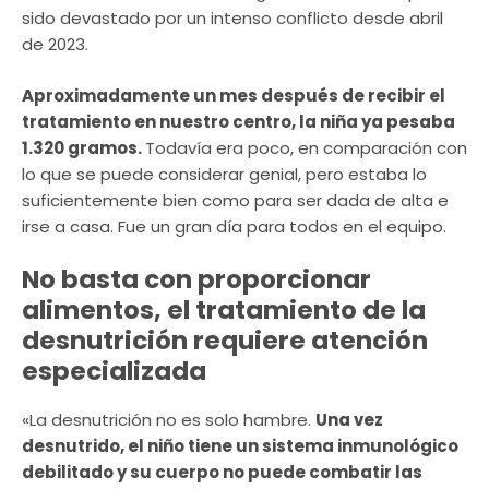
sido devastado por un intenso conflicto desde abril
de 2023.
Aproximadamente un mes después de recibir el
tratamiento en nuestro centro, la niña ya pesaba
1.320 gramos.
Todavía era poco, en comparación con
lo que se puede considerar genial, pero estaba lo
suficientemente bien como para ser dada de alta e
irse a casa. Fue un gran día para todos en el equipo.
No basta con proporcionar
alimentos, el tratamiento de la
desnutrición requiere atención
especializada
«La desnutrición no es solo hambre.
Una vez
desnutrido, el niño tiene un sistema inmunológico
debilitado y su cuerpo no puede combatir las