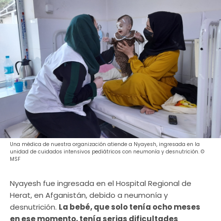
Una médica de nuestra organización atiende a Nyayesh, ingresada en la
unidad de cuidados intensivos pediátricos con neumonía y desnutrición. ©
MSF
Nyayesh fue ingresada en el Hospital Regional de
Herat, en Afganistán, debido a neumonía y
desnutrición.
La bebé, que solo tenía ocho meses
en ese momento, tenía serias dificultades