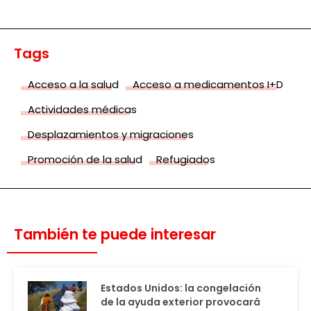
Tags
Acceso a la salud
Acceso a medicamentos I+D
Actividades médicas
Desplazamientos y migraciones
Promoción de la salud
Refugiados
También te puede interesar
Estados Unidos: la congelación
de la ayuda exterior provocará