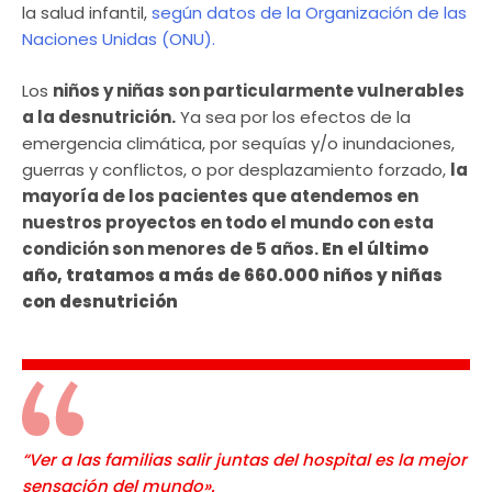
la salud infantil,
según datos de la Organización de las
Naciones Unidas (ONU).
Los
niños y niñas son particularmente vulnerables
a la desnutrición.
Ya sea por los efectos de la
emergencia climática, por sequías y/o inundaciones,
guerras y conflictos, o por desplazamiento forzado,
la
mayoría de los pacientes que atendemos en
nuestros proyectos en todo el mundo con esta
condición son menores de 5 años.
En el último
año, tratamos a más de 660.000 niños y niñas
con desnutrición
“Ver a las familias salir juntas del hospital es la mejor
sensación del mundo».