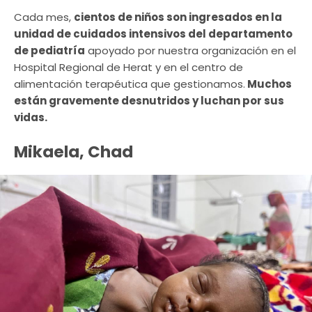
Cada mes,
cientos de niños son ingresados en la
unidad de cuidados intensivos del departamento
de pediatría
apoyado por nuestra organización en el
Hospital Regional de Herat y en el centro de
alimentación terapéutica que gestionamos.
Muchos
están gravemente desnutridos y luchan por sus
vidas.
Mikaela, Chad