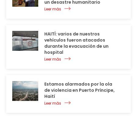
un desastre humanitario
Leer más
HAITÍ: varios de nuestros
vehículos fueron atacados
durante la evacuación de un
hospital
Leer más
Estamos alarmados por la ola
de violencia en Puerto Príncipe,
Haití
Leer más