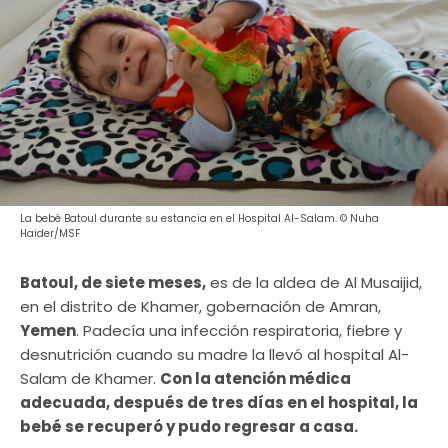
La bebé Batoul durante su estancia en el Hospital Al-Salam. © Nuha
Haider/MSF
Batoul, de siete meses,
es de la aldea de Al Musaijid,
en el distrito de Khamer, gobernación de Amran,
Yemen
. Padecía una infección respiratoria, fiebre y
desnutrición cuando su madre la llevó al hospital Al-
Salam de Khamer.
Con la atención médica
adecuada, después de tres días en el hospital, la
bebé se recuperó y pudo regresar a casa.