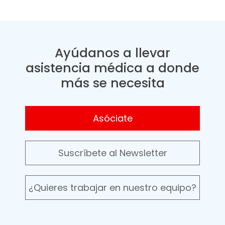
Ayúdanos a llevar
asistencia médica a donde
más se necesita
Asóciate
Suscríbete al Newsletter
¿Quieres trabajar en nuestro equipo?