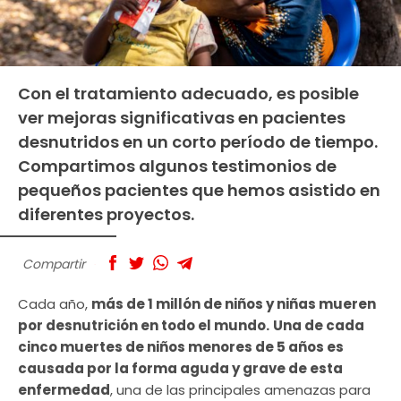
Con el tratamiento adecuado, es posible
ver mejoras significativas en pacientes
desnutridos en un corto período de tiempo.
Compartimos algunos testimonios de
pequeños pacientes que hemos asistido en
diferentes proyectos.
Compartir
Cada año,
más de 1 millón de niños y niñas mueren
por desnutrición en todo el mundo.
Una de cada
cinco muertes de niños menores de 5 años es
causada por la forma aguda y grave de esta
enfermedad
, una de las principales amenazas para