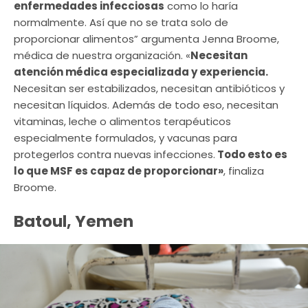
enfermedades infecciosas
como lo haría
normalmente. Así que no se trata solo de
proporcionar alimentos” argumenta Jenna Broome,
médica de nuestra organización. «
Necesitan
atención médica especializada y experiencia.
Necesitan ser estabilizados, necesitan antibióticos y
necesitan líquidos. Además de todo eso, necesitan
vitaminas, leche o alimentos terapéuticos
especialmente formulados, y vacunas para
protegerlos contra nuevas infecciones.
Todo esto es
lo que MSF es capaz de proporcionar»
, finaliza
Broome.
Batoul, Yemen