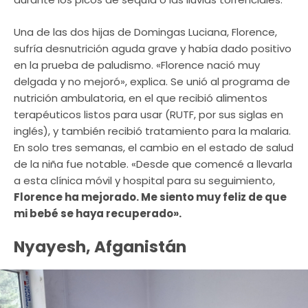
Una de las dos hijas de Domingas Luciana, Florence,
sufría desnutrición aguda grave y había dado positivo
en la prueba de paludismo. «Florence nació muy
delgada y no mejoró», explica. Se unió al programa de
nutrición ambulatoria, en el que recibió alimentos
terapéuticos listos para usar (RUTF, por sus siglas en
inglés), y también recibió tratamiento para la malaria.
En solo tres semanas, el cambio en el estado de salud
de la niña fue notable. «Desde que comencé a llevarla
a esta clínica móvil y hospital para su seguimiento,
Florence ha mejorado. Me siento muy feliz de que
mi bebé se haya recuperado».
Nyayesh, Afganistán