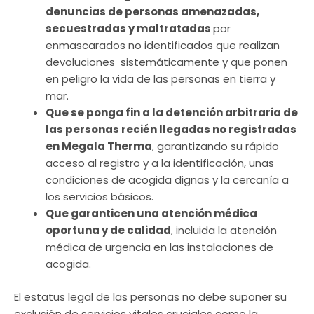
denuncias de personas amenazadas,
secuestradas y maltratadas
por
enmascarados no identificados que realizan
devoluciones sistemáticamente y que ponen
en peligro la vida de las personas en tierra y
mar.
Que se ponga fin a la detención arbitraria de
las personas recién llegadas no registradas
en Megala Therma
, garantizando su rápido
acceso al registro y a la identificación, unas
condiciones de acogida dignas y la cercanía a
los servicios básicos.
Que garanticen una atención médica
oportuna y de calidad
, incluida la atención
médica de urgencia en las instalaciones de
acogida.
El estatus legal de las personas no debe suponer su
exclusión de servicios vitales cruciales como la