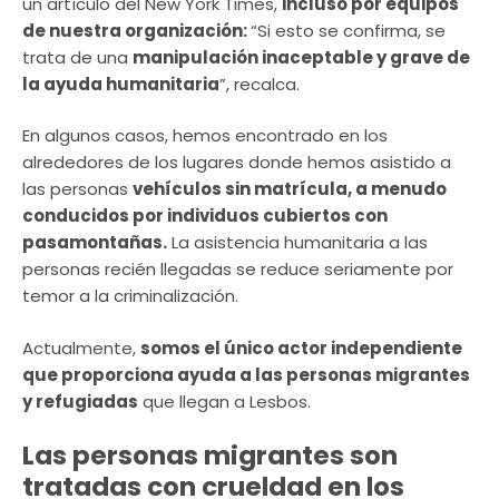
un artículo del New York Times,
incluso por equipos
de nuestra organización:
“Si esto se confirma, se
trata de una
manipulación inaceptable y grave de
la ayuda humanitaria
”, recalca.
En algunos casos, hemos encontrado en los
alrededores de los lugares donde hemos asistido a
las personas
vehículos sin matrícula, a menudo
conducidos por individuos cubiertos con
pasamontañas.
La asistencia humanitaria a las
personas recién llegadas se reduce seriamente por
temor a la criminalización.
Actualmente,
somos el único actor independiente
que proporciona ayuda a las personas migrantes
y refugiadas
que llegan a Lesbos.
Las personas migrantes son
tratadas con crueldad en los