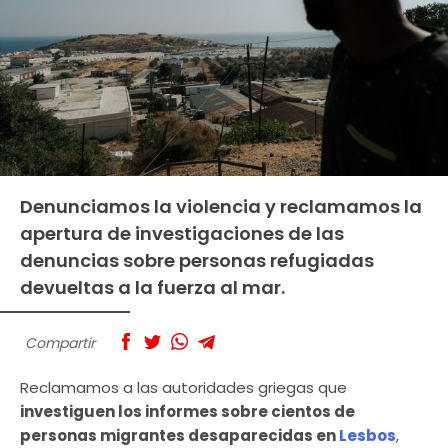
Denunciamos la violencia y reclamamos la
apertura de investigaciones de las
denuncias sobre personas refugiadas
devueltas a la fuerza al mar.
Compartir
Reclamamos a las autoridades griegas que
investiguen los informes sobre cientos de
personas migrantes desaparecidas en
Lesbos
,