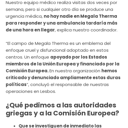
Nuestro equipo médico realiza visitas dos veces por
semana, pero si cualquier otro día se produce una
urgencia médica,
no hay nadie en Megala Therma
para responder y una ambulancia tardaría más
de una hora en llegar
, explica nuestro coordinador.
“El campo de Megala Therma es un emblema del
enfoque cruel y disfuncional adoptado en estos
centros. Un enfoque
apoyado por los Estados
miembros de la Unión Europea y financiado por la
Comisión Europea.
En nuestra organización
hemos
criticado y denunciado ampliamente estas duras
políticas
”, concluyó el responsable de nuestras
operaciones en Lesbos.
¿Qué pedimos a las autoridades
griegas y a la Comisión Europea?
Que se investiguen de inmediato las