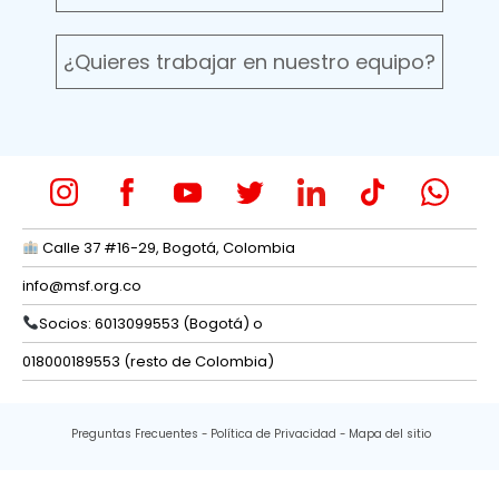
¿Quieres trabajar en nuestro equipo?
Calle 37 #16-29, Bogotá, Colombia
info@msf.org.co
Socios: 6013099553 (Bogotá) o
018000189553 (resto de Colombia)
Preguntas Frecuentes
Política de Privacidad
Mapa del sitio