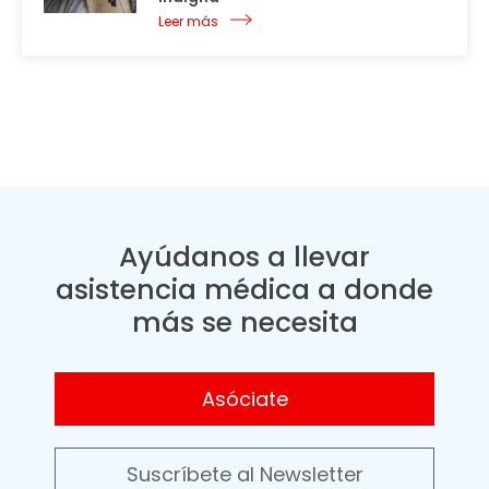
Leer más
Ayúdanos a llevar
asistencia médica a donde
más se necesita
Asóciate
Suscríbete al Newsletter