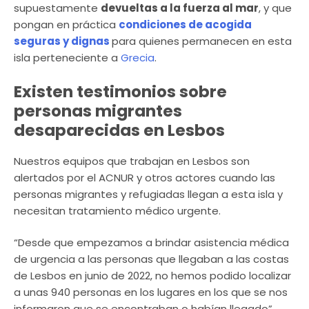
supuestamente
devueltas a la fuerza al mar
, y que
pongan en práctica
condiciones de acogida
seguras y dignas
para quienes permanecen en esta
isla perteneciente a
Grecia
.
Existen testimonios sobre
personas migrantes
desaparecidas en Lesbos
Nuestros equipos que trabajan en Lesbos son
alertados por el ACNUR y otros actores cuando las
personas migrantes y refugiadas llegan a esta isla y
necesitan tratamiento médico urgente.
“Desde que empezamos a brindar asistencia médica
de urgencia a las personas que llegaban a las costas
de Lesbos en junio de 2022, no hemos podido localizar
a unas 940 personas en los lugares en los que se nos
informaron que se encontraban o habían llegado”,