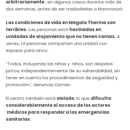
arbitrariamente
, en algunos casos durante más de
dos semanas, antes de ser trasladadas a Mavrovouni.
Las condiciones de vida en Megala Therma son
terribles.
Las personas está
hacinadas en
unidades de alojamiento que no tienen camas.
A
veces, 14 personas comparten una unidad con
espacio para cinco:
“Todos, incluyendo las niñas y niños, son alojados
juntos, independientemente de su vulnerabilidad, sin
tener en cuenta los procedimientos de seguridad y
protección”, denuncia Osman.
El centro también está
aislado
, lo que
dificulta
considerablemente el acceso de los actores
médicos para responder a las emergencias
sanitarias
: