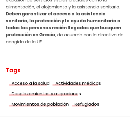
alimentación, el alojamiento y la asistencia sanitaria.
Deben garantizar el acceso a la asistencia
sanitaria, la protección y la ayuda humanitaria a
todas las personas recién llegadas que busquen
protección en Grecia
, de acuerdo con la directiva de
acogida de la UE.
Tags
Acceso a la salud
Actividades médicas
Desplazamientos y migraciones
Movimientos de población
Refugiados