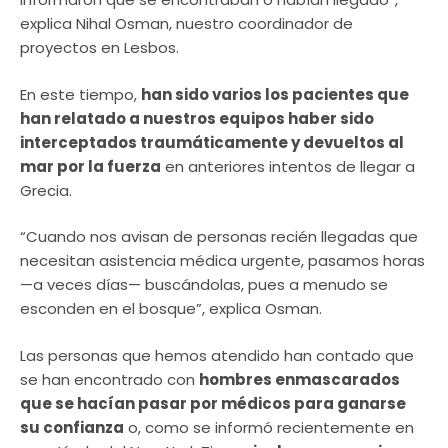
explica Nihal Osman, nuestro coordinador de
proyectos en Lesbos.
En este tiempo,
han sido varios los pacientes que
han relatado a nuestros equipos haber sido
interceptados traumáticamente y devueltos al
mar por la fuerza
en anteriores intentos de llegar a
Grecia.
“Cuando nos avisan de personas recién llegadas que
necesitan asistencia médica urgente, pasamos horas
—a veces días— buscándolas, pues a menudo se
esconden en el bosque”, explica Osman.
Las personas que hemos atendido han contado que
se han encontrado con
hombres enmascarados
que se hacían pasar por médicos para ganarse
su confianza
o, como se informó recientemente en