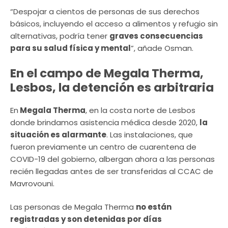
“Despojar a cientos de personas de sus derechos
básicos, incluyendo el acceso a alimentos y refugio sin
alternativas, podría tener
graves consecuencias
para su salud física y mental
”, añade Osman.
En el campo de Megala Therma,
Lesbos, la detención es arbitraria
En
Megala Therma
, en la costa norte de Lesbos
donde brindamos asistencia médica desde 2020,
la
situación es alarmante
. Las instalaciones, que
fueron previamente un centro de cuarentena de
COVID-19 del gobierno, albergan ahora a las personas
recién llegadas antes de ser transferidas al CCAC de
Mavrovouni.
Las personas de Megala Therma
no están
registradas y son detenidas por días