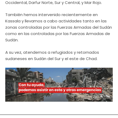
Occidental, Darfur Norte, Sur y Central, y Mar Rojo.
También hemos intervenido recientemente en
Kassala y llevamos a cabo actividades tanto en las
zonas controladas por las Fuerzas Armadas del Sudán
como en las controladas por las Fuerzas Armadas de
Sudán.
A su vez, atendemos a refugiados y retornados
sudaneses en Sudán del Sur y el este de Chad.