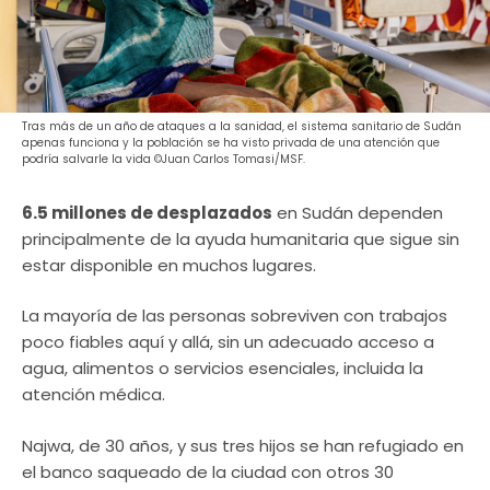
Tras más de un año de ataques a la sanidad, el sistema sanitario de Sudán
apenas funciona y la población se ha visto privada de una atención que
podría salvarle la vida ©Juan Carlos Tomasi/MSF.
6.5 millones de desplazados
en Sudán dependen
principalmente de la ayuda humanitaria que sigue sin
estar disponible en muchos lugares.
La mayoría de las personas sobreviven con trabajos
poco fiables aquí y allá, sin un adecuado acceso a
agua, alimentos o servicios esenciales, incluida la
atención médica.
Najwa, de 30 años, y sus tres hijos se han refugiado en
el banco saqueado de la ciudad con otros 30