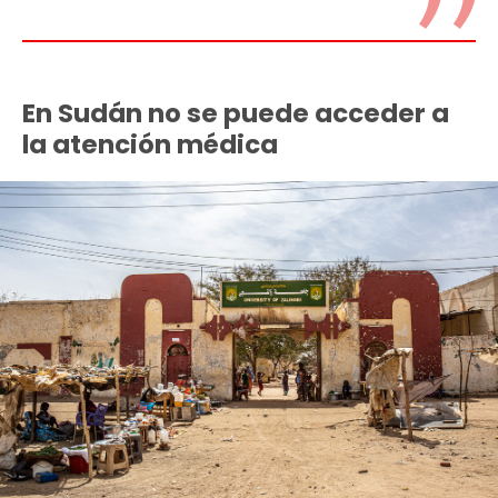
En Sudán no se puede acceder a
la atención médica