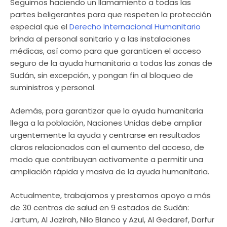
Seguimos haciendo un llamamiento a todas las
partes beligerantes para que respeten la protección
especial que el
Derecho Internacional Humanitario
brinda al personal sanitario y a las instalaciones
médicas, así como para que garanticen el acceso
seguro de la ayuda humanitaria a todas las zonas de
Sudán, sin excepción, y pongan fin al bloqueo de
suministros y personal.
Además, para garantizar que la ayuda humanitaria
llega a la población, Naciones Unidas debe ampliar
urgentemente la ayuda y centrarse en resultados
claros relacionados con el aumento del acceso, de
modo que contribuyan activamente a permitir una
ampliación rápida y masiva de la ayuda humanitaria.
Actualmente, trabajamos y prestamos apoyo a más
de 30 centros de salud en 9 estados de Sudán:
Jartum, Al Jazirah, Nilo Blanco y Azul, Al Gedaref, Darfur