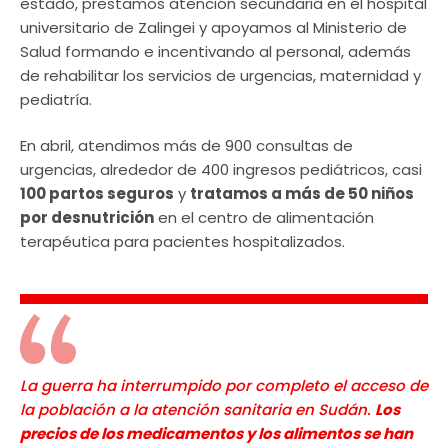
estado, prestamos atención secundaria en el hospital
universitario de Zalingei y apoyamos al Ministerio de
Salud formando e incentivando al personal, además
de rehabilitar los servicios de urgencias, maternidad y
pediatría.
En abril, atendimos más de 900 consultas de
urgencias, alrededor de 400 ingresos pediátricos, casi
100 partos seguros
y
tratamos a más de 50 niños
por desnutrición
en el centro de alimentación
terapéutica para pacientes hospitalizados.
La guerra ha interrumpido por completo el acceso de
la población a la atención sanitaria en Sudán.
Los
precios de los medicamentos y los alimentos se han