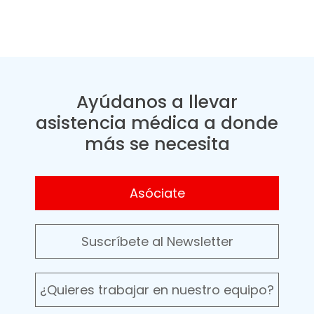
Ayúdanos a llevar
asistencia médica a donde
más se necesita
Asóciate
Suscríbete al Newsletter
¿Quieres trabajar en nuestro equipo?