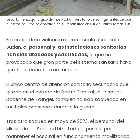
Departamento quirúrgico del hospital universitario de Zalingei antes de que
nuestros equipos colaboraran en su rehabilitación ©Juan Carlos Tomasi/MSF.
En medio de la violencia a gran escala que asola
Sudán,
el personal y las instalaciones sanitarias
han sido atacados y saqueados,
lo que ha
provocado que gran parte del sistema sanitario haya
quedado dañado o no funcione.
El único centro de atención sanitaria secundaria que
queda en el estado de Darfur Central, el Hospital
Docente de Zalingei, también ha sido saqueado en
múltiples ocasiones durante la guerra.
Tras otro saqueo en mayo de 2023, el personal del
Ministerio de Sanidad hizo todo lo posible por
mantener el hospital en funcionamiento movilizando