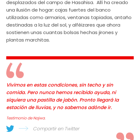
desplazados del campo de Hasahisa. Allí ha creado
una ilusión de hogar: cajas fuertes del banco
utilizadas como armarios, ventanas tapiadas, antaño
destinadas a la luz del sol, y alféizares que ahora
sostienen unas cuantas bolsas hechas jirones y
plantas marchitas.
Vivimos en estas condiciones, sin techo y sin
comida. Pero nunca hemos recibido ayuda, ni
siquiera una pastilla de jabón. Pronto llegará la
estación de lluvias, y no sabemos adónde ir.
Testimonio de Najwa.
Compartir en Twitter