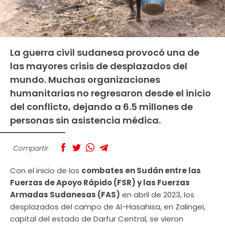
La guerra civil sudanesa provocó una de
las mayores crisis de desplazados del
mundo. Muchas organizaciones
humanitarias no regresaron desde el inicio
del conflicto, dejando a 6.5 millones de
personas sin asistencia médica.
Compartir
Con el inicio de los
combates en Sudán entre las
Fuerzas de Apoyo Rápido (FSR) y las Fuerzas
Armadas Sudanesas (FAS)
en abril de 2023, los
desplazados del campo de Al-Hasahisa, en Zalingei,
capital del estado de Darfur Central, se vieron