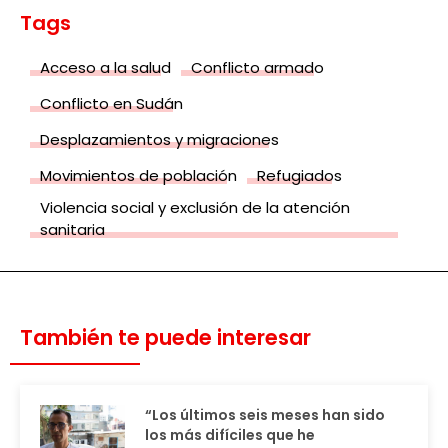
Tags
Acceso a la salud
Conflicto armado
Conflicto en Sudán
Desplazamientos y migraciones
Movimientos de población
Refugiados
Violencia social y exclusión de la atención
sanitaria
También te puede interesar
“Los últimos seis meses han sido
los más difíciles que he