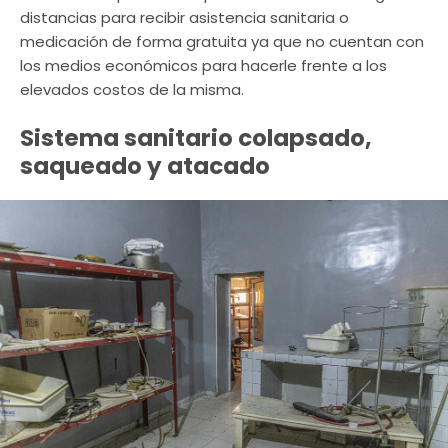
distancias para recibir asistencia sanitaria o
medicación de forma gratuita ya que no cuentan con
los medios económicos para hacerle frente a los
elevados costos de la misma.
Sistema sanitario colapsado,
saqueado y atacado