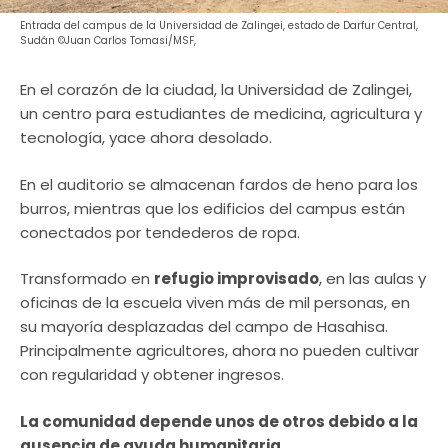
Entrada del campus de la Universidad de Zalingei, estado de Darfur Central,
Sudán ©Juan Carlos Tomasi/MSF,
En el corazón de la ciudad, la Universidad de Zalingei,
un centro para estudiantes de medicina, agricultura y
tecnología, yace ahora desolado.
En el auditorio se almacenan fardos de heno para los
burros, mientras que los edificios del campus están
conectados por tendederos de ropa.
Transformado en
refugio improvisado
, en las aulas y
oficinas de la escuela viven más de mil personas, en
su mayoría desplazadas del campo de Hasahisa.
Principalmente agricultores, ahora no pueden cultivar
con regularidad y obtener ingresos.
La comunidad depende unos de otros debido a la
ausencia de ayuda humanitaria
.