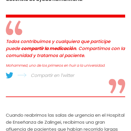
Todos contribuimos y cualquiera que participe
puede
compartir la medicación
. Compartimos con la
comunidad y tratamos al paciente.
Mohammed, uno de los primeros en huir a la universidad.
Compartir en Twitter
Cuando reabrimos las salas de urgencia en el Hospital
de Enseñanza de Zalingei, recibimos una gran
afluencia de pacientes que habían recorrido largas