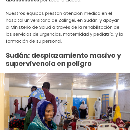
Nuestros equipos prestan atención médica en el
hospital universitario de Zalingei, en Sudán, y apoyan
al Ministerio de Salud a través de la rehabilitación de
los servicios de urgencias, maternidad y pediatría, y la
formación de su personal.
Sudán: desplazamiento masivo y
supervivencia en peligro