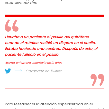
©Juan Carlos Tomasi/MSF.
Llevaba a un paciente al pasillo del quirófano
cuando el médico recibió un disparo en el cuello.
Estaba haciendo una cesárea. Después de esto, el
paciente falleció en el pasillo.
Assma, enfermera voluntaria de 21 años
Compartir en Twitter
Para restablecer la atención especializada en el