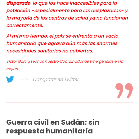
disparado
, lo que los hace inaccesibles para la
población -especialmente para los desplazados- y
la mayoría de los centros de salud ya no funcionan
correctamente.
Al mismo tiempo, el país se enfrenta a un vacío
humanitario que agrava aún más las enormes
necesidades sanitarias no cubiertas.
Víctor García Leonor, nuestro Coordinador de Emergencias en la
región
Compartir en Twitter
Guerra civil en Sudán: sin
respuesta humanitaria