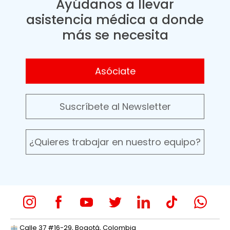
Ayúdanos a llevar
asistencia médica a donde
más se necesita
Asóciate
Suscríbete al Newsletter
¿Quieres trabajar en nuestro equipo?
Calle 37 #16-29, Bogotá, Colombia