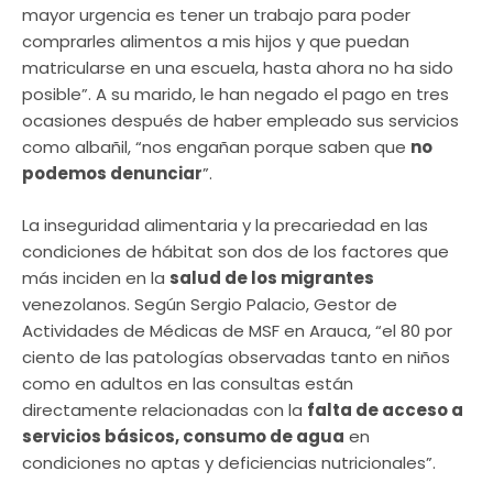
mayor urgencia es tener un trabajo para poder
comprarles alimentos a mis hijos y que puedan
matricularse en una escuela, hasta ahora no ha sido
posible”. A su marido, le han negado el pago en tres
ocasiones después de haber empleado sus servicios
como albañil, “nos engañan porque saben que
no
podemos denunciar
”.
La inseguridad alimentaria y la precariedad en las
condiciones de hábitat son dos de los factores que
más inciden en la
salud de los migrantes
venezolanos. Según Sergio Palacio, Gestor de
Actividades de Médicas de MSF en Arauca, “el 80 por
ciento de las patologías observadas tanto en niños
como en adultos en las consultas están
directamente relacionadas con la
falta de acceso a
servicios básicos, consumo de agua
en
condiciones no aptas y deficiencias nutricionales”.