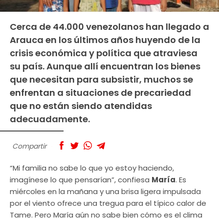
Cerca de 44.000 venezolanos han llegado a
Arauca en los últimos años huyendo de la
crisis económica y política que atraviesa
su país. Aunque allí encuentran los bienes
que necesitan para subsistir, muchos se
enfrentan a situaciones de precariedad
que no están siendo atendidas
adecuadamente.
Compartir
“Mi familia no sabe lo que yo estoy haciendo,
imagínese lo que pensarían”, confiesa
María
. Es
miércoles en la mañana y una brisa ligera impulsada
por el viento ofrece una tregua para el típico calor de
Tame. Pero María aún no sabe bien cómo es el clima