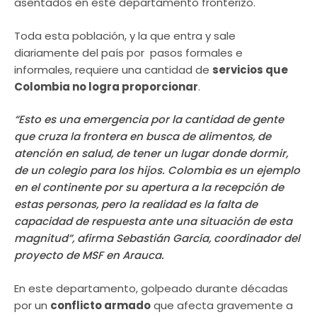
asentados en este departamento fronterizo.
Toda esta población, y la que entra y sale
diariamente del país por pasos formales e
informales, requiere una cantidad de
servicios que
Colombia no logra proporcionar
.
“Esto es una emergencia por la cantidad de gente
que cruza la frontera en busca de alimentos, de
atención en salud, de tener un lugar donde dormir,
de un colegio para los hijos. Colombia es un ejemplo
en el continente por su apertura a la recepción de
estas personas, pero la realidad es la falta de
capacidad de respuesta ante una situación de esta
magnitud”, afirma Sebastián García, coordinador del
proyecto de MSF en Arauca.
En este departamento, golpeado durante décadas
por un
conflicto armado
que afecta gravemente a