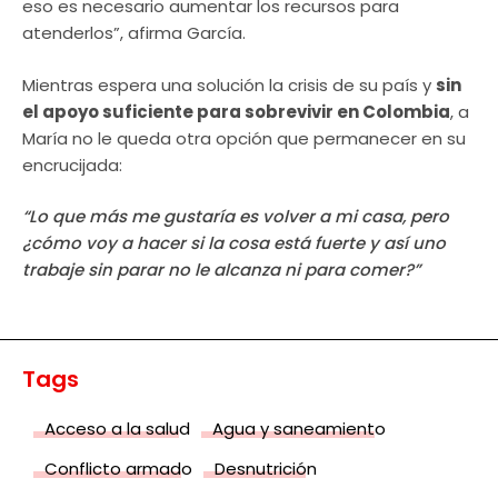
eso es necesario aumentar los recursos para
atenderlos”, afirma García.
Mientras espera una solución la crisis de su país y
sin
el apoyo suficiente para sobrevivir en Colombia
, a
María no le queda otra opción que permanecer en su
encrucijada:
“Lo que más me gustaría es volver a mi casa, pero
¿cómo voy a hacer si la cosa está fuerte y así uno
trabaje sin parar no le alcanza ni para comer?”
Tags
Acceso a la salud
Agua y saneamiento
Conflicto armado
Desnutrición