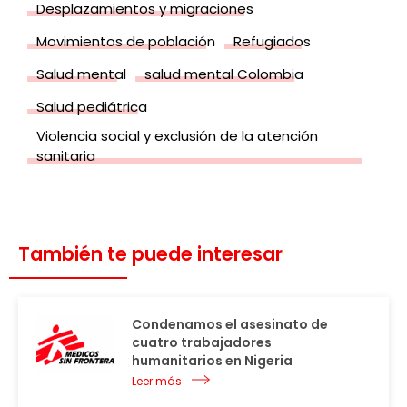
Desplazamientos y migraciones
Movimientos de población
Refugiados
Salud mental
salud mental Colombia
Salud pediátrica
Violencia social y exclusión de la atención
sanitaria
También te puede interesar
Condenamos el asesinato de
cuatro trabajadores
humanitarios en Nigeria
Leer más