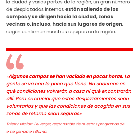
la ciudad y varias partes de la región, un gran número
de desplazados internos
están saliendo de los
campos y se dirigen hacia la ciudad, zonas
vecinas o, incluso, hacia sus lugares de origen
,
según confirman nuestros equipos en la región.
«
Algunos campos se han vaciado en pocas horas
. La
gente se va con lo poco que tiene. No sabemos en
qué condiciones volverán a casa ni qué encontrarán
allí. Pero es crucial que estos desplazamientos sean
voluntarios y que las condiciones de acogida en sus
zonas de retorno sean seguras». ​
Thierry Allafort-Duverger, responsable de nuestros programas de
emergencia en Goma.