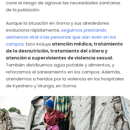
corre el riesgo de agravar las necesidades sanitarias
de la población. ​
Aunque la situación en Goma y sus alrededores
evoluciona rápidamente,
seguimos prestando
asistencia vital a las personas que aún viven en los
campos.
Esto incluye
atención médica, tratamiento
de la desnutrición, tratamiento del cólera y
atención a supervivientes de violencia sexual.
También distribuimos agua potable y alimentos, y
reforzamos el saneamiento en los campos. Además,
atendemos a heridos por la violencia en los hospitales
de Kyeshero y Virunga, en Goma.