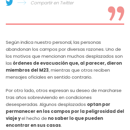
Compartir en Twitter
Según indica nuestro personal, las personas
abandonan los campos por diversas razones. Uno de
los motivos que mencionan muchos desplazados son
las
órdenes de evacuación que, al parecer, dieron
miembros del M23
, mientras que otros reciben
mensajes oficiales en sentido contrario.
Por otro lado, otros expresan su deseo de marcharse
tras años sobreviviendo en condiciones
desesperadas. Algunos desplazados
optan por
permanecer en los campos por la peligrosidad del
viaje y
el hecho de
no saber lo que pueden
encontrar en sus casas
.