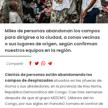
Miles de personas abandonan los campos
para dirigirse a la ciudad, a zonas vecinas
o sus lugares de origen, según confirman
nuestros equipos en la región.
Compartir
Cientos de personas están abandonando los
campos de desplazados
situados en las afueras de
Goma y sus alrededores, en la provincia de Kivu Norte,
República Democrática del Congo. Casi tres semanas
después de que el grupo M23/AFC (Alianza del rio
Congo, por sus siglas en francés) tomara el control de