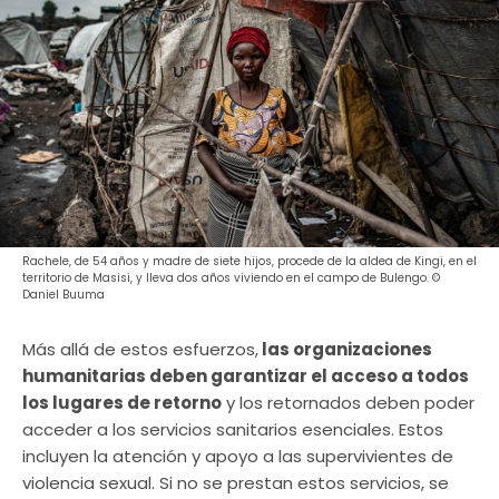
Rachele, de 54 años y madre de siete hijos, procede de la aldea de Kingi, en el
territorio de Masisi, y lleva dos años viviendo en el campo de Bulengo. ©
Daniel Buuma
Más allá de estos esfuerzos,
las organizaciones
humanitarias deben garantizar el acceso a todos
los lugares de retorno
y los retornados deben poder
acceder a los servicios sanitarios esenciales. Estos
incluyen la atención y apoyo a las supervivientes de
violencia sexual. Si no se prestan estos servicios, se