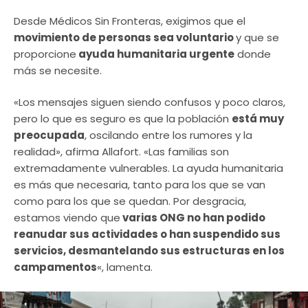
Desde Médicos Sin Fronteras, exigimos que el
movimiento de personas sea voluntario
y que se
proporcione
ayuda humanitaria urgente
donde
más se necesite.
«Los mensajes siguen siendo confusos y poco claros,
pero lo que es seguro es que la población
está muy
preocupada
, oscilando entre los rumores y la
realidad», afirma Allafort. «Las familias son
extremadamente vulnerables. La ayuda humanitaria
es más que necesaria, tanto para los que se van
como para los que se quedan. Por desgracia,
estamos viendo que
varias ONG no han podido
reanudar sus actividades o han suspendido sus
servicios, desmantelando sus estructuras en los
campamentos
«, lamenta.