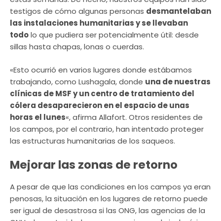
testigos de cómo algunas personas
desmantelaban
las instalaciones humanitarias y se llevaban
todo
lo que pudiera ser potencialmente útil: desde
sillas hasta chapas, lonas o cuerdas.
«Esto ocurrió en varios lugares donde estábamos
trabajando, como Lushagala, donde
una de nuestras
clínicas de MSF y un centro de tratamiento del
cólera desaparecieron en el espacio de unas
horas el lunes
«, afirma Allafort. Otros residentes de
los campos, por el contrario, han intentado proteger
las estructuras humanitarias de los saqueos.
Mejorar las zonas de retorno
A pesar de que las condiciones en los campos ya eran
penosas, la situación en los lugares de retorno puede
ser igual de desastrosa si las ONG, las agencias de la