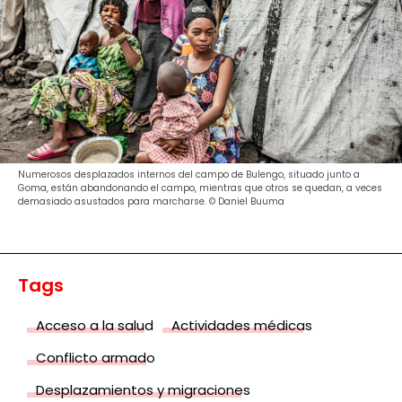
Numerosos desplazados internos del campo de Bulengo, situado junto a
Goma, están abandonando el campo, mientras que otros se quedan, a veces
demasiado asustados para marcharse. © Daniel Buuma
Tags
Acceso a la salud
Actividades médicas
Conflicto armado
Desplazamientos y migraciones