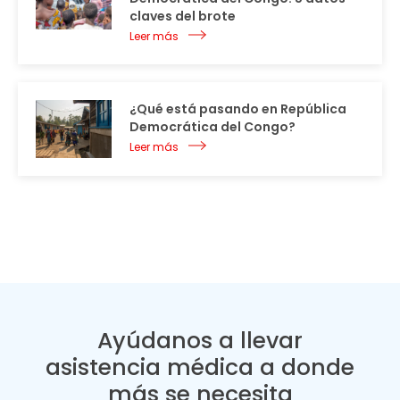
claves del brote
Leer más
¿Qué está pasando en República
Democrática del Congo?
Leer más
Ayúdanos a llevar
asistencia médica a donde
más se necesita