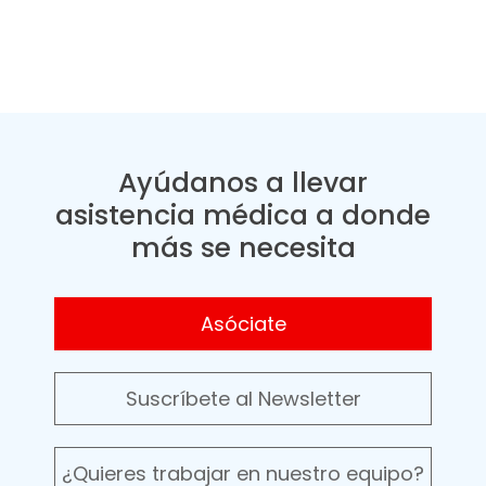
Ayúdanos a llevar
asistencia médica a donde
más se necesita
Asóciate
Suscríbete al Newsletter
¿Quieres trabajar en nuestro equipo?