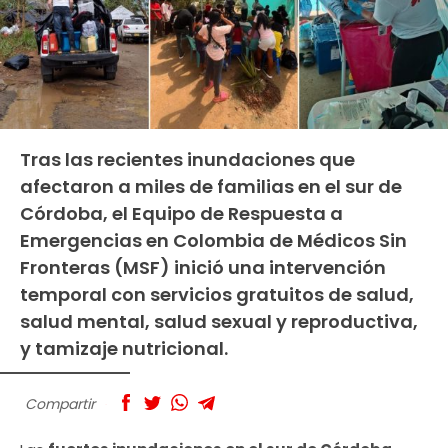
Tras las recientes inundaciones que
afectaron a miles de familias en el sur de
Córdoba, el Equipo de Respuesta a
Emergencias en Colombia de Médicos Sin
Fronteras (MSF) inició una intervención
temporal con servicios gratuitos de salud,
salud mental, salud sexual y reproductiva,
y tamizaje nutricional.
Compartir