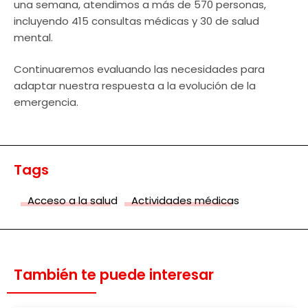
una semana, atendimos a más de 570 personas,
incluyendo 415 consultas médicas y 30 de salud
mental.
Continuaremos evaluando las necesidades para
adaptar nuestra respuesta a la evolución de la
emergencia.
Tags
Acceso a la salud
Actividades médicas
También te puede interesar