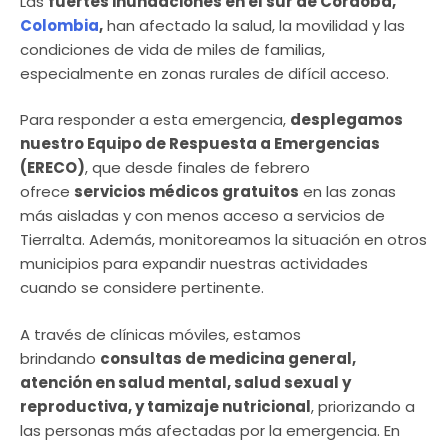
Las
fuertes inundaciones en el sur de Córdoba,
Colombia
,
han afectado la salud, la movilidad y las
condiciones de vida de miles de familias,
especialmente en zonas rurales de difícil acceso.
Para responder a esta emergencia,
desplegamos
nuestro Equipo de Respuesta a Emergencias
(ERECO)
, que desde finales de febrero
ofrece
servicios médicos gratuitos
en las zonas
más aisladas y con menos acceso a servicios de
Tierralta. Además, monitoreamos la situación en otros
municipios para expandir nuestras actividades
cuando se considere pertinente.
A través de clínicas móviles, estamos
brindando
consultas de medicina general,
atención en salud mental, salud sexual y
reproductiva, y tamizaje nutricional
, priorizando a
las personas más afectadas por la emergencia. En