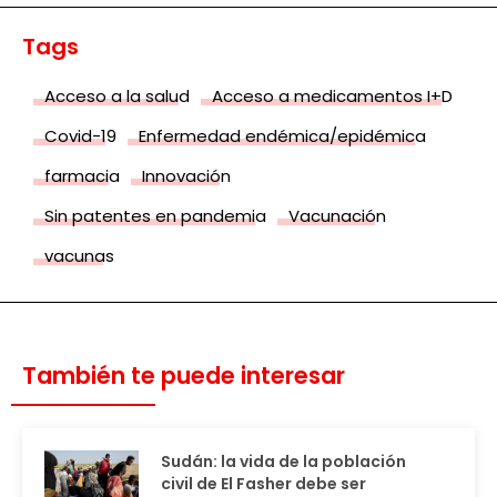
Tags
Acceso a la salud
Acceso a medicamentos I+D
Covid-19
Enfermedad endémica/epidémica
farmacia
Innovación
Sin patentes en pandemia
Vacunación
vacunas
También te puede interesar
Sudán: la vida de la población
civil de El Fasher debe ser