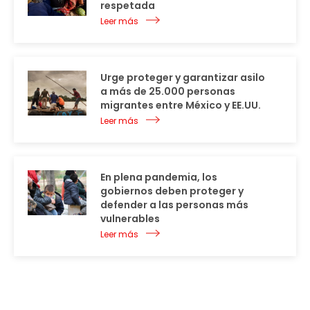
respetada
Leer más
Urge proteger y garantizar asilo
a más de 25.000 personas
migrantes entre México y EE.UU.
Leer más
En plena pandemia, los
gobiernos deben proteger y
defender a las personas más
vulnerables
Leer más