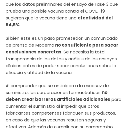
que los datos preliminares del ensayo de Fase 3 que
prueba una posible vacuna contra el COVID-19
sugieren que la vacuna tiene una
efectividad del
94,5%
.
Si bien este es un paso prometedor, un comunicado
de prensa de Moderna
no es suficiente para sacar
conclusiones concretas
. Se necesita la total
transparencia de los datos y análisis de los ensayos
clínicos antes de poder sacar conclusiones sobre la
eficacia y utilidad de la vacuna.
Al comprender que se anticipan a la escasez de
suministro, las corporaciones farmacéuticas
no
deben crear barreras artificiales adicionales
para
aumentar el suministro al impedir que otros
fabricantes competentes fabriquen sus productos,
en caso de que las vacunas resulten seguras y
efectivas. Además de cumplir con su compromiso