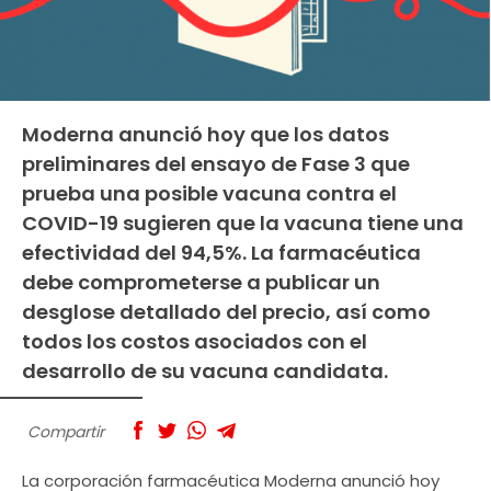
Moderna anunció hoy que los datos
preliminares del ensayo de Fase 3 que
prueba una posible vacuna contra el
COVID-19 sugieren que la vacuna tiene una
efectividad del 94,5%. La farmacéutica
debe comprometerse a publicar un
desglose detallado del precio, así como
todos los costos asociados con el
desarrollo de su vacuna candidata.
Compartir
La corporación farmacéutica Moderna anunció hoy