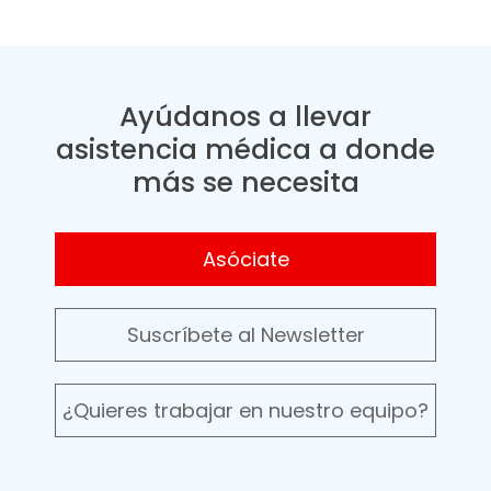
Ayúdanos a llevar
asistencia médica a donde
más se necesita
Asóciate
Suscríbete al Newsletter
¿Quieres trabajar en nuestro equipo?