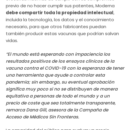
previo de no hacer cumplir sus patentes, Moderna
debe compartir toda la propiedad intelectual
,
incluida la tecnología, los datos y el conocimiento
necesario, para que otros fabricantes puedan
también producir estas vacunas que podrían salvan
vidas.
“El mundo está esperando con impaciencia los
resultados positivos de los ensayos clínicos de la
vacuna contra el COVID-19 con la esperanza de tener
una herramienta que ayude a controlar esta
pandemia; sin embargo, su eventual aprobación
significa muy poco si no se distribuyen de manera
equitativa a personas de todo el mundo y a un
precio de coste que sea totalmente transparente,
remarca Dana Gill, asesora de la Campaña de
Acceso de Médicos Sin Fronteras.