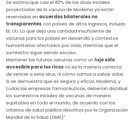
Se estima que casi el 80% de las dosis iniciales
proyectadas de la vacuna de Moderna ya están
reservadas en
acuerdos bilaterales no
transparentes
con países de altos ingresos, incluido
EE. UU. Lo que deja una cantidad insuficiente de
vacunas para los países en desarrollo y contextos
humanitarios afectados por crisis, mientras que el
suministro sigue siendo escaso.
Mantener las futuras vacunas como un
lujo sólo
accesible para los ricos
no es la manera correcta
de vencer a este virus, ni cómo vamos a salvar vidas.
Si se demuestra que es segura y eficaz, Moderna, y
todas las empresas farmacéuticas, deberían distribuir
los suministros iniciales de vacunas de manera
equitativa en todo el mundo, de acuerdo con los
criterios de salud pública descritos por la Organización
Mundial de la Salud (OMS)”.