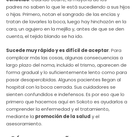
padres no saben lo que le está sucediendo a sus hijos
o hijas. Primero, notan el sangrado de las encías y
tratan de lavarles la boca, luego hay hinchazón en la
cara, un agujero en la mejilla y, antes de que se den
cuenta, el tejido blando se ha ido.
Sucede muy rápido y es difícil de aceptar
. Para
complicar más las cosas, algunas consecuencias a
largo plazo del noma, incluido el trismo, aparecen de
forma gradual y lo suficientemente lento como para
pasar desapercibidas. Algunos pacientes llegan al
hospital con la boca cerrada. Sus cuidadores se
sienten confundidos e indefensos. Es por eso que lo
primero que hacemos aquí en Sokoto es ayudarlos a
comprender la enfermedad y el tratamiento,
mediante la
promoción de la salud
y el
asesoramiento.