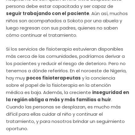
persona debe estar capacitada y ser capaz de
seguir trabajando con el paciente
. Aún así, muchos
niños son acompañados a Sokoto por una abuela y
luego regresan con sus padres, quienes no saben
cómo continuar el tratamiento.
Si los servicios de fisioterapia estuvieran disponibles
más cerca de las comunidades, podríamos derivar a
los pacientes y reducir el riesgo de deterioro. Pero no
tenemos a dónde referirlos. En el noroeste de Nigeria,
hay muy
pocos fisioterapeutas
y la conciencia
sobre el papel de la fisioterapia en la atención
médica es baja. Además, la creciente
inseguridad en
la región obliga a más y más familias a huir
.
Cuando las personas se desplazan, es mucho más
difícil para ellas cuidar al niño y continuar el
tratamiento, y para nosotros brindar un seguimiento
oportuno.