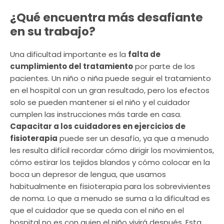
¿Qué encuentra más desafiante
en su trabajo?
Una dificultad importante es la
falta de
cumplimiento del tratamiento
por parte de los
pacientes. Un niño o niña puede seguir el tratamiento
en el hospital con un gran resultado, pero los efectos
solo se pueden mantener si el niño y el cuidador
cumplen las instrucciones más tarde en casa.
Capacitar a los cuidadores en ejercicios de
fisioterapia
puede ser un desafío, ya que a menudo
les resulta difícil recordar cómo dirigir los movimientos,
cómo estirar los tejidos blandos y cómo colocar en la
boca un depresor de lengua, que usamos
habitualmente en fisioterapia para los sobrevivientes
de noma. Lo que a menudo se suma a la dificultad es
que el cuidador que se queda con el niño en el
hospital no es con quien el niño vivirá después. Esta