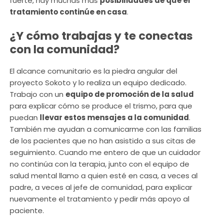
fuerte, hay muchas más
posibilidades de que el
tratamiento continúe en casa
.
¿Y cómo trabajas y te conectas
con la comunidad?
El alcance comunitario es la piedra angular del
proyecto Sokoto y lo realiza un equipo dedicado.
Trabajo con un
equipo de promoción de la salud
para explicar cómo se produce el trismo, para que
puedan
llevar estos mensajes a la comunidad
.
También me ayudan a comunicarme con las familias
de los pacientes que no han asistido a sus citas de
seguimiento. Cuando me entero de que un cuidador
no continúa con la terapia, junto con el equipo de
salud mental llamo a quien esté en casa, a veces al
padre, a veces al jefe de comunidad, para explicar
nuevamente el tratamiento y pedir más apoyo al
paciente.