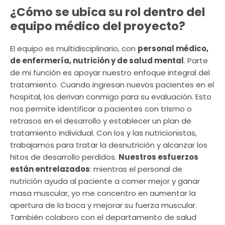
¿Cómo se ubica su rol dentro del
equipo médico del proyecto?
El equipo es multidisciplinario, con
personal médico,
de enfermería, nutrición y de salud mental
. Parte
de mi función es apoyar nuestro enfoque integral del
tratamiento. Cuando ingresan nuevos pacientes en el
hospital, los derivan conmigo para su evaluación. Esto
nos permite identificar a pacientes con trismo o
retrasos en el desarrollo y establecer un plan de
tratamiento individual. Con los y las nutricionistas,
trabajamos para tratar la desnutrición y alcanzar los
hitos de desarrollo perdidos.
Nuestros esfuerzos
están entrelazados
: mientras el personal de
nutrición ayuda al paciente a comer mejor y ganar
masa muscular, yo me concentro en aumentar la
apertura de la boca y mejorar su fuerza muscular.
También colaboro con el departamento de salud