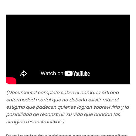
(Documental completo sobre el noma, la extraña
enfermedad mortal que no debería existir más: el
estigma que padecen quienes logran sobrevivirla y la
posibilidad de reconstruir su vida que brindan las
cirugías reconstructivas.)
En esta entrevista hablamos con nuestro compañero