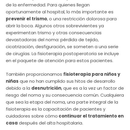
de la enfermedad. Para quienes llegan
oportunamente al hospital, lo más importante es
prevenir el trismo
, o una restricción dolorosa para
abrir la boca. Algunos otros sobrevivientes ya
experimentan trismo y otras consecuencias
devastadoras del noma: pérdida de tejido,
cicatrización, desfiguración, se someten a una serie
de cirugías. La fisioterapia postoperatoria se incluye
en el paquete de atención para estos pacientes.
También proporcionamos
fisioterapia para niños y
niñas
que no han cumplido sus hitos de desarrollo
debido a la
desnutrición
, que es a la vez un factor de
riesgo del noma y su consecuencia común. Cualquiera
que sea la etapa del noma, una parte integral de la
fisioterapia es la capacitación de pacientes y
cuidadores sobre cómo
continuar el tratamiento en
casa
después del alta hospitalaria.