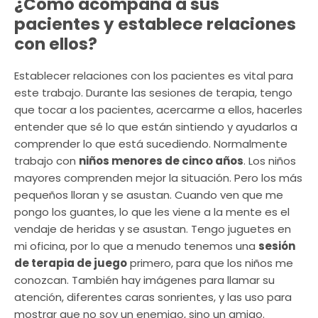
¿Cómo acompaña a sus
pacientes y establece relaciones
con ellos?
Establecer relaciones con los pacientes es vital para
este trabajo. Durante las sesiones de terapia, tengo
que tocar a los pacientes, acercarme a ellos, hacerles
entender que sé lo que están sintiendo y ayudarlos a
comprender lo que está sucediendo. Normalmente
trabajo con
niños menores de cinco años
. Los niños
mayores comprenden mejor la situación. Pero los más
pequeños lloran y se asustan. Cuando ven que me
pongo los guantes, lo que les viene a la mente es el
vendaje de heridas y se asustan. Tengo juguetes en
mi oficina, por lo que a menudo tenemos una
sesión
de terapia de juego
primero, para que los niños me
conozcan. También hay imágenes para llamar su
atención, diferentes caras sonrientes, y las uso para
mostrar que no soy un enemigo, sino un amigo.