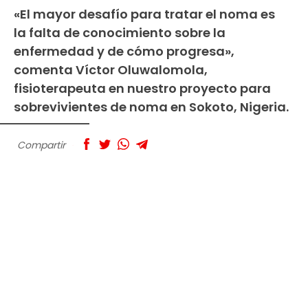
«El mayor desafío para tratar el noma es
la falta de conocimiento sobre la
enfermedad y de cómo progresa»,
comenta Víctor Oluwalomola,
fisioterapeuta en nuestro proyecto para
sobrevivientes de noma en Sokoto, Nigeria.
Compartir