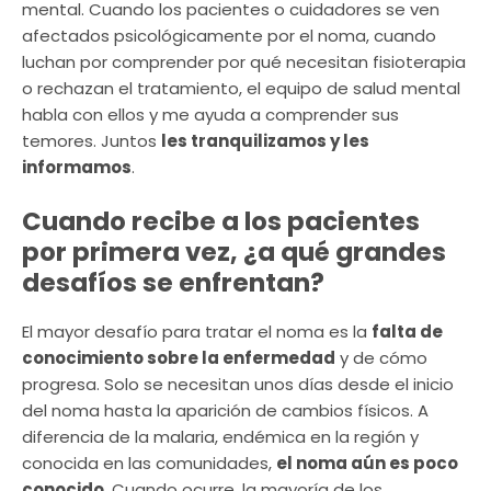
mental. Cuando los pacientes o cuidadores se ven
afectados psicológicamente por el noma, cuando
luchan por comprender por qué necesitan fisioterapia
o rechazan el tratamiento, el equipo de salud mental
habla con ellos y me ayuda a comprender sus
temores. Juntos
les tranquilizamos y les
informamos
.
Cuando recibe a los pacientes
por primera vez, ¿a qué grandes
desafíos se enfrentan?
El mayor desafío para tratar el noma es la
falta de
conocimiento sobre la enfermedad
y de cómo
progresa. Solo se necesitan unos días desde el inicio
del noma hasta la aparición de cambios físicos. A
diferencia de la malaria, endémica en la región y
conocida en las comunidades,
el noma aún es poco
conocido
. Cuando ocurre, la mayoría de los