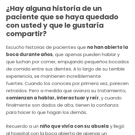
¿Hay alguna historia de un
paciente que se haya quedado
con usted y que le gustaría
compartir?
Escucho historias de pacientes que
no han abierto la
boca durante años
, que apenas pueden hablar y
que luchan por comer, empujando pequeños bocados
de comida entre sus dientes. A lo largo de su terrible
experiencia, se mantienen increíblemente
fuertes. Cuando los conoces por primera vez, parecen
retraídos. Pero a medida que avanza su tratamiento,
comienzan a hablar, interactuar y reír
, y cuando
finalmente son dados de alta, tienen la confianza
para hacer lo que hagan los demás.
Recuerdo a un
niño que vivía con su abuela
y llegó
al hospital con la boca abierta de apenas un