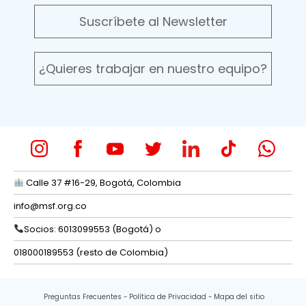
Suscríbete al Newsletter
¿Quieres trabajar en nuestro equipo?
Calle 37 #16-29, Bogotá, Colombia
info@msf.org.co
Socios: 6013099553 (Bogotá) o
018000189553 (resto de Colombia)
Preguntas Frecuentes
Política de Privacidad
Mapa del sitio