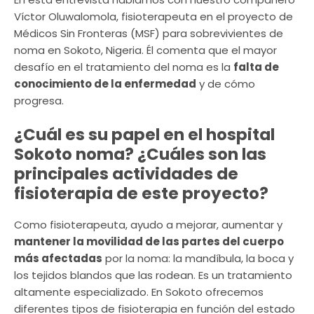
Víctor Oluwalomola, fisioterapeuta en el proyecto de
Médicos Sin Fronteras (MSF) para sobrevivientes de
noma en Sokoto, Nigeria. Él comenta que el mayor
desafío en el tratamiento del noma es la
falta de
conocimiento de la enfermedad
y de cómo
progresa.
¿Cuál es su papel en el hospital
Sokoto noma? ¿Cuáles son las
principales actividades de
fisioterapia de este proyecto?
Como fisioterapeuta, ayudo a mejorar, aumentar y
mantener la movilidad de las partes del cuerpo
más afectadas
por la noma: la mandíbula, la boca y
los tejidos blandos que las rodean. Es un tratamiento
altamente especializado. En Sokoto ofrecemos
diferentes tipos de fisioterapia en función del estado