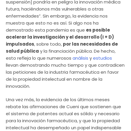
suspensión] pondría en peligro la innovación médica
futura, haciéndonos más vulnerables a otras
enfermedades”. Sin embargo, la evidencia nos
muestra que esto no es así. Si algo nos ha
demostrado esta pandemia es que
es posible
acelerar la investigación y el desarrollo (I + D)
impulsados
, sobre todo,
por las necesidades de
salud pública
y la financiación pública. De hecho,
esto refleja lo que numerosos
análisis
y
estudios
llevan demostrando mucho tiempo y que contradicen
las peticiones de la industria farmacéutica en favor
de la propiedad intelectual en nombre de la
innovación.
Una vez más, la evidencia de los últimos meses
rebate las afirmaciones de Cueni que sostienen que
el sistema de patentes actual es sólido y necesario
para la innovación farmacéutica, y que la propiedad
intelectual ha desempeñado un papel indispensable