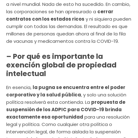
a nivel mundial. Nada de esto ha sucedido. En cambio,
las corporaciones se han apresurado a
cerrar
contratos con los estados ricos
y ni siquiera pueden
cumplir con todas las demandas. El resultado es que
millones de personas quedan ahora al final de la fila
de vacunas y medicamentos contra la COVID-19.
– Por qué es importante la
exención global de propiedad
intelectual
En esencia,
la pugna se encuentra entre el poder
corporativo y la salud pública
, y solo una solución
política resolverá esta contienda. La
propuesta de
suspensión de los ADPIC para COVID-19 brinda
exactamente esa oportunidad
para una resolución
legal y política. Como cualquier otra política o
intervención legal, de forma aislada la suspensión