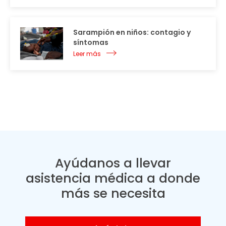
Sarampión en niños: contagio y
síntomas
Leer más
Ayúdanos a llevar
asistencia médica a donde
más se necesita