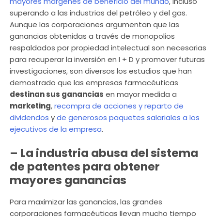
mayores márgenes de beneficio del mundo
, incluso
superando a las industrias del petróleo y del gas.
Aunque las corporaciones argumentan que las
ganancias obtenidas a través de monopolios
respaldados por propiedad intelectual son necesarias
para recuperar la inversión en I + D y promover futuras
investigaciones, son diversos los estudios que han
demostrado que las empresas farmacéuticas
destinan sus ganancias
en mayor medida a
marketing
,
recompra de acciones y reparto de
dividendos
y
de generosos paquetes salariales a los
ejecutivos de la empresa
.
– La industria abusa del sistema
de patentes para obtener
mayores ganancias
Para maximizar las ganancias, las grandes
corporaciones farmacéuticas llevan mucho tiempo