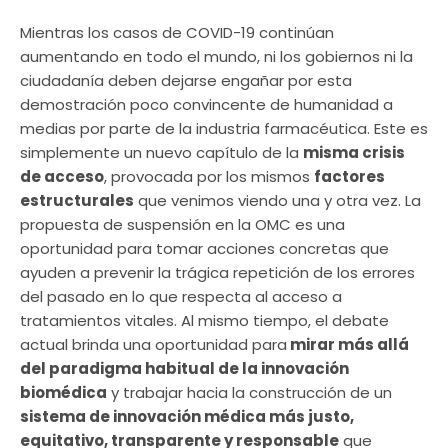
Mientras los casos de COVID-19 continúan
aumentando en todo el mundo, ni los gobiernos ni la
ciudadanía deben dejarse engañar por esta
demostración poco convincente de humanidad a
medias por parte de la industria farmacéutica. Este es
simplemente un nuevo capítulo de la
misma crisis
de acceso
, provocada por los mismos
factores
estructurales
que venimos viendo una y otra vez. La
propuesta de suspensión en la OMC es una
oportunidad para tomar acciones concretas que
ayuden a prevenir la trágica repetición de los errores
del pasado en lo que respecta al acceso a
tratamientos vitales. Al mismo tiempo, el debate
actual brinda una oportunidad para
mirar más allá
del paradigma habitual de la innovación
biomédica
y trabajar hacia la construcción de un
sistema de innovación médica más justo,
equitativo, transparente y responsable
que