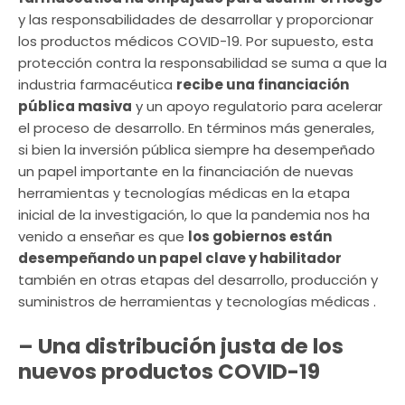
y las responsabilidades de desarrollar y proporcionar
los productos médicos COVID-19. Por supuesto, esta
protección contra la responsabilidad se suma a que la
industria farmacéutica
recibe una financiación
pública masiva
y un apoyo regulatorio para acelerar
el proceso de desarrollo. En términos más generales,
si bien la inversión pública siempre ha desempeñado
un papel importante en la financiación de nuevas
herramientas y tecnologías médicas en la etapa
inicial de la investigación, lo que la pandemia nos ha
venido a enseñar es que
los gobiernos están
desempeñando un papel clave y habilitador
también en otras etapas del desarrollo, producción y
suministros de herramientas y tecnologías médicas .
– Una distribución justa de los
nuevos productos COVID-19