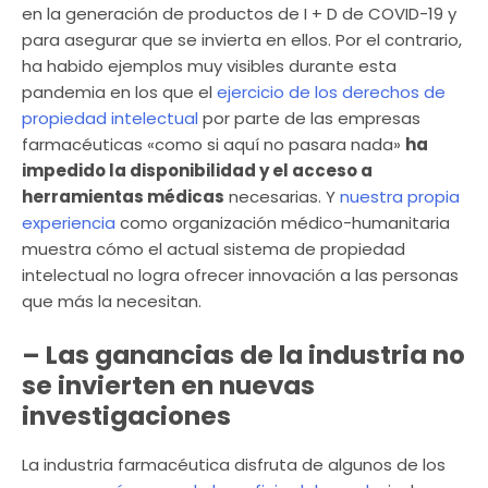
en la generación de productos de I + D de COVID-19 y
para asegurar que se invierta en ellos. Por el contrario,
ha habido ejemplos muy visibles durante esta
pandemia en los que el
ejercicio de los derechos de
propiedad intelectual
por parte de las empresas
farmacéuticas «como si aquí no pasara nada»
ha
impedido la disponibilidad y el acceso a
herramientas médicas
necesarias. Y
nuestra propia
experiencia
como organización médico-humanitaria
muestra cómo el actual sistema de propiedad
intelectual no logra ofrecer innovación a las personas
que más la necesitan.
– Las ganancias de la industria no
se invierten en nuevas
investigaciones
La industria farmacéutica disfruta de algunos de los