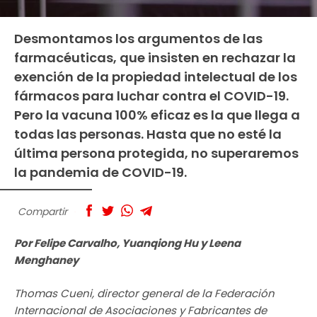
Desmontamos los argumentos de las
farmacéuticas, que insisten en rechazar la
exención de la propiedad intelectual de los
fármacos para luchar contra el COVID-19.
Pero la vacuna 100% eficaz es la que llega a
todas las personas. Hasta que no esté la
última persona protegida, no superaremos
la pandemia de COVID-19.
Compartir
Por Felipe Carvalho, Yuanqiong Hu y Leena
Menghaney
Thomas Cueni, director general de la Federación
Internacional de Asociaciones y Fabricantes de