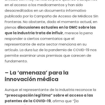
en el acceso a los medicamentos y han sido
desacreditados en un documento informativo
publicado por la Campaña de Acceso de Médicos Sin
Fronteras. No obstante, dado el momento actual, en
plenas
discusiones actuales en la OMC sobre las
que la industria trata de influir
, merece la pena
responder a ciertos comentarios que el
representante de este sector menciona en su
artículo. La dura luz de la pandemia de COVID-19 nos
permite examinar unas premisas que carecen de
fundamento.
– La ‘amenaza’ para la
innovación médica
Aunque el representante de la industria reconoce la
“preocupación legítima” sobre el acceso a las
patentes de la COVID-19
, afirma que “[la