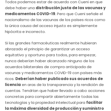
Todos podemos estar de acuerdo con Cueni en que
debe haber una
distribución justa de las vacunas y
medicamentos COVID-19
. Pero que Cueni señale el
nacionalismo de las vacunas de los países ricos como
la única causa del acceso injusto es simplemente
hipócrita e incorrecto.
Si las grandes farmacéuticas realmente hubieran
abrazado el principio de garantizar un acceso
equitativo y oportuno para todos, para empezar,
nunca deberían haber alcanzado ninguno de los
acuerdos bilaterales de compra anticipada de
vacunas y medicamentos COVID-19 con países más
ricos.
Deberían haber publicado sus acuerdos de
licencia
en aras de la transparencia y la rendición de
cuentas. Tendrían que haber llevado a cabo acciones
concretas para compartir abiertamente todas las
tecnologías y la propiedad intelectual para
facilitar
la máxima diversidad de producción y suministro