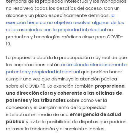
temporal de la propiedad intelectual y los monopolios
no resolverá todos los desafíos del acceso. Con un
alcance y un plazo específicamente definidos,
la
exención tiene como objetivo resolver algunos de los
retos asociados con la propiedad intelectual
en
productos y tecnologías médicos clave para COVID-
19.
La propuesta aborda la preocupación muy real de que
las corporaciones están
acumulando silenciosamente
patentes y propiedad intelectual
que podrían hacer
cumplir una vez que disminuya la atención pública
sobre el COVID-19. La exención también
proporciona
una dirección clara y coherente a las oficinas de
patentes y los tribunales
sobre cómo ver la
concesión y el cumplimiento de la propiedad
intelectual en medio de una
emergencia de salud
pública
y evita la posibilidad de disputas que podrían
retrasar la fabricación y el suministro locales.