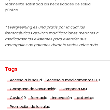
realmente satisfaga las necesidades de salud
pública.
* Evergreening es una praxis por la cual las
farmacéuticas realizan modificaciones menores a
medicamentos existentes para extender sus
monopolios de patentes durante varios años más
Tags
Acceso a la salud
Acceso a medicamentos I+D
Campaña de vacunación
Campaña MSF
Covid-19
farmacia
Innovación
patentes
Promoción de la salud