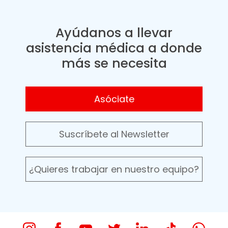
Ayúdanos a llevar
asistencia médica a donde
más se necesita
Asóciate
Suscríbete al Newsletter
¿Quieres trabajar en nuestro equipo?