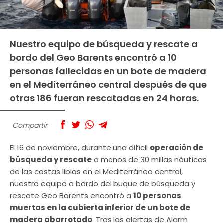
Nuestro equipo de búsqueda y rescate a
bordo del Geo Barents encontró a 10
personas fallecidas en un bote de madera
en el Mediterráneo central después de que
otras 186 fueran rescatadas en 24 horas.
Compartir
El 16 de noviembre, durante una difícil
operación de
búsqueda y rescate
a menos de 30 millas náuticas
de las costas libias en el Mediterráneo central,
nuestro equipo a bordo del buque de búsqueda y
rescate Geo Barents encontró a
10 personas
muertas en la cubierta inferior de un bote de
madera abarrotado
. Tras las alertas de Alarm