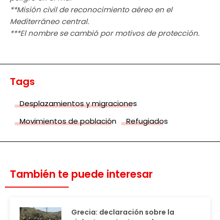
**Misión civil de reconocimiento aéreo en el
Mediterráneo central.
***El nombre se cambió por motivos de protección.
Tags
Desplazamientos y migraciones
Movimientos de población
Refugiados
También te puede interesar
Grecia: declaración sobre la