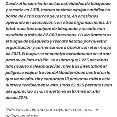
Desde el lanzamiento de las actividades de búsqueda
y rescate en 2015, hemos enviado equipos médicos a
bordo de ocho barcos de rescate, en ocasiones
operando en asociación con otras organizaciones. En
total, nuestros equipos de búsqueda y rescate han
ayudado a más de 82.000 personas. El Geo Barents es
el buque de búsqueda y rescate fletado por nuestra
organización y comenzamos a operar con él en mayo
de 2021. El buque se encuentra actualmente en el mar
para su quinta misión. Se estima que 1.225 personas
han muerto o desaparecido mientras intentaban el
peligroso viaje a través del Mediterráneo central en lo
que va de año. Hoy sumamos 10 personas más a este
número terriblemente alto. Unas 22.825 personas han
desaparecido o han muerto en esta misma ruta
desde 2014.
*Número de alarma para ayudar a personas en
peligro en el mar