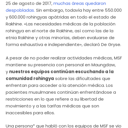
25 de agosto de 2017,
muchas áreas quedaron
despobladas.
Sin embargo, todavía hay entre 550.000
y 600.000 rohingyas apátridas en todo el estado de
Rakhine. «Las necesidades médicas de la población
rohingya en el norte de Rakhine, así como las de la
etnia Rakhine y otras minorías, deben evaluarse de
forma exhaustiva e independiente», declaró De Gryse.
A pesar de no poder realizar actividades médicas, MSF
mantiene su presencia con personal en Maungdaw,
y
nuestros equipos continúan escuchando a la
comunidad rohingya
sobre las dificultades que
enfrentan para acceder a la atención médica. Los
pacientes musulmanes continúan enfrentándose a
restricciones en lo que refiere a su libertad de
movimiento y a las tarifas médicas que son
inaccesibles para ellos.
Una persona* que habló con los equipos de MSF se vio