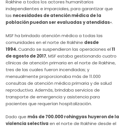
Rakhine a todos los actores humanitarios
independientes e imparciales, para garantizar que
las
necesidades de atención médica de la
población puedan ser evaluadas y atendidas
«.
MSF ha brindado atención médica a todas las
comunidades en el norte de Rakhine
desde
1994.
Cuando se suspendieron las operaciones el
11
de agosto de 2017
, MSF estaba gestionando cuatro
clínicas de atención primaria en el norte de Rakhine,
tres de las cuales fueron incendiadas; y
mensualmente proporcionaba más de 11.000
consultas de atención médica primaria y de salud
reproductiva. Además, brindaba servicios de
transporte de emergencia y asistencia para
pacientes que requerían hospitalización.
Dado que
más de 700.000 rohingyas huyeron de la
violencia selectiva
en el norte de Rakhine desde el