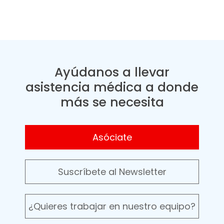
Ayúdanos a llevar
asistencia médica a donde
más se necesita
Asóciate
Suscríbete al Newsletter
¿Quieres trabajar en nuestro equipo?