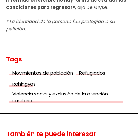
condiciones para regresar»
, dijo De Gryse.
* La identidad de la persona fue protegida a su
petición.
Tags
Movimientos de población
Refugiados
Rohingyas
Violencia social y exclusión de la atención
sanitaria
También te puede interesar