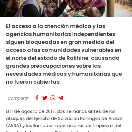
El acceso a la atención médica y las
agencias humanitarias independientes
siguen bloqueadas en gran medida del
acceso a las comunidades vulnerables en
el norte del estado de Rakhine, causando
grandes preocupaciones sobre las
necesidades médicas y humanitarias que
no fueron cubiertas.
Compartir
El 11 de agosto de 2017, dos semanas antes de los
ataques del Ejército de Salvación Rohingya de Arakán
(ARSA) y las llamadas «operaciones de limpieza» del