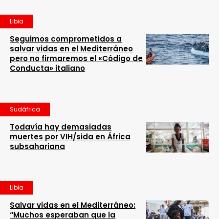
Libia
Seguimos comprometidos a
salvar vidas en el Mediterráneo
pero no firmaremos el «Código de
Conducta» italiano
Sudáfrica
Todavía hay demasiadas
muertes por VIH/sida en África
subsahariana
Libia
Salvar vidas en el Mediterráneo:
“Muchos esperaban que la