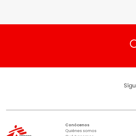
Sígu
Conócenos
Quiénes somos