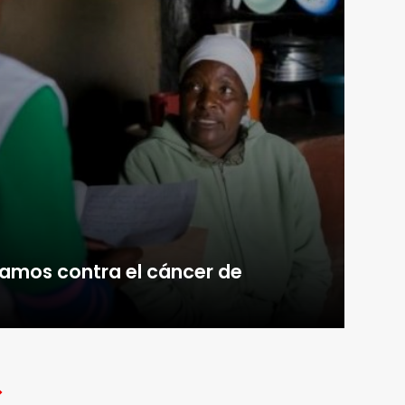
hamos contra el cáncer de
>