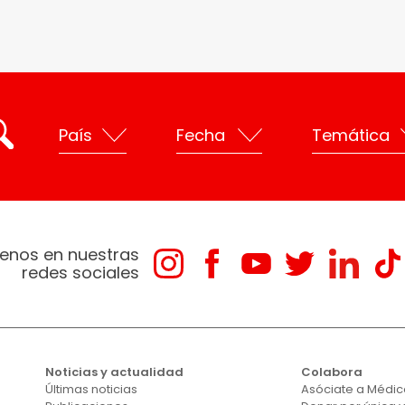
enos en nuestras
redes sociales
Noticias y actualidad
Colabora
Últimas noticias
Asóciate a Médico