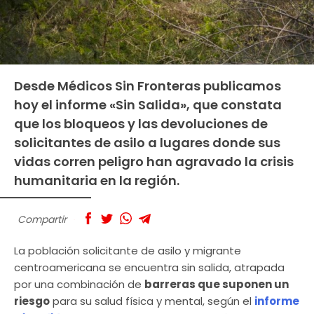
Desde Médicos Sin Fronteras publicamos
hoy el informe «Sin Salida», que constata
que los bloqueos y las devoluciones de
solicitantes de asilo a lugares donde sus
vidas corren peligro han agravado la crisis
humanitaria en la región.
Compartir
La población solicitante de asilo y migrante
centroamericana se encuentra sin salida, atrapada
por una combinación de
barreras que suponen un
riesgo
para su salud física y mental, según el
informe