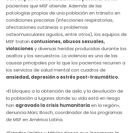
pacientes que MSF atiende. Además de las
patologías propias de una población en tránsito en
condiciones precarias (infecciones respiratorias,
afectaciones cutáneas o problemas
osteomusculares agudos, entre otros), los equipos de
MSF tratan
contusiones, abusos sexuales,
violaciones
y diversas heridas producidas durante los
asaltos y los secuestros. La violencia es una de las
causas principales por la que los pacientes recurren a
los servicios de salud mental con cuadros de
ansiedad, depresión o estrés post-traumático.
«El bloqueo a la obtención de asilo y la devolución de
la población a lugares donde su vida está en riesgo
han
agravado la crisis humanitaria
en la región»,
denuncia Marc Bosch, coordinador de los programas
de MSF en América Latina.