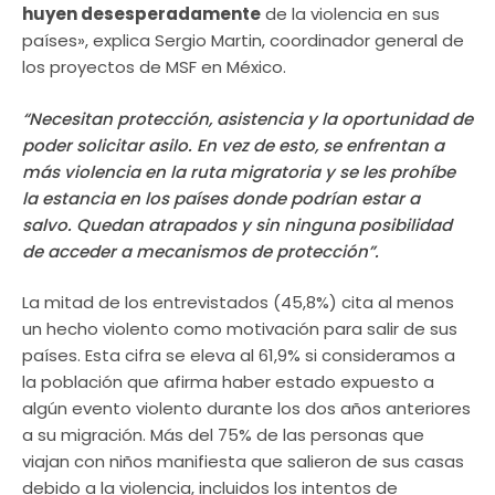
huyen desesperadamente
de la violencia en sus
países», explica Sergio Martin, coordinador general de
los proyectos de MSF en México.
“Necesitan protección, asistencia y la oportunidad de
poder solicitar asilo. En vez de esto, se enfrentan a
más violencia en la ruta migratoria y se les prohíbe
la estancia en los países donde podrían estar a
salvo. Quedan atrapados y sin ninguna posibilidad
de acceder a mecanismos de protección”.
La mitad de los entrevistados (45,8%) cita al menos
un hecho violento como motivación para salir de sus
países. Esta cifra se eleva al 61,9% si consideramos a
la población que afirma haber estado expuesto a
algún evento violento durante los dos años anteriores
a su migración. Más del 75% de las personas que
viajan con niños manifiesta que salieron de sus casas
debido a la violencia, incluidos los intentos de