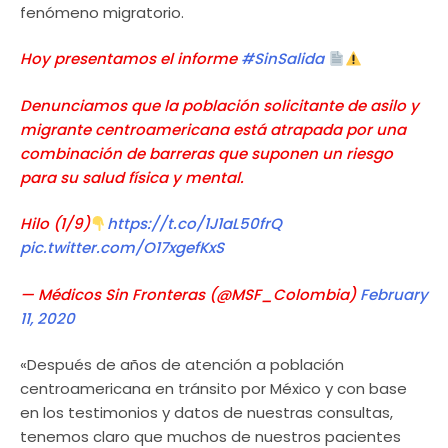
fenómeno migratorio.
Hoy presentamos el informe
#SinSalida
Denunciamos que la población solicitante de asilo y
migrante centroamericana está atrapada por una
combinación de barreras que suponen un riesgo
para su salud física y mental.
Hilo (1/9)
https://t.co/1J1aL50frQ
pic.twitter.com/O17xgefKxS
— Médicos Sin Fronteras (@MSF_Colombia)
February
11, 2020
«Después de años de atención a población
centroamericana en tránsito por México y con base
en los testimonios y datos de nuestras consultas,
tenemos claro que muchos de nuestros pacientes