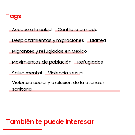
Tags
Acceso a la salud
Conflicto armado
Desplazamientos y migraciones
Diarrea
Migrantes y refugiados en México
Movimientos de población
Refugiados
Salud mental
Violencia sexual
Violencia social y exclusión de la atención
sanitaria
También te puede interesar