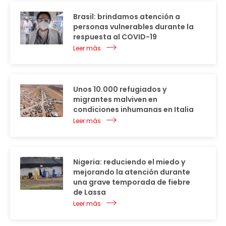
Brasil: brindamos atención a
personas vulnerables durante la
respuesta al COVID-19
Leer más
Unos 10.000 refugiados y
migrantes malviven en
condiciones inhumanas en Italia
Leer más
Nigeria: reduciendo el miedo y
mejorando la atención durante
una grave temporada de fiebre
de Lassa
Leer más