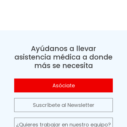
Ayúdanos a llevar
asistencia médica a donde
más se necesita
Asóciate
Suscríbete al Newsletter
¿Quieres trabajar en nuestro equipo?