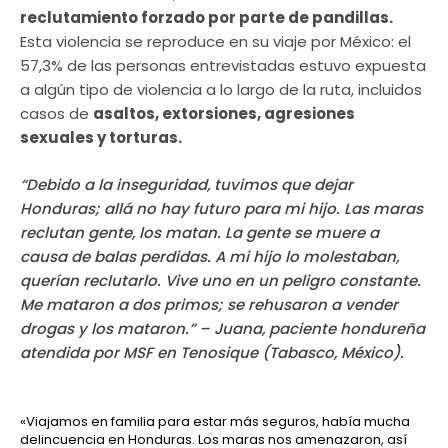
reclutamiento forzado por parte de pandillas.
Esta violencia se reproduce en su viaje por México: el
57,3% de las personas entrevistadas estuvo expuesta
a algún tipo de violencia a lo largo de la ruta, incluidos
casos de
asaltos, extorsiones, agresiones
sexuales y torturas.
“Debido a la inseguridad, tuvimos que dejar
Honduras; allá no hay futuro para mi hijo. Las maras
reclutan gente, los matan. La gente se muere a
causa de balas perdidas. A mi hijo lo molestaban,
querían reclutarlo. Vive uno en un peligro constante.
Me mataron a dos primos; se rehusaron a vender
drogas y los mataron.” – Juana, paciente hondureña
atendida por MSF en Tenosique (Tabasco, México).
«Viajamos en familia para estar más seguros, había mucha
delincuencia en Honduras. Los maras nos amenazaron, así