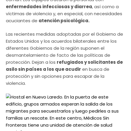
enfermedades infecciosas y diarrea
, así como a
víctimas de violencia y, en especial, con necesidades
acuciantes de
atención psicológica.
Las recientes medidas adoptadas por el Gobierno de
Estados Unidos y los acuerdos bilaterales entre los
diferentes Gobiernos de la región suponen el
desmantelamiento de facto de las políticas de
protección. Dejan a los
refugiados y solicitantes de
asilo sin países a los que acudir
en busca de
protección y sin opciones para escapar de la
violencia.