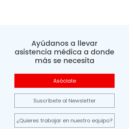
Ayúdanos a llevar
asistencia médica a donde
más se necesita
Asóciate
Suscríbete al Newsletter
¿Quieres trabajar en nuestro equipo?