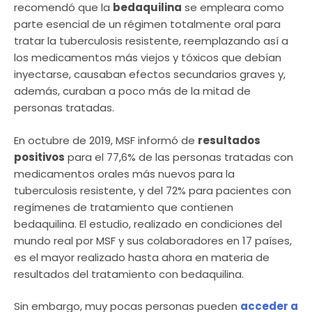
recomendó que la
bedaquilina
se empleara como
parte esencial de un régimen totalmente oral para
tratar la tuberculosis resistente, reemplazando así a
los medicamentos más viejos y tóxicos que debían
inyectarse, causaban efectos secundarios graves y,
además, curaban a poco más de la mitad de
personas tratadas.
En octubre de 2019, MSF informó de
resultados
positivos
para el 77,6% de las personas tratadas con
medicamentos orales más nuevos para la
tuberculosis resistente, y del 72% para pacientes con
regímenes de tratamiento que contienen
bedaquilina. El estudio, realizado en condiciones del
mundo real por MSF y sus colaboradores en 17 países,
es el mayor realizado hasta ahora en materia de
resultados del tratamiento con bedaquilina.
Sin embargo, muy pocas personas pueden
acceder a