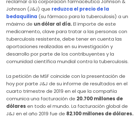
reclamar a la corporación farmacéutica Johnson &
Johnson (J&J) que
reduzca el precio de la
bedaquilina
(su fármaco para la tuberculosis) a un
máximo de
un dólar al día.
El importe de este
medicamento, clave para tratar a las personas con
tuberculosis resistente, debe tener en cuenta las
aportaciones realizadas en su investigación y
desarrollo por parte de los contribuyentes y la
comunidad científica mundial contra la tuberculosis.
La petición de MSF coincide con la presentación de
hoy por parte J&J de su informe de resultados en el
cuarto trimestre de 2019 en el que la compañía
comunica una facturación de
20.700 millones de
dólares
en todo el mundo. La facturación global de
J&J en el año 2019 fue de
82.100 millones de dólares.