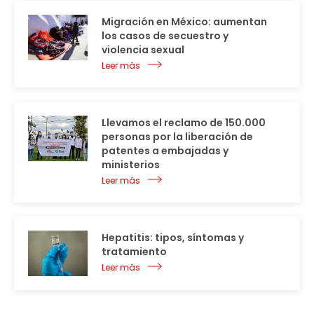
Migración en México: aumentan
los casos de secuestro y
violencia sexual
Leer más
Llevamos el reclamo de 150.000
personas por la liberación de
patentes a embajadas y
ministerios
Leer más
Hepatitis: tipos, síntomas y
tratamiento
Leer más