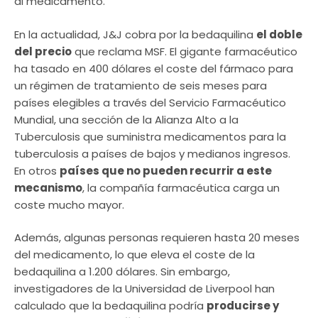
al medicamento.
En la actualidad, J&J cobra por la bedaquilina
el doble
del precio
que reclama MSF. El gigante farmacéutico
ha tasado en 400 dólares el coste del fármaco para
un régimen de tratamiento de seis meses para
países elegibles a través del Servicio Farmacéutico
Mundial, una sección de la Alianza Alto a la
Tuberculosis que suministra medicamentos para la
tuberculosis a países de bajos y medianos ingresos.
En otros
países que no pueden recurrir a este
mecanismo
, la compañía farmacéutica carga un
coste mucho mayor.
Además, algunas personas requieren hasta 20 meses
del medicamento, lo que eleva el coste de la
bedaquilina a 1.200 dólares. Sin embargo,
investigadores de la Universidad de Liverpool han
calculado que la bedaquilina podría
producirse y