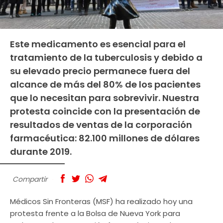
Este medicamento es esencial para el
tratamiento de la tuberculosis y debido a
su elevado precio permanece fuera del
alcance de más del 80% de los pacientes
que lo necesitan para sobrevivir. Nuestra
protesta coincide con la presentación de
resultados de ventas de la corporación
farmacéutica: 82.100 millones de dólares
durante 2019.
Compartir
Médicos Sin Fronteras (MSF) ha realizado hoy una
protesta frente a la Bolsa de Nueva York para