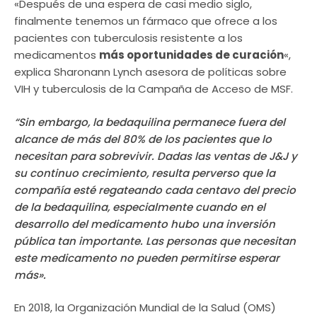
«Después de una espera de casi medio siglo,
finalmente tenemos un fármaco que ofrece a los
pacientes con tuberculosis resistente a los
medicamentos
más oportunidades de curación
«,
explica Sharonann Lynch asesora de políticas sobre
VIH y tuberculosis de la Campaña de Acceso de MSF.
“Sin embargo, la bedaquilina permanece fuera del
alcance de más del 80% de los pacientes que lo
necesitan para sobrevivir. Dadas las ventas de J&J y
su continuo crecimiento, resulta perverso que la
compañía esté regateando cada centavo del precio
de la bedaquilina, especialmente cuando en el
desarrollo del medicamento hubo una inversión
pública tan importante. Las personas que necesitan
este medicamento no pueden permitirse esperar
más».
En 2018, la Organización Mundial de la Salud (OMS)