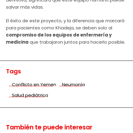
salvar más vidas.
El éxito de este proyecto, y la diferencia que marcará
para pacientes como Khadeja, se deben solo al
compromiso de los equipos de enfermería y
medicina
que trabajaron juntos para hacerlo posible.
Tags
Conflicto en Yemen
Neumonía
Salud pediátrica
También te puede interesar