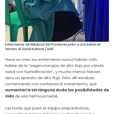
Enfermeras de Médicos Sin Fronteras junto a una bebé en
Yemen.
© David Kahindi / MSF
Hace un mes, los enfermeros nunca habían oído
hablar de la “oxigenoterapia de alto flujo por cánula
nasal con humidificación”, y mucho menos habían
visto un aparato de alto flujo. Pero allí estaban,
comenzando con confianza el tratamiento, que
aumentaría sin ninguna duda las posibilidades de
vida
de esa hermosa bebé.
Las horas que pasó el equipo preparándose,