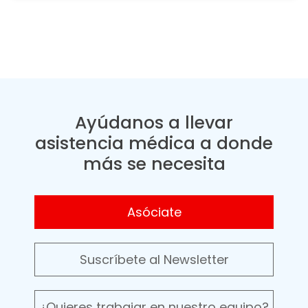
Ayúdanos a llevar
asistencia médica a donde
más se necesita
Asóciate
Suscríbete al Newsletter
¿Quieres trabajar en nuestro equipo?