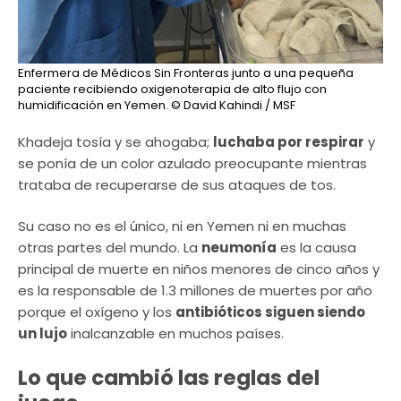
Enfermera de Médicos Sin Fronteras junto a una pequeña
paciente recibiendo oxigenoterapia de alto flujo con
humidificación en Yemen.
© David Kahindi / MSF
Khadeja tosía y se ahogaba;
luchaba por respirar
y
se ponía de un color azulado preocupante mientras
trataba de recuperarse de sus ataques de tos.
Su caso no es el único, ni en Yemen ni en muchas
otras partes del mundo. La
neumonía
es la causa
principal de muerte en niños menores de cinco años y
es la responsable de 1.3 millones de muertes por año
porque el oxígeno y los
antibióticos siguen siendo
un lujo
inalcanzable en muchos países.
Lo que cambió las reglas del