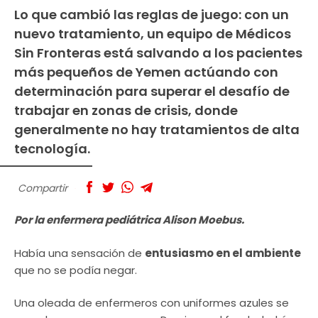
Lo que cambió las reglas de juego: con un
nuevo tratamiento, un equipo de Médicos
Sin Fronteras está salvando a los pacientes
más pequeños de Yemen actúando con
determinación para superar el desafío de
trabajar en zonas de crisis, donde
generalmente no hay tratamientos de alta
tecnología.
Compartir
Por la enfermera pediátrica Alison Moebus.
Había una sensación de
entusiasmo en el ambiente
que no se podía negar.
Una oleada de enfermeros con uniformes azules se