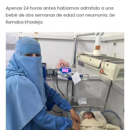
Apenas 24 horas antes habíamos admitido a una
bebé de dos semanas de edad con neumonía. Se
llamaba Khadeja.