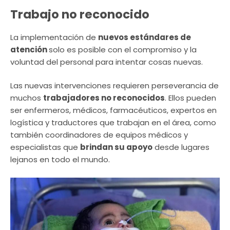
Trabajo no reconocido
La implementación de
nuevos estándares de
atención
solo es posible con el compromiso y la
voluntad del personal para intentar cosas nuevas.
Las nuevas intervenciones requieren perseverancia de
muchos
trabajadores no reconocidos
. Ellos pueden
ser enfermeros, médicos, farmacéuticos, expertos en
logística y traductores que trabajan en el área, como
también coordinadores de equipos médicos y
especialistas que
brindan su apoyo
desde lugares
lejanos en todo el mundo.