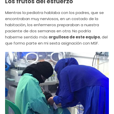
Los frutos del esfuerzo
Mientras la pediatra hablaba con los padres, que se
encontraban muy nerviosos, en un costado de la
habitación, los enfermeros preparaban a nuestra
paciente de dos semanas en otra. No podría
haberme sentido más
orgullosa de este equipo
, del
que formo parte en mi sexta asignación con MSF.