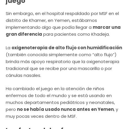
juego
Sin embargo, en el hospital respaldado por MSF en el
distrito de Khamer, en Yemen, estábamos
implementando algo que podía llegar a
marcar una
gran diferencia
para pacientes como Khadeja.
La
oxigenoterapia de alto flujo con humidificación
(también conocida simplemente como “alto flujo”)
brinda más apoyo respiratorio que la oxigenoterapia
tradicional que se recibe por una mascarilla o por
cánulas nasales.
Ha cambiado el juego en la atención de niños
enfermos de todo el mundo y se está usando en
muchos departamentos pediátricos y neonatales,
pero
no se había usado nunca antes en Yemen
, y
muy pocas veces dentro de MSF.