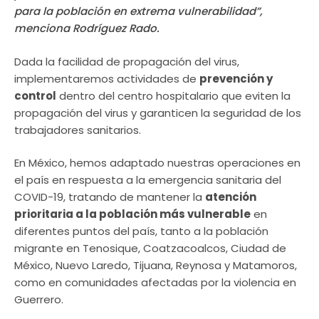
para la población en extrema vulnerabilidad”,
menciona Rodríguez Rado.
Dada la facilidad de propagación del virus,
implementaremos actividades de
prevención y
control
dentro del centro hospitalario que eviten la
propagación del virus y garanticen la seguridad de los
trabajadores sanitarios.
En México, hemos adaptado nuestras operaciones en
el país en respuesta a la emergencia sanitaria del
COVID-19, tratando de mantener la
atención
prioritaria a la población más vulnerable
en
diferentes puntos del país, tanto a la población
migrante en Tenosique, Coatzacoalcos, Ciudad de
México, Nuevo Laredo, Tijuana, Reynosa y Matamoros,
como en comunidades afectadas por la violencia en
Guerrero.