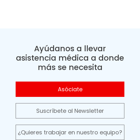
Ayúdanos a llevar
asistencia médica a donde
más se necesita
Asóciate
Suscríbete al Newsletter
¿Quieres trabajar en nuestro equipo?