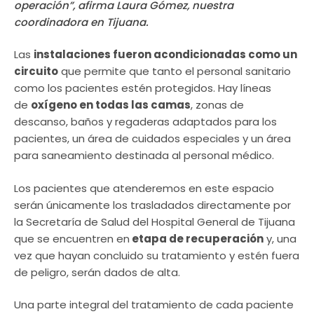
operación”, afirma Laura Gómez, nuestra
coordinadora en Tijuana.
Las
instalaciones fueron acondicionadas como un
circuito
que permite que tanto el personal sanitario
como los pacientes estén protegidos. Hay líneas
de
oxígeno en todas las camas
, zonas de
descanso, baños y regaderas adaptados para los
pacientes, un área de cuidados especiales y un área
para saneamiento destinada al personal médico.
Los pacientes que atenderemos en este espacio
serán únicamente los trasladados directamente por
la Secretaría de Salud del Hospital General de Tijuana
que se encuentren en
etapa de recuperación
y, una
vez que hayan concluido su tratamiento y estén fuera
de peligro, serán dados de alta.
Una parte integral del tratamiento de cada paciente