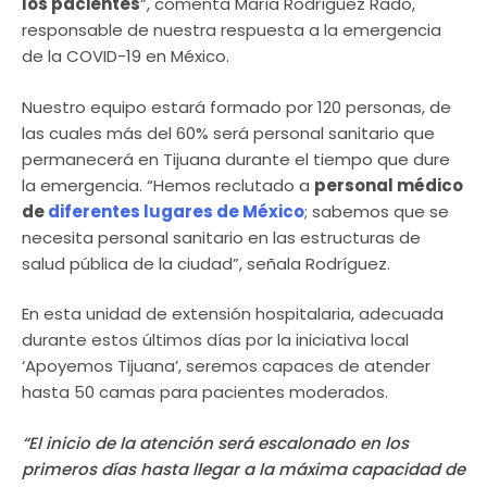
los pacientes
”, comenta María Rodríguez Rado,
responsable de nuestra respuesta a la emergencia
de la COVID-19 en México.
Nuestro equipo estará formado por 120 personas, de
las cuales más del 60% será personal sanitario que
permanecerá en Tijuana durante el tiempo que dure
la emergencia. “Hemos reclutado a
personal médico
de
diferentes lugares de México
; sabemos que se
necesita personal sanitario en las estructuras de
salud pública de la ciudad”, señala Rodríguez.
En esta unidad de extensión hospitalaria, adecuada
durante estos últimos días por la iniciativa local
‘Apoyemos Tijuana’, seremos capaces de atender
hasta 50 camas para pacientes moderados.
“El inicio de la atención será escalonado en los
primeros días hasta llegar a la máxima capacidad de