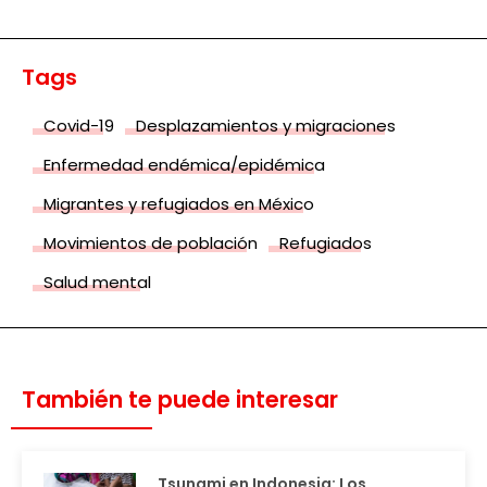
Tags
Covid-19
Desplazamientos y migraciones
Enfermedad endémica/epidémica
Migrantes y refugiados en México
Movimientos de población
Refugiados
Salud mental
También te puede interesar
Tsunami en Indonesia: Los