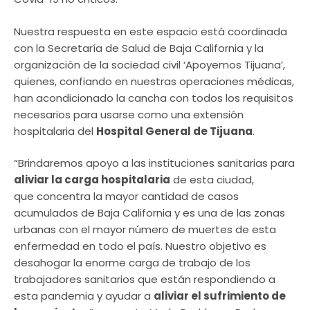
Nuestra respuesta en este espacio está coordinada
con la Secretaría de Salud de Baja California y la
organización de la sociedad civil ‘Apoyemos Tijuana’,
quienes, confiando en nuestras operaciones médicas,
han acondicionado la cancha con todos los requisitos
necesarios para usarse como una extensión
hospitalaria del
Hospital General de Tijuana
.
“Brindaremos apoyo a las instituciones sanitarias para
aliviar la carga hospitalaria
de esta ciudad,
que concentra la mayor cantidad de casos
acumulados de Baja California y es una de las zonas
urbanas con el mayor número de muertes de esta
enfermedad en todo el país. Nuestro objetivo es
desahogar la enorme carga de trabajo de los
trabajadores sanitarios que están respondiendo a
esta pandemia y ayudar a
aliviar el sufrimiento de