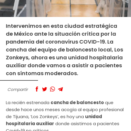
Intervenimos en esta ciudad estratégica
de México ante la situación crítica por la
pandemia del coronavirus COVID-19. La
cancha del equipo de baloncesto local, Los
Zonkeys, ahora es una unidad hospitalaria
auxiliar donde vamos a asistir a pacientes
con síntomas moderados.
Compartir
La recién estrenada
cancha de baloncesto
que
desde hace unos meses acogía al equipo profesional
de Tijuana, ‘Los Zonkeys’, es hoy una
unidad
hospitalaria auxiliar
donde asistimos a pacientes
Covid-19 no críticos.