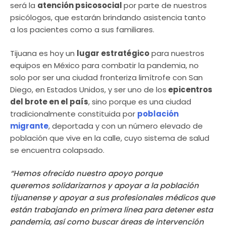
será la
atención psicosocial
por parte de nuestros
psicólogos, que estarán brindando asistencia tanto
a los pacientes como a sus familiares.
Tijuana es hoy un
lugar estratégico
para nuestros
equipos en México para combatir la pandemia, no
solo por ser una ciudad fronteriza limítrofe con San
Diego, en Estados Unidos, y ser uno de los
epicentros
del brote en el país
, sino porque es una ciudad
tradicionalmente constituida por
población
migrante
, deportada y con un número elevado de
población que vive en la calle, cuyo sistema de salud
se encuentra colapsado.
“Hemos ofrecido nuestro apoyo porque
queremos solidarizarnos y apoyar a la población
tijuanense y apoyar a sus profesionales médicos que
están trabajando en primera línea para detener esta
pandemia, así como buscar áreas de intervención