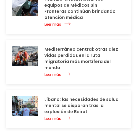
equipos de Médicos Sin
Fronteras continúan brindando
atención médica
Leer más
Mediterráneo central: otras diez
vidas perdidas en la ruta
migratoria más mortífera del
mundo
Leer más
Líbano: las necesidades de salud
mental se disparan tras la
explosión de Beirut
Leer más