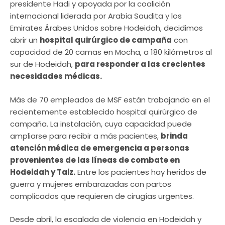
presidente Hadi y apoyada por la coalición
internacional liderada por Arabia Saudita y los
Emirates Árabes Unidos sobre Hodeidah, decidimos
abrir un
hospital quirúrgico de campaña
con
capacidad de 20 camas en Mocha, a 180 kilómetros al
sur de Hodeidah,
para responder a las crecientes
necesidades médicas.
Más de 70 empleados de MSF están trabajando en el
recientemente establecido hospital quirúrgico de
campaña. La instalación, cuya capacidad puede
ampliarse para recibir a más pacientes,
brinda
atención médica de emergencia a personas
provenientes de las líneas de combate en
Hodeidah y Taiz.
Entre los pacientes hay heridos de
guerra y mujeres embarazadas con partos
complicados que requieren de cirugías urgentes.
Desde abril, la escalada de violencia en Hodeidah y