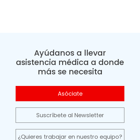
Ayúdanos a llevar
asistencia médica a donde
más se necesita
Asóciate
Suscríbete al Newsletter
¿Quieres trabajar en nuestro equipo?