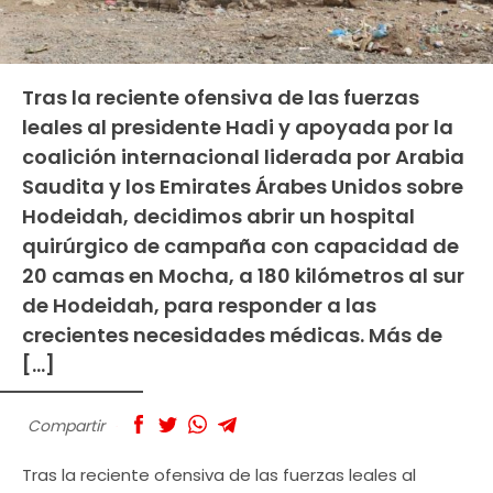
Tras la reciente ofensiva de las fuerzas
leales al presidente Hadi y apoyada por la
coalición internacional liderada por Arabia
Saudita y los Emirates Árabes Unidos sobre
Hodeidah, decidimos abrir un hospital
quirúrgico de campaña con capacidad de
20 camas en Mocha, a 180 kilómetros al sur
de Hodeidah, para responder a las
crecientes necesidades médicas. Más de
[…]
Compartir
Tras la reciente ofensiva de las fuerzas leales al