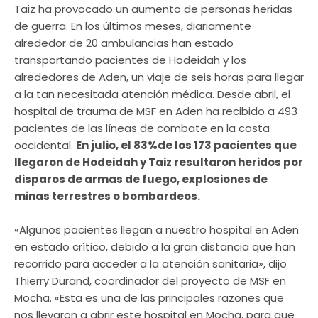
Taiz ha provocado un aumento de personas heridas
de guerra. En los últimos meses, diariamente
alrededor de 20 ambulancias han estado
transportando pacientes de Hodeidah y los
alrededores de Aden, un viaje de seis horas para llegar
a la tan necesitada atención médica. Desde abril, el
hospital de trauma de MSF en Aden ha recibido a 493
pacientes de las líneas de combate en la costa
occidental.
En julio, el 83%de los 173 pacientes que
llegaron de Hodeidah y Taiz resultaron heridos por
disparos de armas de fuego, explosiones de
minas terrestres o bombardeos.
«Algunos pacientes llegan a nuestro hospital en Aden
en estado crítico, debido a la gran distancia que han
recorrido para acceder a la atención sanitaria», dijo
Thierry Durand, coordinador del proyecto de MSF en
Mocha. «Esta es una de las principales razones que
nos llevaron a abrir este hospital en Mocha, para que