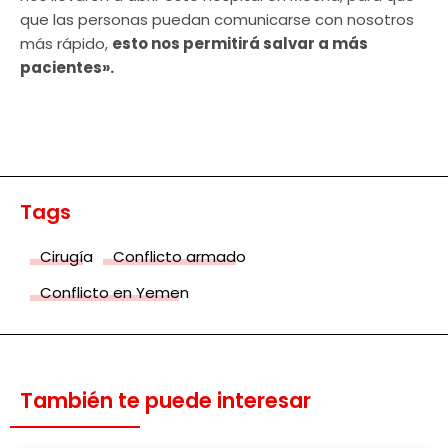
que las personas puedan comunicarse con nosotros
más rápido,
esto nos permitirá salvar a más
pacientes».
Tags
Cirugía
Conflicto armado
Conflicto en Yemen
También te puede interesar