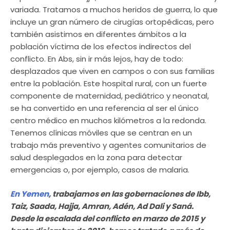
variada. Tratamos a muchos heridos de guerra, lo que
incluye un gran número de cirugías ortopédicas, pero
también asistimos en diferentes ámbitos a la
población víctima de los efectos indirectos del
conflicto. En Abs, sin ir más lejos, hay de todo:
desplazados que viven en campos o con sus familias
entre la población. Este hospital rural, con un fuerte
componente de maternidad, pediátrico y neonatal,
se ha convertido en una referencia al ser el único
centro médico en muchos kilómetros a la redonda.
Tenemos clínicas móviles que se centran en un
trabajo más preventivo y agentes comunitarios de
salud desplegados en la zona para detectar
emergencias o, por ejemplo, casos de malaria.
En Yemen
, trabajamos en las gobernaciones de Ibb,
Taiz, Saada, Hajja, Amran, Adén, Ad Dali y Saná
.
Desde la escalada del conflicto en marzo de 2015 y