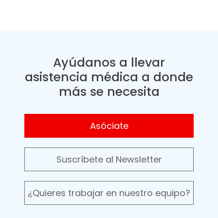
Ayúdanos a llevar
asistencia médica a donde
más se necesita
Asóciate
Suscríbete al Newsletter
¿Quieres trabajar en nuestro equipo?