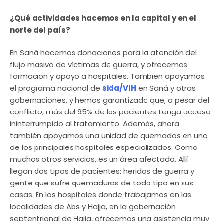
¿Qué actividades hacemos en la capital y en el
norte del país?
En Saná hacemos donaciones para la atención del
flujo masivo de víctimas de guerra, y ofrecemos
formación y apoyo a hospitales. También apoyamos
el programa nacional de
sida/VIH
en Saná y otras
gobernaciones, y hemos garantizado que, a pesar del
conflicto, más del 95% de los pacientes tenga acceso
ininterrumpido al tratamiento. Además, ahora
también apoyamos una unidad de quemados en uno
de los principales hospitales especializados. Como
muchos otros servicios, es un área afectada. Allí
llegan dos tipos de pacientes: heridos de guerra y
gente que sufre quemaduras de todo tipo en sus
casas. En los hospitales donde trabajamos en las
localidades de Abs y Hajja, en la gobernación
septentrional de Hajja, ofrecemos una asistencia muy