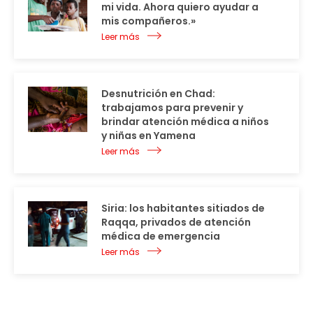
mi vida. Ahora quiero ayudar a
mis compañeros.»
Leer más
Desnutrición en Chad:
trabajamos para prevenir y
brindar atención médica a niños
y niñas en Yamena
Leer más
Siria: los habitantes sitiados de
Raqqa, privados de atención
médica de emergencia
Leer más