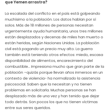
que Yemen arrastra?
La escalada del conflicto en el país está golpeando
muchísimo a la población. Los datos hablan por sí
solos. Más de 18 millones de personas necesitan
urgentemente ayuda humanitaria, unos tres millones
están desplazados y decenas de miles han muerto o
están heridas, según Naciones Unidas. La población
civil está pagando un precio muy alto. La guerra
también está teniendo otros efectos: miedo, escasa
disponibilidad de alimentos, encarecimiento del
combustible… Impresiona mucho que gran parte de la
población –quizás porque llevan años inmersos en un
contexto de violencia- ha normalizado la asistencia
psicosocial. Saben que la necesitan y no tienen
problemas en solicitarla. Muchas personas se han
desplazado más de una vez y han tenido que dejar
todo detrás. Son pocos los que no tienen víctimas
entre sus seres queridos.