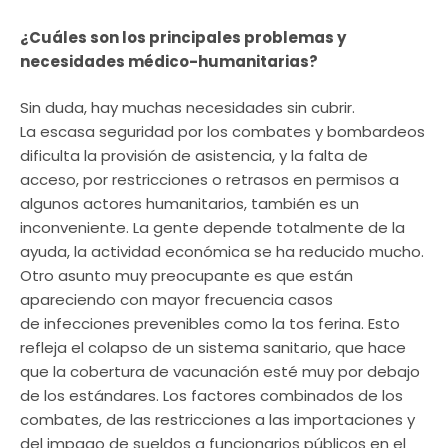
¿Cuáles son los principales problemas y
necesidades médico-humanitarias?
Sin duda, hay muchas necesidades sin cubrir.
La escasa seguridad por los combates y bombardeos
dificulta la provisión de asistencia, y la falta de
acceso, por restricciones o retrasos en permisos a
algunos actores humanitarios, también es un
inconveniente. La gente depende totalmente de la
ayuda, la actividad económica se ha reducido mucho.
Otro asunto muy preocupante es que están
apareciendo con mayor frecuencia casos
de infecciones prevenibles como la tos ferina. Esto
refleja el colapso de un sistema sanitario, que hace
que la cobertura de vacunación esté muy por debajo
de los estándares. Los factores combinados de los
combates, de las restricciones a las importaciones y
del impago de sueldos a funcionarios públicos en el