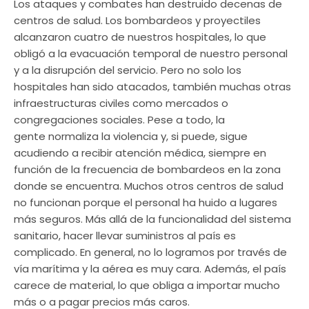
Los ataques y combates han destruido decenas de
centros de salud. Los bombardeos y proyectiles
alcanzaron cuatro de nuestros hospitales, lo que
obligó a la evacuación temporal de nuestro personal
y a la disrupción del servicio. Pero no solo los
hospitales han sido atacados, también muchas otras
infraestructuras civiles como mercados o
congregaciones sociales. Pese a todo, la
gente normaliza la violencia y, si puede, sigue
acudiendo a recibir atención médica, siempre en
función de la frecuencia de bombardeos en la zona
donde se encuentra. Muchos otros centros de salud
no funcionan porque el personal ha huido a lugares
más seguros. Más allá de la funcionalidad del sistema
sanitario, hacer llevar suministros al país es
complicado. En general, no lo logramos por través de
vía marítima y la aérea es muy cara. Además, el país
carece de material, lo que obliga a importar mucho
más o a pagar precios más caros.