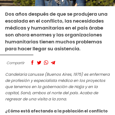
Dos años después de que se produjera una
escalada en el conflicto, las necesidades
médicas y humanitarias en el país árabe
son ahora enormes y las organizaciones
humanitarias tienen muchos problemas
para hacer llegar su asistencia.
Compartir
Candelaria Lanusse (Buenos Aires, 1975) es enfermera
de profesión y especialista médica en los proyectos
que tenemos en la gobernación de Hajja y en la
capital, Saná, ambos al norte del país. Acaba de
regresar de una visita a la zona.
¿Cómo está afectando a la población el conflicto