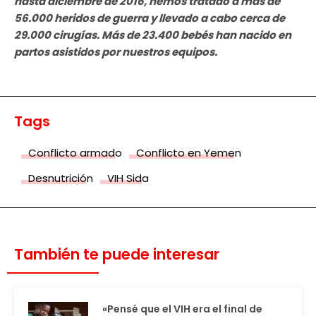
hasta diciembre de 2016, hemos tratado a más de
56.000 heridos de guerra y llevado a cabo cerca de
29.000 cirugías. Más de 23.400 bebés han nacido en
partos asistidos por nuestros equipos.
Tags
Conflicto armado
Conflicto en Yemen
Desnutrición
VIH Sida
También te puede interesar
«Pensé que el VIH era el final de