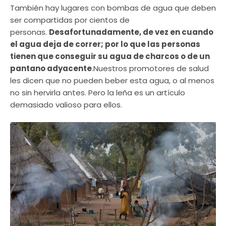
También hay lugares con bombas de agua que deben
ser compartidas por cientos de
personas.
Desafortunadamente, de vez en cuando
el agua deja de correr; por lo que las personas
tienen que conseguir su agua de charcos o de un
pantano adyacente
.Nuestros promotores de salud
les dicen que no pueden beber esta agua, o al menos
no sin hervirla antes. Pero la leña es un artículo
demasiado valioso para ellos.