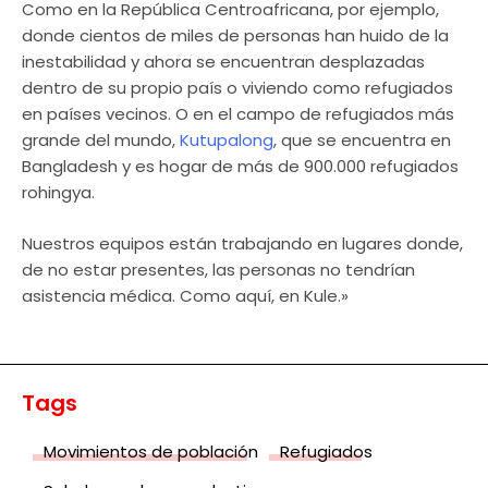
Como en la República Centroafricana, por ejemplo,
donde cientos de miles de personas han huido de la
inestabilidad y ahora se encuentran desplazadas
dentro de su propio país o viviendo como refugiados
en países vecinos. O en el campo de refugiados más
grande del mundo,
Kutupalong
, que se encuentra en
Bangladesh y es hogar de más de 900.000 refugiados
rohingya.
Nuestros equipos están trabajando en lugares donde,
de no estar presentes, las personas no tendrían
asistencia médica. Como aquí, en Kule.»
Tags
Movimientos de población
Refugiados