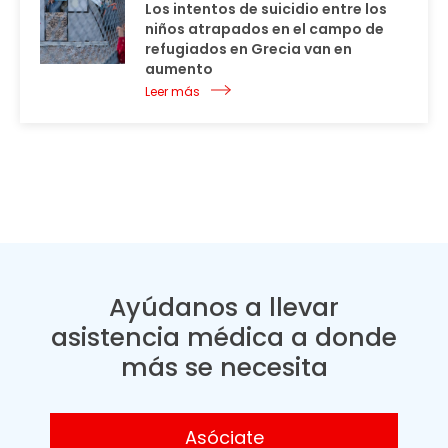
Los intentos de suicidio entre los
niños atrapados en el campo de
refugiados en Grecia van en
aumento
Leer más
Ayúdanos a llevar
asistencia médica a donde
más se necesita
Asóciate