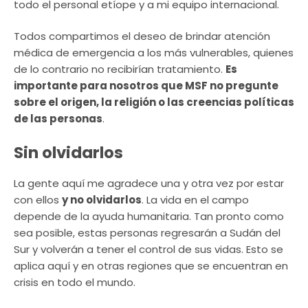
todo el personal etíope y a mi equipo internacional.
Todos compartimos el deseo de brindar atención
médica de emergencia a los más vulnerables, quienes
de lo contrario no recibirían tratamiento.
Es
importante para nosotros que MSF no pregunte
sobre el origen, la religión o las creencias políticas
de las personas
.
Sin olvidarlos
La gente aquí me agradece una y otra vez por estar
con ellos
y no olvidarlos
. La vida en el campo
depende de la ayuda humanitaria. Tan pronto como
sea posible, estas personas regresarán a Sudán del
Sur y volverán a tener el control de sus vidas. Esto se
aplica aquí y en otras regiones que se encuentran en
crisis en todo el mundo.