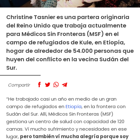
Christine Tasnier es una partera originaria
del Reino Unido que trabaja actualmente
para Médicos Sin Fronteras (MSF) en el
campo de refugiados de Kule, en Etiopía,
hogar de alrededor de 54.000 personas que
huyen del conflicto en la vecina Sudán del
Sur.
Compartir
“He trabajado casi un año en medio de un gran
campo de refugiados en
Etiopía
, en la frontera con
Sudán del Sur. Allí, Médicos Sin Fronteras (MSF)
gestiona un centro de salud con capacidad de 120
camas. Ví mucho sufrimiento y necesidades en ese
lugar,
pero también ví mucha alegría porque soy