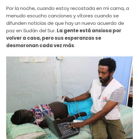
Por la noche, cuando estoy recostada en mi cama, a
menudo escucho canciones y vítores cuando se
difunden noticias de que hay un nuevo acuerdo de
paz en Sudán del Sur.
La gente está ansiosa por
volver a casa, pero sus esperanzas se
desmoronan cada vez más
.