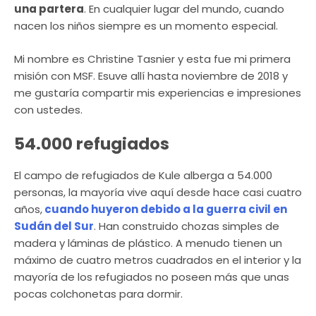
una partera
. En cualquier lugar del mundo, cuando
nacen los niños siempre es un momento especial.
Mi nombre es Christine Tasnier y esta fue mi primera
misión con MSF. Esuve allí hasta noviembre de 2018 y
me gustaría compartir mis experiencias e impresiones
con ustedes.
54.000 refugiados
El campo de refugiados de Kule alberga a 54.000
personas, la mayoría vive aquí desde hace casi cuatro
años,
cuando huyeron debido a la guerra civil en
Sudán del Sur
. Han construido chozas simples de
madera y láminas de plástico. A menudo tienen un
máximo de cuatro metros cuadrados en el interior y la
mayoría de los refugiados no poseen más que unas
pocas colchonetas para dormir.