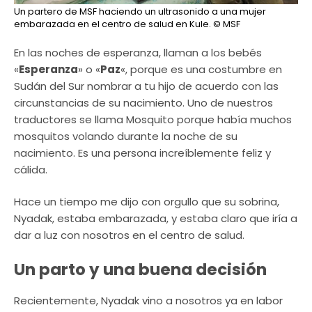
Un partero de MSF haciendo un ultrasonido a una mujer
embarazada en el centro de salud en Kule.
© MSF
En las noches de esperanza, llaman a los bebés
«
Esperanza
» o «
Paz
«, porque es una costumbre en
Sudán del Sur nombrar a tu hijo de acuerdo con las
circunstancias de su nacimiento. Uno de nuestros
traductores se llama Mosquito porque había muchos
mosquitos volando durante la noche de su
nacimiento. Es una persona increíblemente feliz y
cálida.
Hace un tiempo me dijo con orgullo que su sobrina,
Nyadak, estaba embarazada, y estaba claro que iría a
dar a luz con nosotros en el centro de salud.
Un parto y una buena decisión
Recientemente, Nyadak vino a nosotros ya en labor