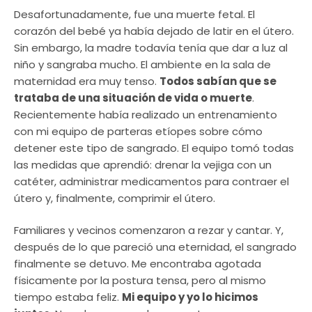
Desafortunadamente, fue una muerte fetal. El
corazón del bebé ya había dejado de latir en el útero.
Sin embargo, la madre todavía tenía que dar a luz al
niño y sangraba mucho. El ambiente en la sala de
maternidad era muy tenso.
Todos sabían que se
trataba de una situación de vida o muerte
.
Recientemente había realizado un entrenamiento
con mi equipo de parteras etíopes sobre cómo
detener este tipo de sangrado. El equipo tomó todas
las medidas que aprendió: drenar la vejiga con un
catéter, administrar medicamentos para contraer el
útero y, finalmente, comprimir el útero.
Familiares y vecinos comenzaron a rezar y cantar. Y,
después de lo que pareció una eternidad, el sangrado
finalmente se detuvo. Me encontraba agotada
físicamente por la postura tensa, pero al mismo
tiempo estaba feliz.
Mi equipo y yo lo hicimos