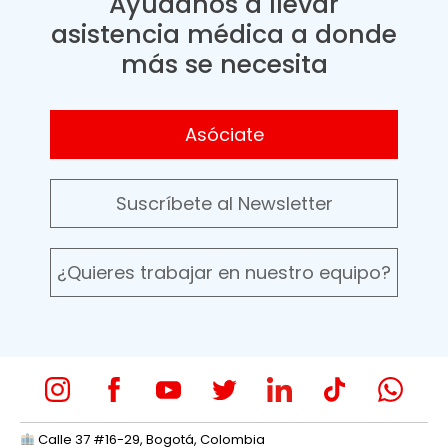
Ayúdanos a llevar
asistencia médica a donde
más se necesita
Asóciate
Suscríbete al Newsletter
¿Quieres trabajar en nuestro equipo?
Calle 37 #16-29, Bogotá, Colombia