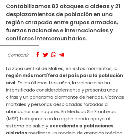
Contabilizamos 82 ataques a aldeas y 21
desplazamientos de población en una
región atrapada entre grupos armados,
fuerzas nacionales e internacionales y
conflictos intercomunitarios.
Compartir
La zona central de Mali es, en estos momentos, la
región más mortífera del país para la población
civil
. En los últimos tres años, la violencia se ha
intensificado considerablemente y presenta unas
cifras y un panorama alarmante de heridos, víctimas
mortales y personas desplazadas forzadas a
abandonar sus hogares. En Médicos Sin Fronteras
(MSF) trabajamos en la región dando apoyo al
sistema de salud y
accediendo a poblaciones
aisladas
mediante un modelo de atención médica