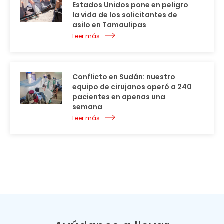
Estados Unidos pone en peligro
la vida de los solicitantes de
asilo en Tamaulipas
Leer más
Conflicto en Sudán: nuestro
equipo de cirujanos operó a 240
pacientes en apenas una
semana
Leer más