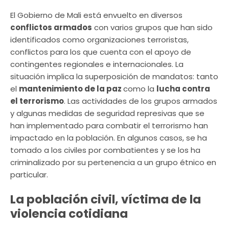
El Gobierno de Mali está envuelto en diversos
conflictos armados
con varios grupos que han sido
identificados como organizaciones terroristas,
conflictos para los que cuenta con el apoyo de
contingentes regionales e internacionales. La
situación implica la superposición de mandatos: tanto
el
mantenimiento de la paz
como la
lucha contra
el terrorismo
. Las actividades de los grupos armados
y algunas medidas de seguridad represivas que se
han implementado para combatir el terrorismo han
impactado en la población. En algunos casos, se ha
tomado a los civiles por combatientes y se los ha
criminalizado por su pertenencia a un grupo étnico en
particular.
La población civil, víctima de la
violencia cotidiana