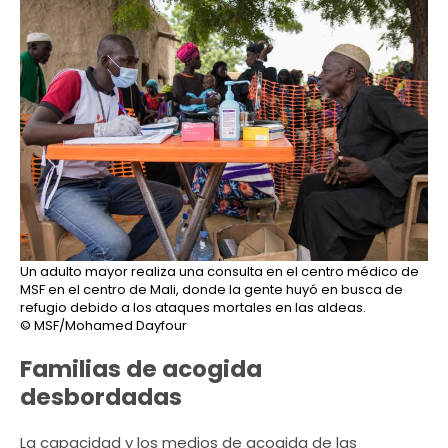
Un adulto mayor realiza una consulta en el centro médico de
MSF en el centro de Mali, donde la gente huyó en busca de
refugio debido a los ataques mortales en las aldeas.
© MSF/Mohamed Dayfour
Familias de acogida
desbordadas
La capacidad y los medios de acogida de las