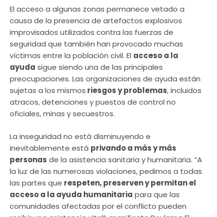
El acceso a algunas zonas permanece vetado a
causa de la presencia de artefactos explosivos
improvisados ​​utilizados contra las fuerzas de
seguridad que también han provocado muchas
víctimas entre la población civil. El
acceso a la
ayuda
sigue siendo una de las principales
preocupaciones. Las organizaciones de ayuda están
sujetas a los mismos
riesgos y problemas
, incluidos
atracos, detenciones y puestos de control no
oficiales, minas y secuestros.
La inseguridad no está disminuyendo e
inevitablemente está
privando a más y más
personas
de la asistencia sanitaria y humanitaria. “A
la luz de las numerosas violaciones, pedimos a todas
las partes que
respeten, preserven y permitan el
acceso a la ayuda humanitaria
para que las
comunidades afectadas por el conflicto pueden