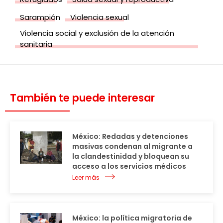
Sarampión
Violencia sexual
Violencia social y exclusión de la atención
sanitaria
También te puede interesar
México: Redadas y detenciones
masivas condenan al migrante a
la clandestinidad y bloquean su
acceso a los servicios médicos
Leer más
México: la política migratoria de