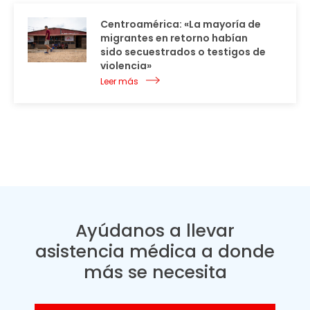
Centroamérica: «La mayoría de
migrantes en retorno habían
sido secuestrados o testigos de
violencia»
Leer más
Ayúdanos a llevar
asistencia médica a donde
más se necesita