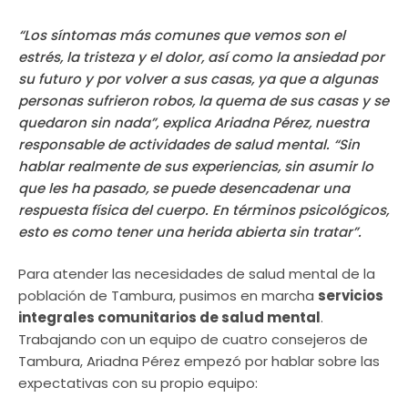
“Los síntomas más comunes que vemos son el
estrés, la tristeza y el dolor, así como la ansiedad por
su futuro y por volver a sus casas, ya que a algunas
personas sufrieron robos, la quema de sus casas y se
quedaron sin nada”, explica Ariadna Pérez, nuestra
responsable de actividades de salud mental. “Sin
hablar realmente de sus experiencias, sin asumir lo
que les ha pasado, se puede desencadenar una
respuesta física del cuerpo. En términos psicológicos,
esto es como tener una herida abierta sin tratar”.
Para atender las necesidades de salud mental de la
población de Tambura, pusimos en marcha
servicios
integrales comunitarios de salud mental
.
Trabajando con un equipo de cuatro consejeros de
Tambura, Ariadna Pérez empezó por hablar sobre las
expectativas con su propio equipo: