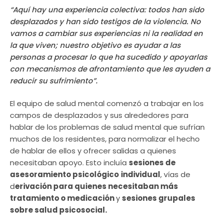
“Aquí hay una experiencia colectiva: todos han sido
desplazados y han sido testigos de la violencia. No
vamos a cambiar sus experiencias ni la realidad en
la que viven; nuestro objetivo es ayudar a las
personas a procesar lo que ha sucedido y apoyarlas
con mecanismos de afrontamiento que les ayuden a
reducir su sufrimiento”.
El equipo de salud mental comenzó a trabajar en los
campos de desplazados y sus alrededores para
hablar de los problemas de salud mental que sufrían
muchos de los residentes, para normalizar el hecho
de hablar de ellos y ofrecer salidas a quienes
necesitaban apoyo. Esto incluía
sesiones de
asesoramiento psicológico
individual
, vías de
d
erivación para quienes necesitaban más
tratamiento o medicación
y
sesiones grupales
sobre salud psicosocial.