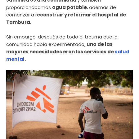
proporcionábamos
agua potable
, además de
comenzar a r
econstruir y reformar el hospital de
Tambura
.
Sin embargo, después de todo el trauma que la
comunidad había experimentado,
una de las
mayores necesidades eran los servicios de
salud
mental
.