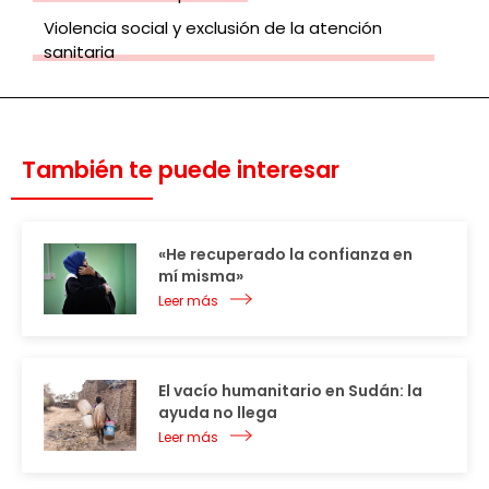
Violencia social y exclusión de la atención
sanitaria
También te puede interesar
«He recuperado la confianza en
mí misma»
Leer más
El vacío humanitario en Sudán: la
ayuda no llega
Leer más