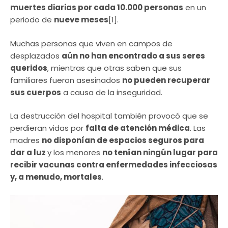
muertes diarias por cada 10.000 personas
en un
periodo de
nueve meses
[1].
Muchas personas que viven en campos de
desplazados
aún no han encontrado a sus seres
queridos
, mientras que otras saben que sus
familiares fueron asesinados
no pueden recuperar
sus cuerpos
a causa de la inseguridad.
La destrucción del hospital también provocó que se
perdieran vidas por
falta de atención médica
. Las
madres
no disponían de espacios seguros para
dar a luz
y los menores
no tenían ningún lugar para
recibir vacunas contra enfermedades infecciosas
y, a menudo, mortales
.