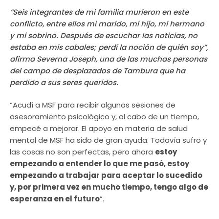
“Seis integrantes de mi familia murieron en este
conflicto, entre ellos mi marido, mi hijo, mi hermano
y mi sobrino. Después de escuchar las noticias, no
estaba en mis cabales; perdí la noción de quién soy”,
afirma Severna Joseph, una de las muchas personas
del campo de desplazados de Tambura que ha
perdido a sus seres queridos.
“Acudí a MSF para recibir algunas sesiones de
asesoramiento psicológico y, al cabo de un tiempo,
empecé a mejorar. El apoyo en materia de salud
mental de MSF ha sido de gran ayuda. Todavía sufro y
las cosas no son perfectas, pero ahora
estoy
empezando a entender lo que me pasó, estoy
empezando a trabajar para aceptar lo sucedido
y, por primera vez en mucho tiempo, tengo algo de
esperanza en el futuro
”.