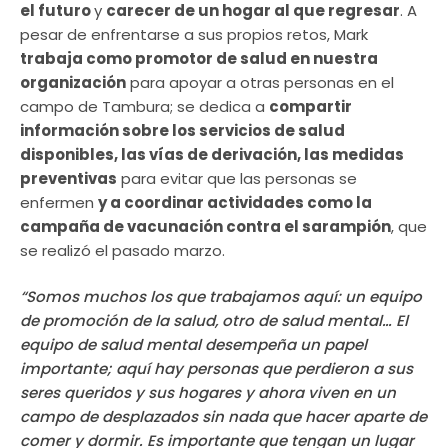
el futuro
y
carecer de un hogar al que regresar
. A
pesar de enfrentarse a sus propios retos, Mark
trabaja como promotor de salud en nuestra
organización
para apoyar a otras personas en el
campo de Tambura; se dedica a
compartir
información sobre los servicios de salud
disponibles, las vías de derivación, las medidas
preventivas
para evitar que las personas se
enfermen
y a coordinar actividades como la
campaña de vacunación contra el sarampión
, que
se realizó el pasado marzo.
“Somos muchos los que trabajamos aquí: un equipo
de promoción de la salud, otro de salud mental… El
equipo de salud mental desempeña un papel
importante; aquí hay personas que perdieron a sus
seres queridos y sus hogares y ahora viven en un
campo de desplazados sin nada que hacer aparte de
comer y dormir. Es importante que tengan un lugar