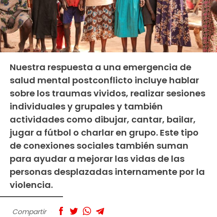
Nuestra respuesta a una emergencia de
salud mental postconflicto incluye hablar
sobre los traumas vividos, realizar sesiones
individuales y grupales y también
actividades como dibujar, cantar, bailar,
jugar a fútbol o charlar en grupo. Este tipo
de conexiones sociales también suman
para ayudar a mejorar las vidas de las
personas desplazadas internamente por la
violencia.
Compartir