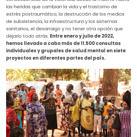
las heridas que cambian la vida y el trastorno de
estrés postraumático, la destrucción de los medios
de subsistencia, la infraestructura y los sistemas
sanitarios, el desarraigo y no tener otra opción que
dejarlo todo atrás.
Entre enero y julio de 2022,
hemos llevado a cabo más de 11.500 consultas
individuales y grupales de salud mental en siete
proyectos en diferentes partes del país.