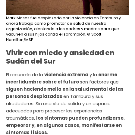
Mark Moses fue desplazado por la violencia en Tambura y
ahora trabaja como promotor de salud de nuestra
organización, alentando a los padres y madres para que
vacunen a sus hijos contra el sarampión.
© Scott
Hamilton/MSF.
Vivir con miedo y ansiedad en
Sudán del Sur
El recuerdo de la
violencia extrema
y la
enorme
incertidumbre sobre el futuro
son factores que
siguen haciendo mella en la salud mental de las
personas desplazadas
en Tambura y sus
alrededores. Sin una vía de salida y un espacio
adecuados para procesar las experiencias
traumáticas,
los síntomas pueden profundizarse,
empeorar y, en algunos casos, manifestarse en
síntomas físicos.