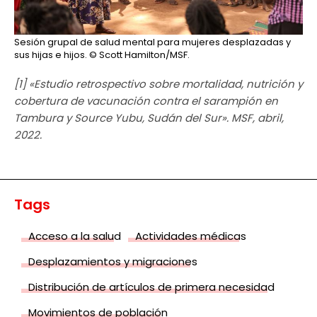
Sesión grupal de salud mental para mujeres desplazadas y
sus hijas e hijos.
© Scott Hamilton/MSF.
[1] «Estudio retrospectivo sobre mortalidad, nutrición y
cobertura de vacunación contra el sarampión en
Tambura y Source Yubu, Sudán del Sur». MSF, abril,
2022.
Tags
Acceso a la salud
Actividades médicas
Desplazamientos y migraciones
Distribución de artículos de primera necesidad
Movimientos de población