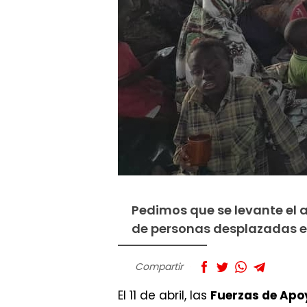
Pedimos que se levante el a
de personas desplazadas e
Compartir
El 11 de abril, las
Fuerzas de Apo