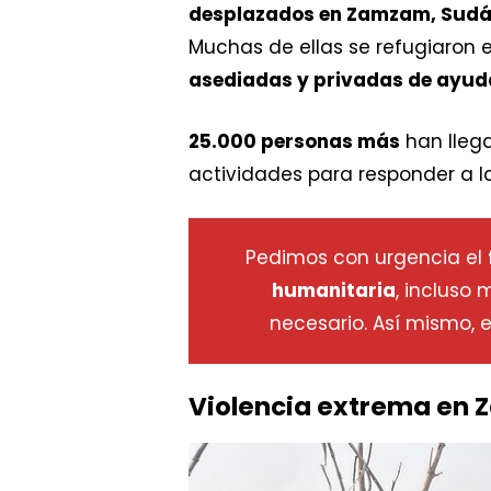
desplazados en Zamzam, Sud
Muchas de ellas se refugiaron 
asediadas y privadas de ayuda
25.000 personas más
han lleg
actividades para responder a 
Pedimos con urgencia el
humanitaria
, incluso
necesario. Así mismo,
Violencia extrema en 