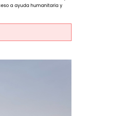
cceso a ayuda humanitaria y