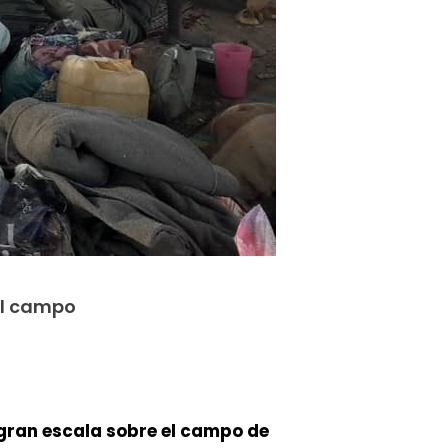
del campo
 gran escala sobre el campo de