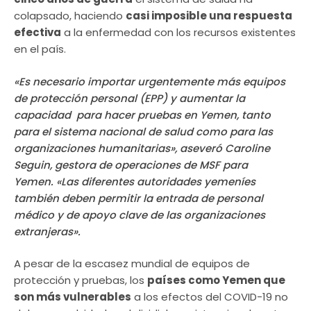
colapsado, haciendo
casi imposible una respuesta
efectiva
a la enfermedad con los recursos existentes
en el país.
«Es necesario importar urgentemente más equipos
de protección personal (EPP) y aumentar la
capacidad para hacer pruebas en Yemen, tanto
para el sistema nacional de salud como para las
organizaciones humanitarias», aseveró Caroline
Seguin, gestora de operaciones de MSF para
Yemen. «Las diferentes autoridades yemeníes
también deben permitir la entrada de personal
médico y de apoyo clave de las organizaciones
extranjeras».
A pesar de la escasez mundial de equipos de
protección y pruebas, los
países como Yemen que
son más vulnerables
a los efectos del COVID-19 no