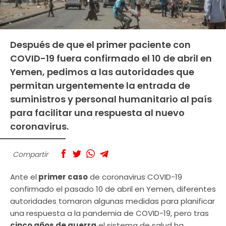
Después de que el primer paciente con
COVID-19 fuera confirmado el 10 de abril en
Yemen, pedimos a las autoridades que
permitan urgentemente la entrada de
suministros y personal humanitario al país
para facilitar una respuesta al nuevo
coronavirus.
Compartir
Ante el
primer caso
de coronavirus COVID-19
confirmado el pasado 10 de abril en Yemen, diferentes
autoridades tomaron algunas medidas para planificar
una respuesta a la pandemia de COVID-19, pero tras
cinco años de guerra
el sistema de salud ha