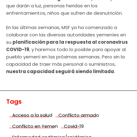
que darán a luz, personas heridas en los
enfrentamientos, niños que sufren de desnutrición.
En las últimas semanas, MSF ya ha comenzado a
colaborar con las diversas autoridades yemeníes en
su
planificación para la respuesta al coronavirus
COVID-19
, y haremos todo lo posible para apoyar al
pueblo yemení en las próximas semanas. Pero sin la
capacidad de traer más personal o suministros,
nuestra capacidad seguirá siendo limitada
.
Tags
Acceso a la salud
Conflicto armado
Conflicto en Yemen
Covid-19