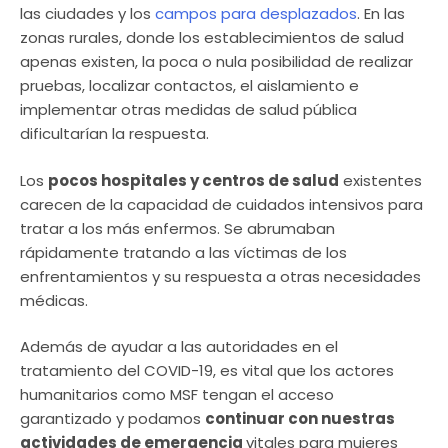
las ciudades y los
campos para desplazados
. En las
zonas rurales, donde los establecimientos de salud
apenas existen, la poca o nula posibilidad de realizar
pruebas, localizar contactos, el aislamiento e
implementar otras medidas de salud pública
dificultarían la respuesta.
Los
pocos hospitales y centros de salud
existentes
carecen de la capacidad de cuidados intensivos para
tratar a los más enfermos. Se abrumaban
rápidamente tratando a las víctimas de los
enfrentamientos y su respuesta a otras necesidades
médicas.
Además de ayudar a las autoridades en el
tratamiento del COVID-19, es vital que los actores
humanitarios como MSF tengan el acceso
garantizado y podamos
continuar con nuestras
actividades de emergencia
vitales para mujeres