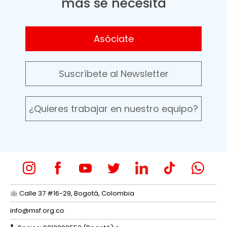
más se necesita
Asóciate
Suscríbete al Newsletter
¿Quieres trabajar en nuestro equipo?
Calle 37 #16-29, Bogotá, Colombia
info@msf.org.co