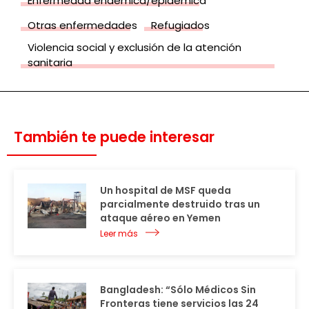
Enfermedad endémica/epidémica
Otras enfermedades
Refugiados
Violencia social y exclusión de la atención
sanitaria
También te puede interesar
Un hospital de MSF queda
parcialmente destruido tras un
ataque aéreo en Yemen
Leer más
Bangladesh: “Sólo Médicos Sin
Fronteras tiene servicios las 24