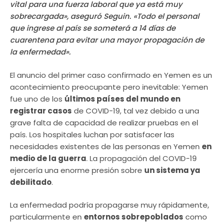
vital para una fuerza laboral que ya está muy
sobrecargada», aseguró Seguin. «Todo el personal
que ingrese al país se someterá a 14 días de
cuarentena para evitar una mayor propagación de
la enfermedad».
El anuncio del primer caso confirmado en Yemen es un
acontecimiento preocupante pero inevitable: Yemen
fue uno de los
últimos países del mundo en
registrar casos
de COVID-19, tal vez debido a una
grave falta de capacidad de realizar pruebas en el
país. Los hospitales luchan por satisfacer las
necesidades existentes de las personas en Yemen
en
medio de la guerra
. La propagación del COVID-19
ejercería una enorme presión sobre
un sistema ya
debilitado
.
La enfermedad podría propagarse muy rápidamente,
particularmente en
entornos sobrepoblados
como