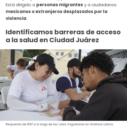
Está dirigido a
personas migrantes
y a ciudadanos
mexicanos o extranjeros desplazados por la
violencia
.
Identificamos barreras de acceso
a la salud en Ciudad Juárez
Respuesta de MSF a lo largo de las rutas migratorias en América Latina
.