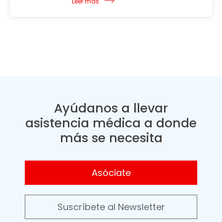
Leer más
Ayúdanos a llevar
asistencia médica a donde
más se necesita
Asóciate
Suscríbete al Newsletter