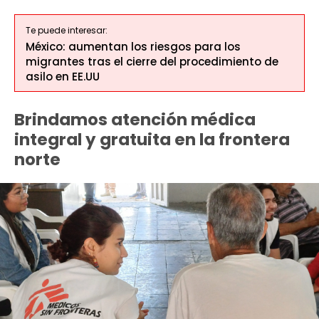
Te puede interesar:
México: aumentan los riesgos para los
migrantes tras el cierre del procedimiento de
asilo en EE.UU
Brindamos atención médica
integral y gratuita en la frontera
norte