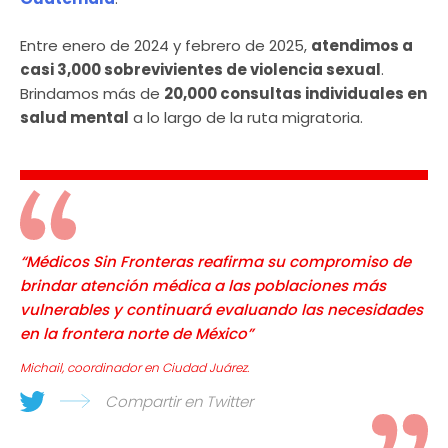
Entre enero de 2024 y febrero de 2025,
atendimos a
casi 3,000 sobrevivientes de violencia sexual
.
Brindamos más de
20,000 consultas individuales en
salud mental
a lo largo de la ruta migratoria.
“Médicos Sin Fronteras reafirma su compromiso de
brindar atención médica a las poblaciones más
vulnerables y continuará evaluando las necesidades
en la frontera norte de México”
Michail, coordinador en Ciudad Juárez.
Compartir en Twitter