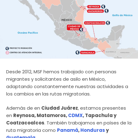
Desde 2012, MSF hemos trabajado con personas
migrantes y solicitantes de asilo en México,
adaptando constantemente nuestras actividades a
los cambios en las rutas migratorias.
Además de en
Ciudad Juárez
, estamos presentes
en
Reynosa, Matamoros,
CDMX
, Tapachula y
Coatzacoalcos
. También trabajamos en países de la
ruta migratoria como
Panamá
,
Honduras
y
Guatemala
.