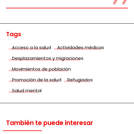
Tags
Acceso a la salud
Actividades médicas
Desplazamientos y migraciones
Movimientos de población
Promoción de la salud
Refugiados
Salud mental
También te puede interesar